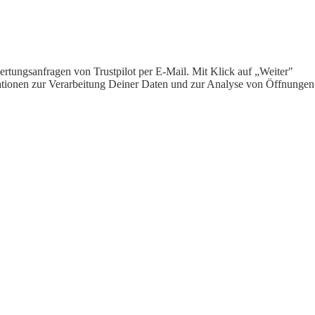
rtungsanfragen von Trustpilot per E-Mail. Mit Klick auf „Weiter"
ormationen zur Verarbeitung Deiner Daten und zur Analyse von Öffnungen