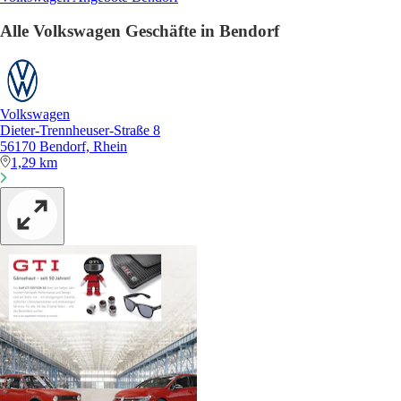
Alle Volkswagen Geschäfte in Bendorf
Volkswagen
Dieter-Trennheuser-Straße 8
56170 Bendorf, Rhein
1,29 km