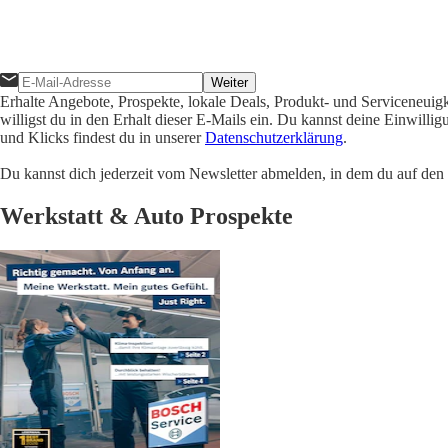
Weiter
Erhalte Angebote, Prospekte, lokale Deals, Produkt- und Serviceneuig
willigst du in den Erhalt dieser E-Mails ein. Du kannst deine Einwill
und Klicks findest du in unserer
Datenschutzerklärung
.
Du kannst dich jederzeit vom Newsletter abmelden, in dem du auf den i
Werkstatt & Auto Prospekte