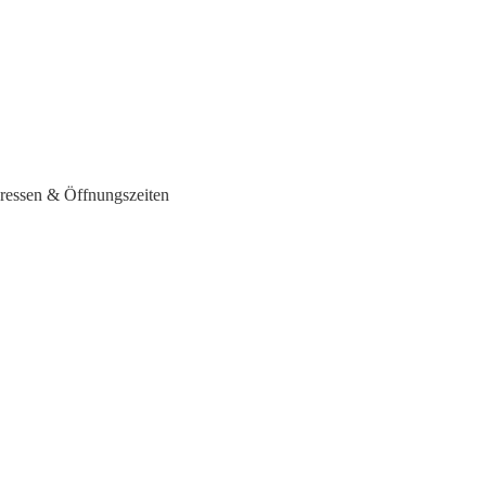
ressen & Öffnungszeiten