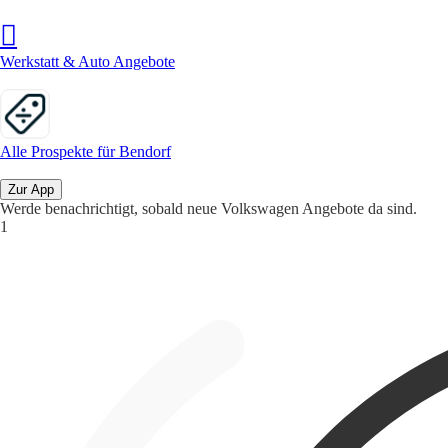
Werkstatt & Auto Angebote
Alle Prospekte für Bendorf
Zur App
Werde benachrichtigt, sobald neue Volkswagen Angebote da sind.