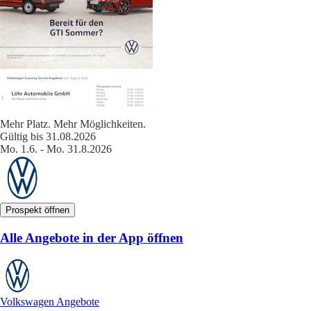
Mehr Platz. Mehr Möglichkeiten.
Gültig bis 31.08.2026
Mo. 1.6. - Mo. 31.8.2026
Prospekt öffnen
Alle Angebote in der App öffnen
Volkswagen Angebote