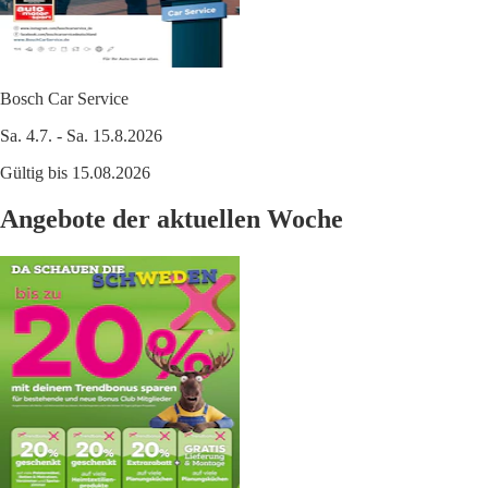
Bosch Car Service
Sa. 4.7. - Sa. 15.8.2026
Gültig bis 15.08.2026
Angebote der aktuellen Woche