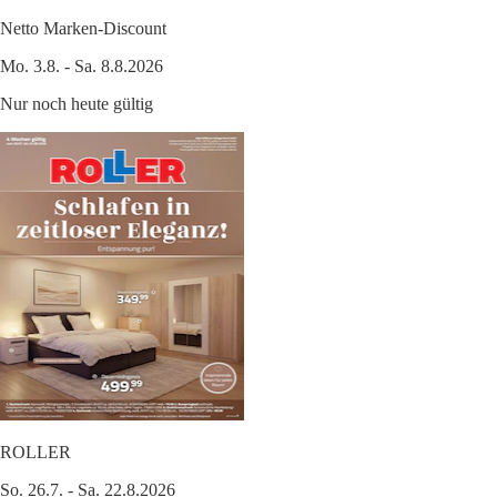
Netto Marken-Discount
Mo. 3.8. - Sa. 8.8.2026
Nur noch heute gültig
ROLLER
So. 26.7. - Sa. 22.8.2026