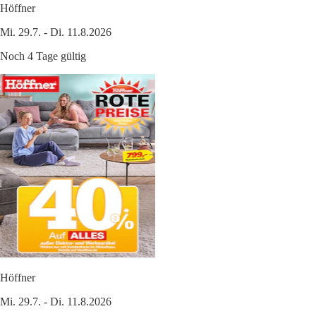
Höffner
Mi. 29.7. - Di. 11.8.2026
Noch 4 Tage gültig
Höffner
Mi. 29.7. - Di. 11.8.2026