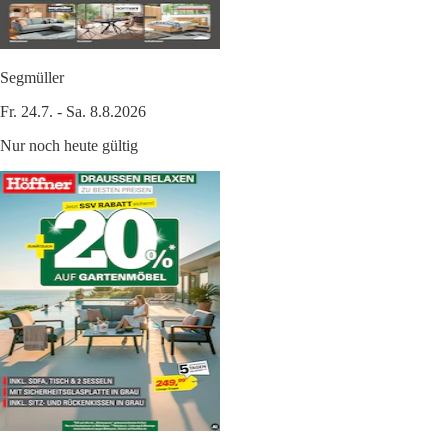
Segmüller
Fr. 24.7. - Sa. 8.8.2026
Nur noch heute gültig