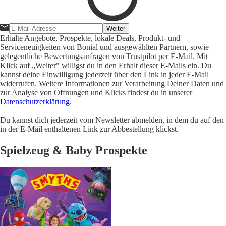
Weiter
Erhalte Angebote, Prospekte, lokale Deals, Produkt- und
Serviceneuigkeiten von Bonial und ausgewählten Partnern, sowie
gelegentliche Bewertungsanfragen von Trustpilot per E-Mail. Mit
Klick auf „Weiter" willigst du in den Erhalt dieser E-Mails ein. Du
kannst deine Einwilligung jederzeit über den Link in jeder E-Mail
widerrufen. Weitere Informationen zur Verarbeitung Deiner Daten und
zur Analyse von Öffnungen und Klicks findest du in unserer
Datenschutzerklärung
.
Du kannst dich jederzeit vom Newsletter abmelden, in dem du auf den
in der E-Mail enthaltenen Link zur Abbestellung klickst.
Spielzeug & Baby Prospekte