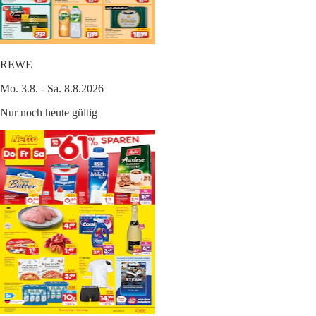
REWE
Mo. 3.8. - Sa. 8.8.2026
Nur noch heute gültig