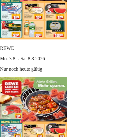
REWE
Mo. 3.8. - Sa. 8.8.2026
Nur noch heute gültig