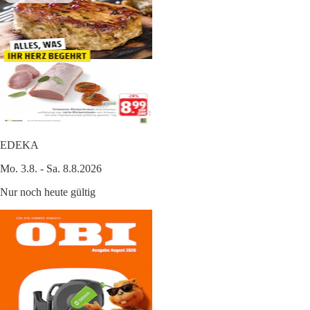
EDEKA
Mo. 3.8. - Sa. 8.8.2026
Nur noch heute gültig