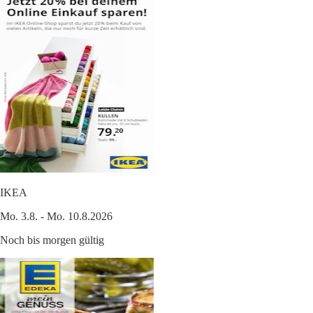
IKEA
Mo. 3.8. - Mo. 10.8.2026
Noch bis morgen gültig