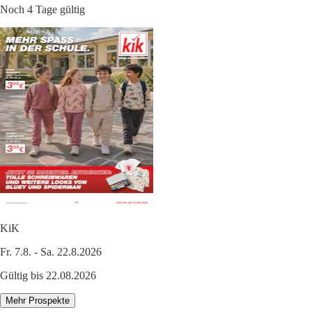
Noch 4 Tage gültig
KiK
Fr. 7.8. - Sa. 22.8.2026
Gültig bis 22.08.2026
Mehr Prospekte