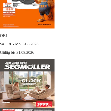
OBI
Sa. 1.8. - Mo. 31.8.2026
Gültig bis 31.08.2026