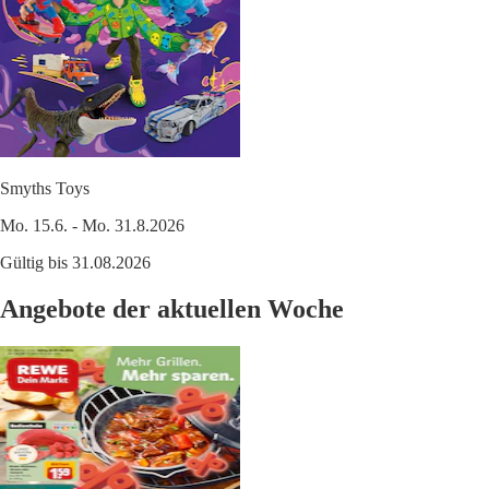
Smyths Toys
Mo. 15.6. - Mo. 31.8.2026
Gültig bis 31.08.2026
Angebote der aktuellen Woche