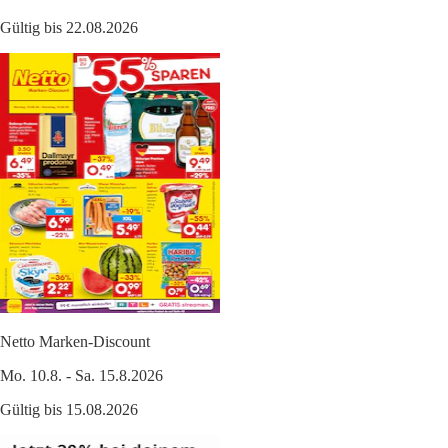
Gültig bis 22.08.2026
Netto Marken-Discount
Mo. 10.8. - Sa. 15.8.2026
Gültig bis 15.08.2026