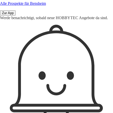
Alle Prospekte für Bensheim
Zur App
Werde benachrichtigt, sobald neue HOBBYTEC Angebote da sind.