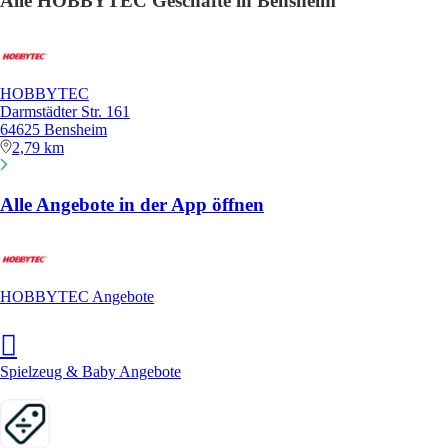
Alle HOBBYTEC Geschäfte in Bensheim
HOBBYTEC
Darmstädter Str. 161
64625 Bensheim
2,79 km
Alle Angebote in der App öffnen
HOBBYTEC Angebote
Spielzeug & Baby Angebote