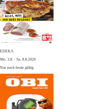
EDEKA
Mo. 3.8. - Sa. 8.8.2026
Nur noch heute gültig