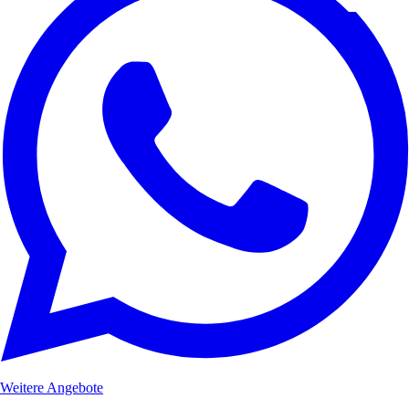
Weitere Angebote