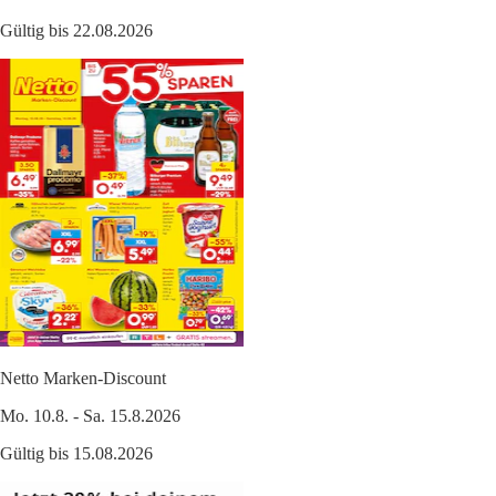
Gültig bis 22.08.2026
Netto Marken-Discount
Mo. 10.8. - Sa. 15.8.2026
Gültig bis 15.08.2026