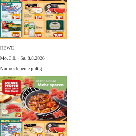
REWE
Mo. 3.8. - Sa. 8.8.2026
Nur noch heute gültig