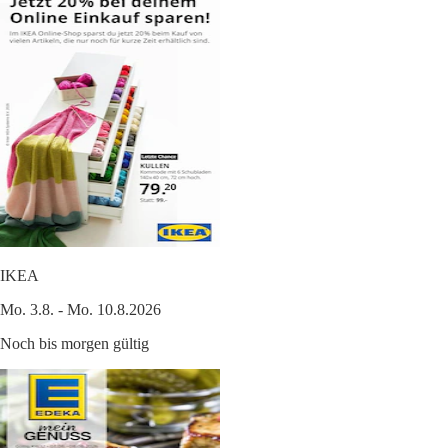
IKEA
Mo. 3.8. - Mo. 10.8.2026
Noch bis morgen gültig