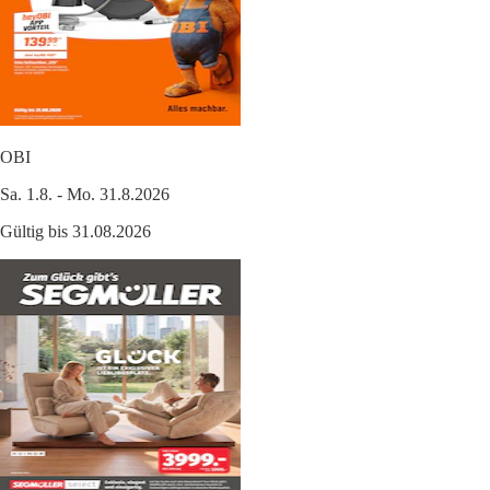
OBI
Sa. 1.8. - Mo. 31.8.2026
Gültig bis 31.08.2026