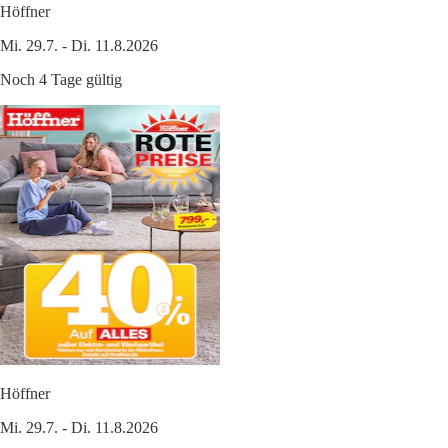
Höffner
Mi. 29.7. - Di. 11.8.2026
Noch 4 Tage gültig
Höffner
Mi. 29.7. - Di. 11.8.2026