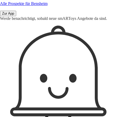
Alle Prospekte für Bensheim
Zur App
Werde benachrichtigt, sobald neue smARToys Angebote da sind.