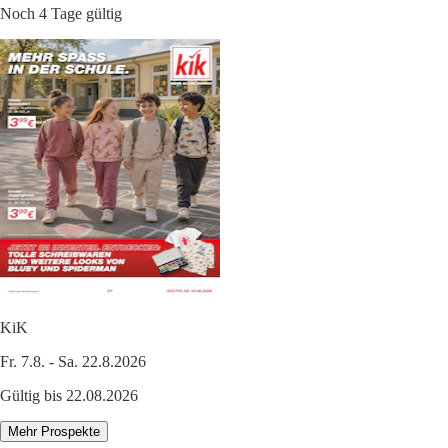
Noch 4 Tage gültig
KiK
Fr. 7.8. - Sa. 22.8.2026
Gültig bis 22.08.2026
Mehr Prospekte