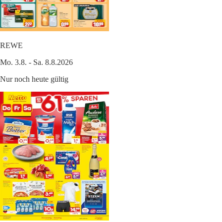
REWE
Mo. 3.8. - Sa. 8.8.2026
Nur noch heute gültig