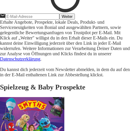
Weiter
Erhalte Angebote, Prospekte, lokale Deals, Produkt- und
Serviceneuigkeiten von Bonial und ausgewählten Partnern, sowie
gelegentliche Bewertungsanfragen von Trustpilot per E-Mail. Mit
Klick auf „Weiter" willigst du in den Erhalt dieser E-Mails ein. Du
kannst deine Einwilligung jederzeit über den Link in jeder E-Mail
widerrufen. Weitere Informationen zur Verarbeitung Deiner Daten und
zur Analyse von Öffnungen und Klicks findest du in unserer
Datenschutzerklärung
.
Du kannst dich jederzeit vom Newsletter abmelden, in dem du auf den
in der E-Mail enthaltenen Link zur Abbestellung klickst.
Spielzeug & Baby Prospekte