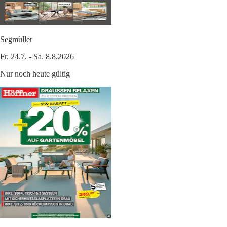
Segmüller
Fr. 24.7. - Sa. 8.8.2026
Nur noch heute gültig