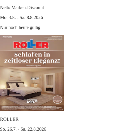
Netto Marken-Discount
Mo. 3.8. - Sa. 8.8.2026
Nur noch heute gültig
ROLLER
So. 26.7. - Sa. 22.8.2026