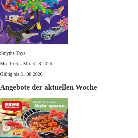
Smyths Toys
Mo. 15.6. - Mo. 31.8.2026
Gültig bis 31.08.2026
Angebote der aktuellen Woche