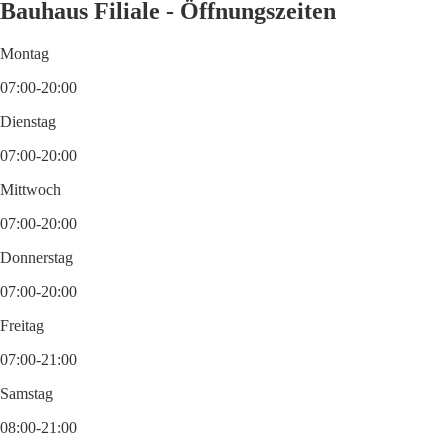
Bauhaus Filiale - Öffnungszeiten
Montag
07:00-20:00
Dienstag
07:00-20:00
Mittwoch
07:00-20:00
Donnerstag
07:00-20:00
Freitag
07:00-21:00
Samstag
08:00-21:00