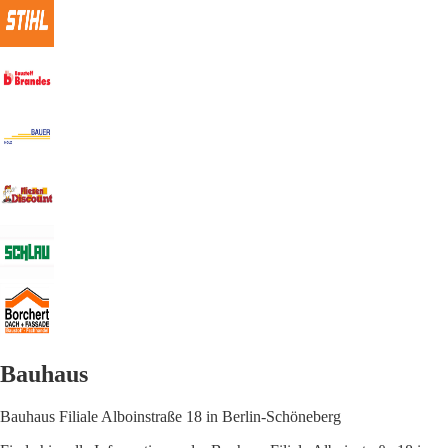
Bauhaus
Bauhaus Filiale Alboinstraße 18 in Berlin-Schöneberg