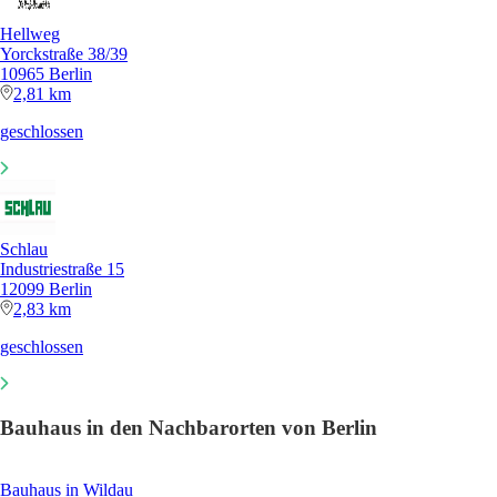
Hellweg
Yorckstraße 38/39
10965 Berlin
2,81 km
geschlossen
Schlau
Industriestraße 15
12099 Berlin
2,83 km
geschlossen
Bauhaus in den Nachbarorten von Berlin
Bauhaus in Wildau