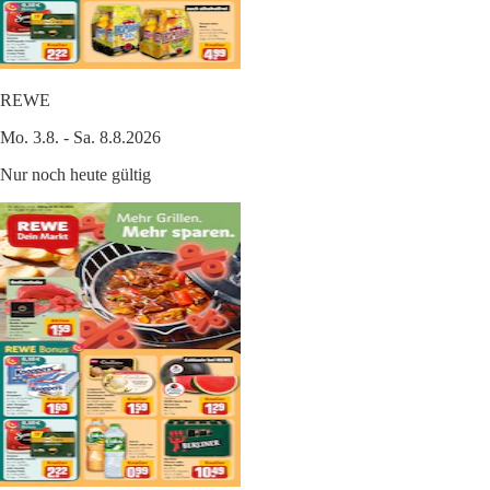
REWE
Mo. 3.8. - Sa. 8.8.2026
Nur noch heute gültig