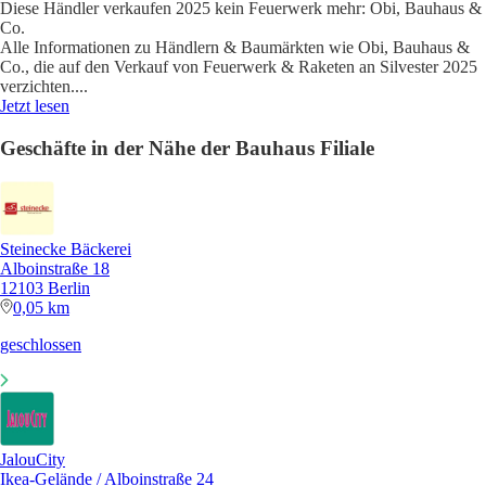
Diese Händler verkaufen 2025 kein Feuerwerk mehr: Obi, Bauhaus &
Co.
Alle Informationen zu Händlern & Baumärkten wie Obi, Bauhaus &
Co., die auf den Verkauf von Feuerwerk & Raketen an Silvester 2025
verzichten.
...
Jetzt lesen
Geschäfte in der Nähe der Bauhaus Filiale
Steinecke Bäckerei
Alboinstraße 18
12103 Berlin
0,05 km
geschlossen
JalouCity
Ikea-Gelände / Alboinstraße 24