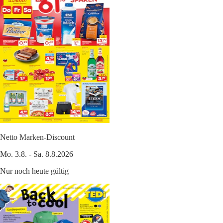
Netto Marken-Discount
Mo. 3.8. - Sa. 8.8.2026
Nur noch heute gültig