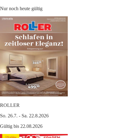
Nur noch heute gültig
ROLLER
So. 26.7. - Sa. 22.8.2026
Gültig bis 22.08.2026