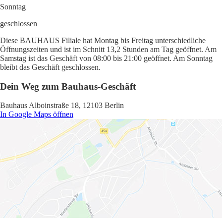
Sonntag
geschlossen
Diese BAUHAUS Filiale hat Montag bis Freitag unterschiedliche
Öffnungszeiten und ist im Schnitt 13,2 Stunden am Tag geöffnet. Am
Samstag ist das Geschäft von 08:00 bis 21:00 geöffnet. Am Sonntag
bleibt das Geschäft geschlossen.
Dein Weg zum Bauhaus-Geschäft
Bauhaus Alboinstraße 18, 12103 Berlin
In Google Maps öffnen