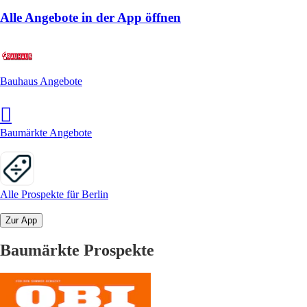
Alle Angebote in der App öffnen
Bauhaus Angebote
Baumärkte Angebote
Alle Prospekte für Berlin
Zur App
Baumärkte Prospekte