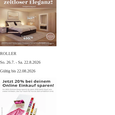
ROLLER
So. 26.7. - Sa. 22.8.2026
Gültig bis 22.08.2026