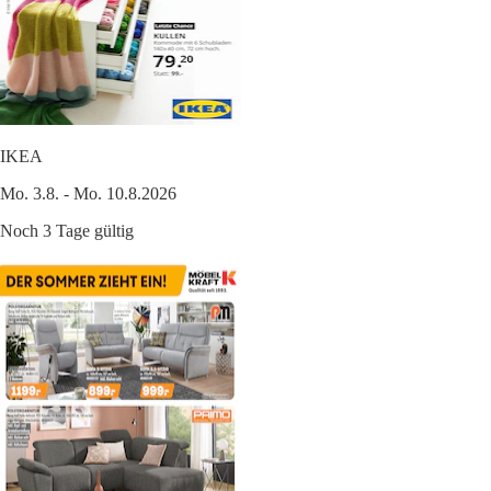
IKEA
Mo. 3.8. - Mo. 10.8.2026
Noch 3 Tage gültig