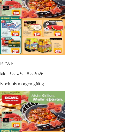
REWE
Mo. 3.8. - Sa. 8.8.2026
Noch bis morgen gültig