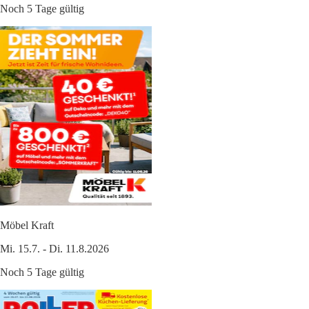
Noch 5 Tage gültig
Möbel Kraft
Mi. 15.7. - Di. 11.8.2026
Noch 5 Tage gültig