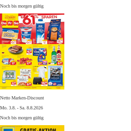
Noch bis morgen gültig
Netto Marken-Discount
Mo. 3.8. - Sa. 8.8.2026
Noch bis morgen gültig