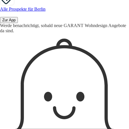
Alle Prospekte für Berlin
Zur App
Werde benachrichtigt, sobald neue GARANT Wohndesign Angebote
da sind.