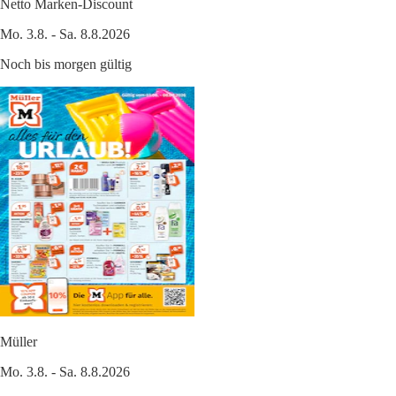
Netto Marken-Discount
Mo. 3.8. - Sa. 8.8.2026
Noch bis morgen gültig
Müller
Mo. 3.8. - Sa. 8.8.2026