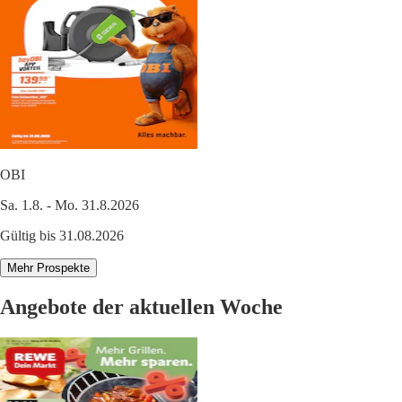
OBI
Sa. 1.8. - Mo. 31.8.2026
Gültig bis 31.08.2026
Mehr Prospekte
Angebote der aktuellen Woche