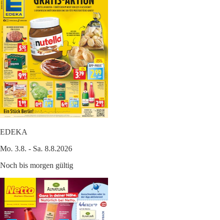
EDEKA
Mo. 3.8. - Sa. 8.8.2026
Noch bis morgen gültig