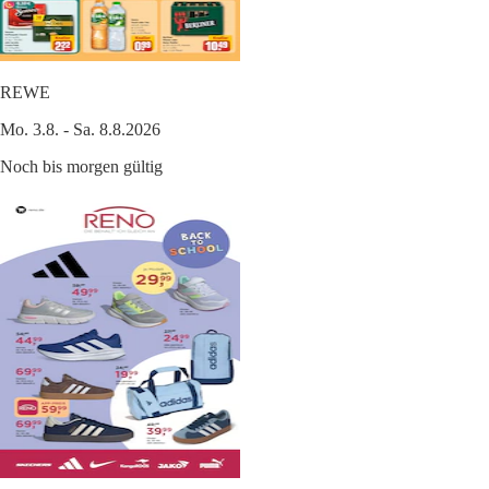
REWE
Mo. 3.8. - Sa. 8.8.2026
Noch bis morgen gültig