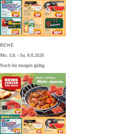
REWE
Mo. 3.8. - Sa. 8.8.2026
Noch bis morgen gültig