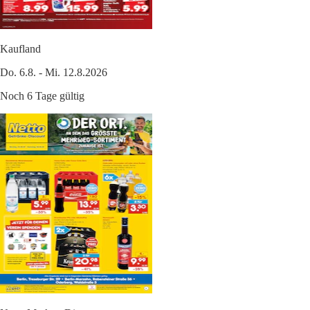
Kaufland
Do. 6.8. - Mi. 12.8.2026
Noch 6 Tage gültig