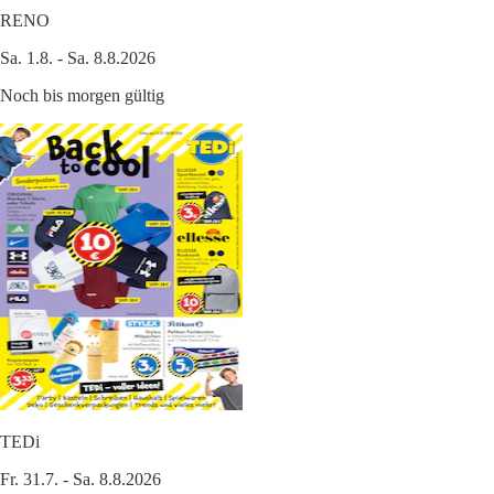
RENO
Sa. 1.8. - Sa. 8.8.2026
Noch bis morgen gültig
TEDi
Fr. 31.7. - Sa. 8.8.2026