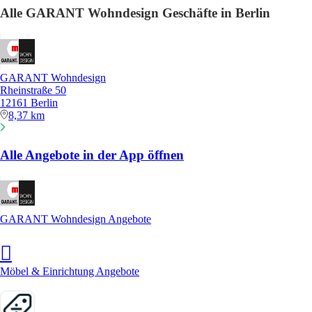
Alle GARANT Wohndesign Geschäfte in Berlin
GARANT Wohndesign
Rheinstraße 50
12161 Berlin
8,37 km
Alle Angebote in der App öffnen
GARANT Wohndesign Angebote
Möbel & Einrichtung Angebote