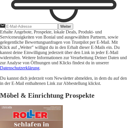
Weiter
Erhalte Angebote, Prospekte, lokale Deals, Produkt- und
Serviceneuigkeiten von Bonial und ausgewählten Partnern, sowie
gelegentliche Bewertungsanfragen von Trustpilot per E-Mail. Mit
Klick auf „Weiter" willigst du in den Erhalt dieser E-Mails ein. Du
kannst deine Einwilligung jederzeit über den Link in jeder E-Mail
widerrufen. Weitere Informationen zur Verarbeitung Deiner Daten und
zur Analyse von Öffnungen und Klicks findest du in unserer
Datenschutzerklärung
.
Du kannst dich jederzeit vom Newsletter abmelden, in dem du auf den
in der E-Mail enthaltenen Link zur Abbestellung klickst.
Möbel & Einrichtung Prospekte