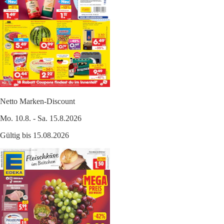
Netto Marken-Discount
Mo. 10.8. - Sa. 15.8.2026
Gültig bis 15.08.2026