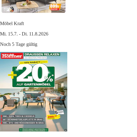
Möbel Kraft
Mi. 15.7. - Di. 11.8.2026
Noch 5 Tage gültig