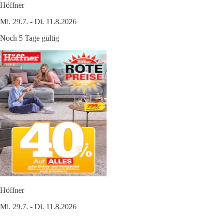
Höffner
Mi. 29.7. - Di. 11.8.2026
Noch 5 Tage gültig
Höffner
Mi. 29.7. - Di. 11.8.2026