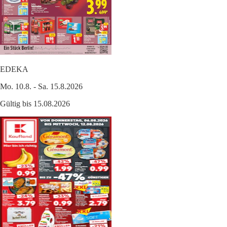
EDEKA
Mo. 10.8. - Sa. 15.8.2026
Gültig bis 15.08.2026