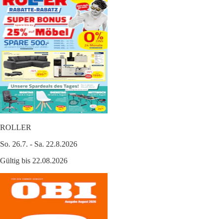
ROLLER
So. 26.7. - Sa. 22.8.2026
Gültig bis 22.08.2026