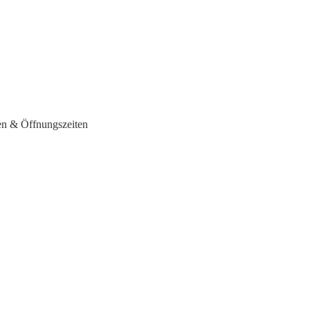
sen & Öffnungszeiten