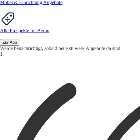
Möbel & Einrichtung Angebote
Alle Prospekte für Berlin
Zur App
Werde benachrichtigt, sobald neue stilwerk Angebote da sind.