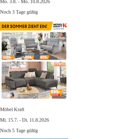
Mo. 3.8. - Mo. 10.8.2026
Noch 3 Tage gültig
Möbel Kraft
Mi. 15.7. - Di. 11.8.2026
Noch 5 Tage gültig