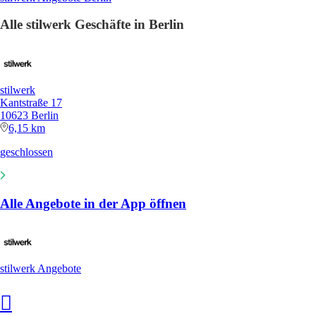
Alle stilwerk Geschäfte in Berlin
stilwerk
Kantstraße 17
10623 Berlin
6,15 km
geschlossen
Alle Angebote in der App öffnen
stilwerk Angebote