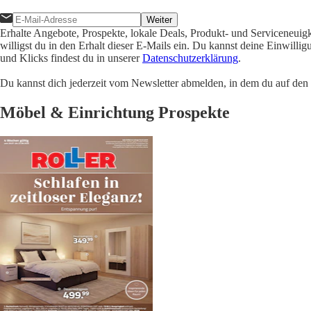
Weiter
Erhalte Angebote, Prospekte, lokale Deals, Produkt- und Serviceneuig
willigst du in den Erhalt dieser E-Mails ein. Du kannst deine Einwill
und Klicks findest du in unserer
Datenschutzerklärung
.
Du kannst dich jederzeit vom Newsletter abmelden, in dem du auf den i
Möbel & Einrichtung Prospekte