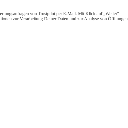
rtungsanfragen von Trustpilot per E-Mail. Mit Klick auf „Weiter"
ormationen zur Verarbeitung Deiner Daten und zur Analyse von Öffnungen