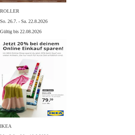
ROLLER
So. 26.7. - Sa. 22.8.2026
Gültig bis 22.08.2026
IKEA