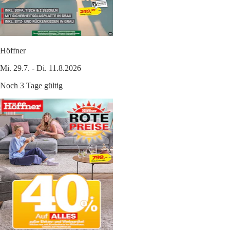
Höffner
Mi. 29.7. - Di. 11.8.2026
Noch 3 Tage gültig