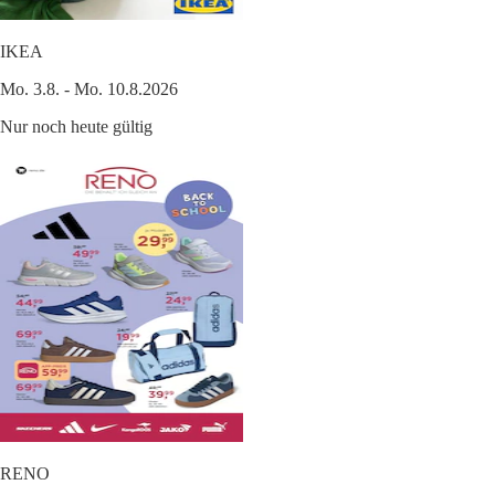
IKEA
Mo. 3.8. - Mo. 10.8.2026
Nur noch heute gültig
RENO