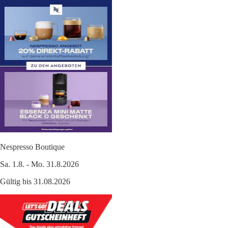
Nespresso Boutique
Sa. 1.8. - Mo. 31.8.2026
Gültig bis 31.08.2026