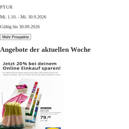
PŸUR
Mi. 1.10. - Mi. 30.9.2026
Gültig bis 30.09.2026
Mehr Prospekte
Angebote der aktuellen Woche