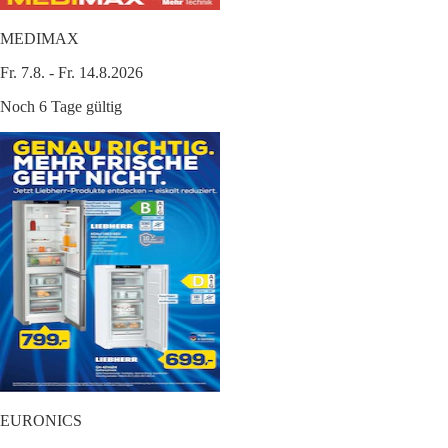
MEDIMAX
Fr. 7.8. - Fr. 14.8.2026
Noch 6 Tage gültig
EURONICS