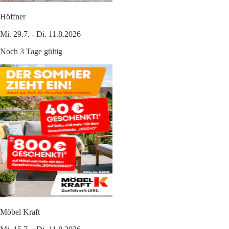
Höffner
Mi. 29.7. - Di. 11.8.2026
Noch 3 Tage gültig
Möbel Kraft