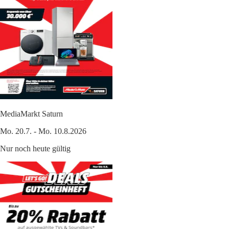
MediaMarkt Saturn
Mo. 20.7. - Mo. 10.8.2026
Nur noch heute gültig