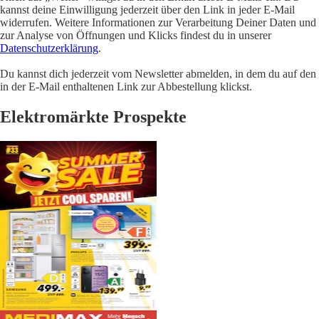
kannst deine Einwilligung jederzeit über den Link in jeder E-Mail
widerrufen. Weitere Informationen zur Verarbeitung Deiner Daten und
zur Analyse von Öffnungen und Klicks findest du in unserer
Datenschutzerklärung
.
Du kannst dich jederzeit vom Newsletter abmelden, in dem du auf den
in der E-Mail enthaltenen Link zur Abbestellung klickst.
Elektromärkte Prospekte