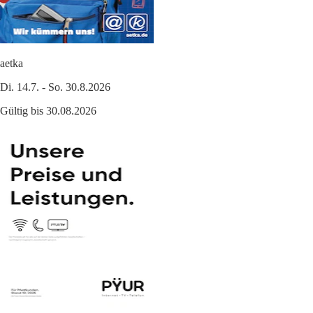
aetka
Di. 14.7. - So. 30.8.2026
Gültig bis 30.08.2026