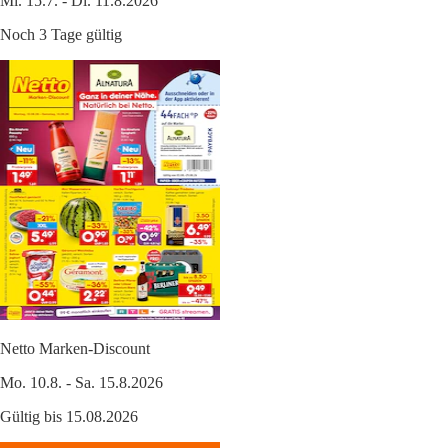
Mi. 15.7. - Di. 11.8.2026
Noch 3 Tage gültig
Netto Marken-Discount
Mo. 10.8. - Sa. 15.8.2026
Gültig bis 15.08.2026