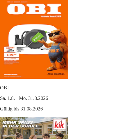
OBI
Sa. 1.8. - Mo. 31.8.2026
Gültig bis 31.08.2026