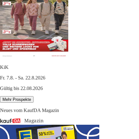
KiK
Fr. 7.8. - Sa. 22.8.2026
Gültig bis 22.08.2026
Mehr Prospekte
Neues vom KaufDA Magazin