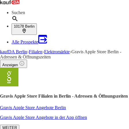
Suchen
10178 Berlin
Alle Prospekte
kaufDA Berlin
Filialen
Elektromärkte
Gravis Apple Store Berlin -
Adressen & Öffnungszeiten
Anzeigen
Gravis Apple Store Filialen in Berlin - Adressen & Öffnungszeiten
Gravis Apple Store Angebote Berlin
Gravis Apple Store Angebote in der App öffnen
WEITER