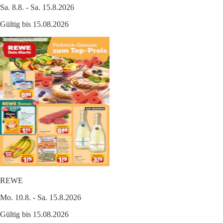
Sa. 8.8. - Sa. 15.8.2026
Gültig bis 15.08.2026
REWE
Mo. 10.8. - Sa. 15.8.2026
Gültig bis 15.08.2026