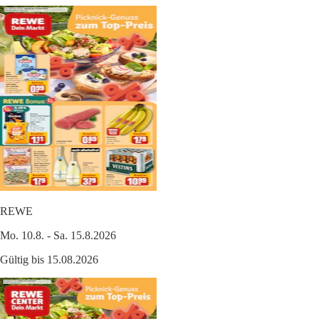
REWE
Mo. 10.8. - Sa. 15.8.2026
Gültig bis 15.08.2026