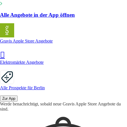
Alle Angebote in der App öffnen
Gravis Apple Store Angebote
Elektromärkte Angebote
Alle Prospekte für Berlin
Zur App
Werde benachrichtigt, sobald neue Gravis Apple Store Angebote da
sind.