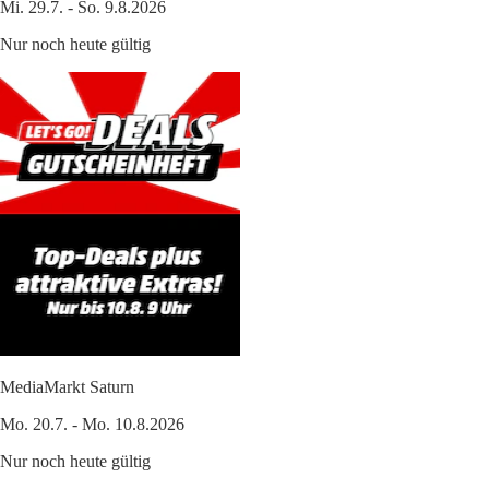
Mi. 29.7. - So. 9.8.2026
Nur noch heute gültig
MediaMarkt Saturn
Mo. 20.7. - Mo. 10.8.2026
Nur noch heute gültig