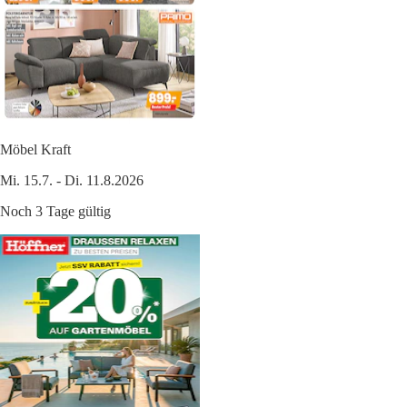
Möbel Kraft
Mi. 15.7. - Di. 11.8.2026
Noch 3 Tage gültig