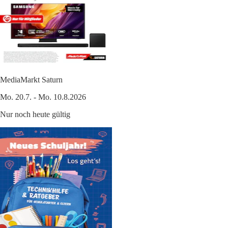
MediaMarkt Saturn
Mo. 20.7. - Mo. 10.8.2026
Nur noch heute gültig