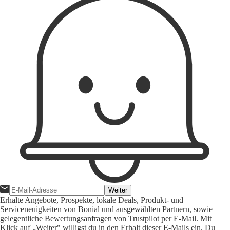
Weiter
Erhalte Angebote, Prospekte, lokale Deals, Produkt- und
Serviceneuigkeiten von Bonial und ausgewählten Partnern, sowie
gelegentliche Bewertungsanfragen von Trustpilot per E-Mail. Mit
Klick auf „Weiter" willigst du in den Erhalt dieser E-Mails ein. Du