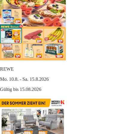
REWE
Mo. 10.8. - Sa. 15.8.2026
Gültig bis 15.08.2026