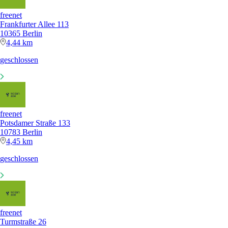
freenet
Frankfurter Allee 113
10365 Berlin
4,44 km
geschlossen
freenet
Potsdamer Straße 133
10783 Berlin
4,45 km
geschlossen
freenet
Turmstraße 26