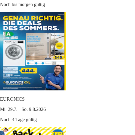
Noch bis morgen gültig
EURONICS
Mi. 29.7. - So. 9.8.2026
Noch 3 Tage gültig