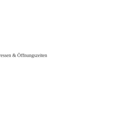
ressen & Öffnungszeiten