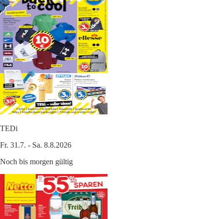
TEDi
Fr. 31.7. - Sa. 8.8.2026
Noch bis morgen gültig