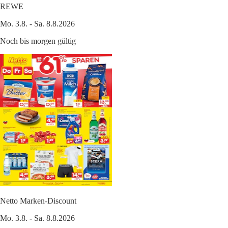
REWE
Mo. 3.8. - Sa. 8.8.2026
Noch bis morgen gültig
Netto Marken-Discount
Mo. 3.8. - Sa. 8.8.2026