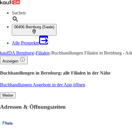
Suchen
06406 Bernburg (Saale)
Alle Prospekte
kaufDA Bernburg
Filialen
Buchhandlungen Filialen in Bernburg - Ad
Anzeigen
Buchhandlungen in Bernburg: alle Filialen in der Nähe
Buchhandlungen Angebote in der App öffnen
Weiter
Adressen & Öffnungszeiten