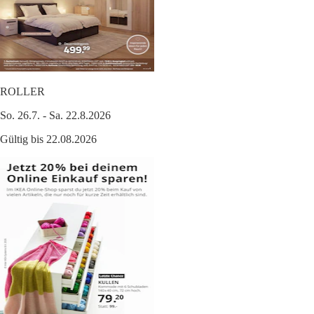
ROLLER
So. 26.7. - Sa. 22.8.2026
Gültig bis 22.08.2026