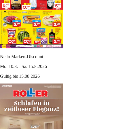
Netto Marken-Discount
Mo. 10.8. - Sa. 15.8.2026
Gültig bis 15.08.2026