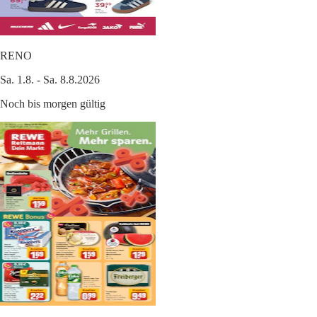
RENO
Sa. 1.8. - Sa. 8.8.2026
Noch bis morgen gültig