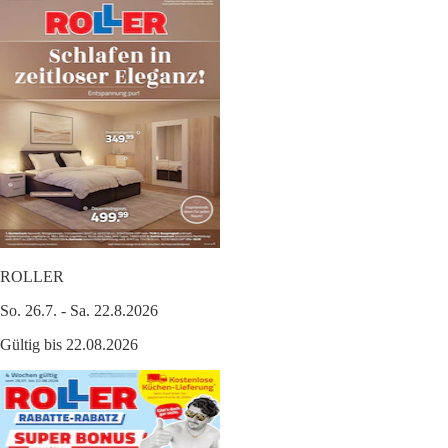
ROLLER
So. 26.7. - Sa. 22.8.2026
Gültig bis 22.08.2026