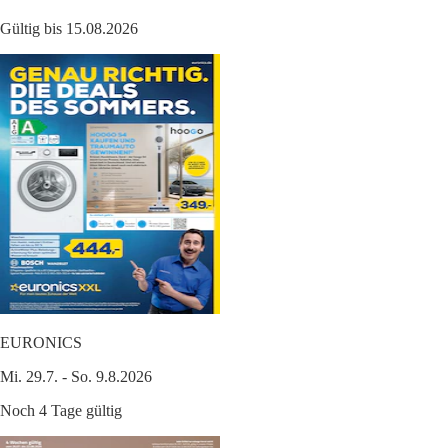
Gültig bis 15.08.2026
EURONICS
Mi. 29.7. - So. 9.8.2026
Noch 4 Tage gültig