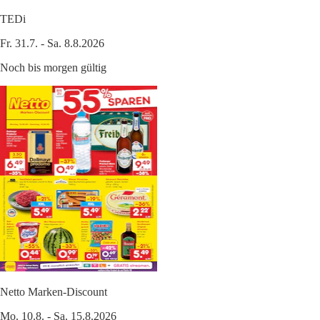
TEDi
Fr. 31.7. - Sa. 8.8.2026
Noch bis morgen gültig
Netto Marken-Discount
Mo. 10.8. - Sa. 15.8.2026