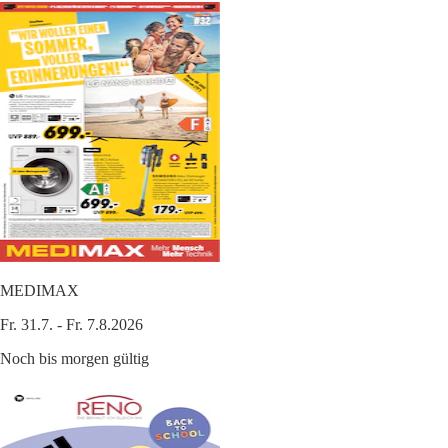
MEDIMAX
Fr. 31.7. - Fr. 7.8.2026
Noch bis morgen gültig