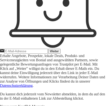
Weiter
Erhalte Angebote, Prospekte, lokale Deals, Produkt- und
Serviceneuigkeiten von Bonial und ausgewählten Partnern, sowie
gelegentliche Bewertungsanfragen von Trustpilot per E-Mail. Mit
Klick auf „Weiter" willigst du in den Erhalt dieser E-Mails ein. Du
kannst deine Einwilligung jederzeit über den Link in jeder E-Mail
widerrufen. Weitere Informationen zur Verarbeitung Deiner Daten und
zur Analyse von Öffnungen und Klicks findest du in unserer
Datenschutzerklärung
.
Du kannst dich jederzeit vom Newsletter abmelden, in dem du auf den
in der E-Mail enthaltenen Link zur Abbestellung klickst.