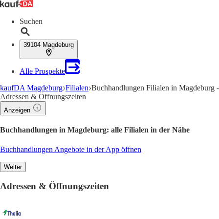
Suchen
39104 Magdeburg
Alle Prospekte
kaufDA Magdeburg
Filialen
Buchhandlungen Filialen in Magdeburg -
Adressen & Öffnungszeiten
Anzeigen
Buchhandlungen in Magdeburg: alle Filialen in der Nähe
Buchhandlungen Angebote in der App öffnen
Weiter
Adressen & Öffnungszeiten