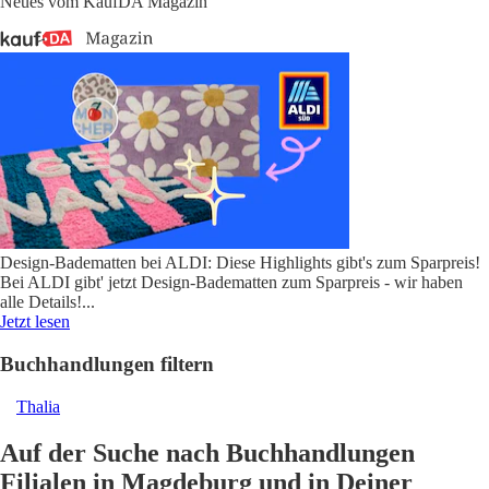
Neues vom KaufDA Magazin
Design-Badematten bei ALDI: Diese Highlights gibt's zum Sparpreis!
Bei ALDI gibt' jetzt Design-Badematten zum Sparpreis - wir haben
alle Details!
...
Jetzt lesen
Buchhandlungen filtern
Thalia
Auf der Suche nach Buchhandlungen
Filialen in Magdeburg und in Deiner