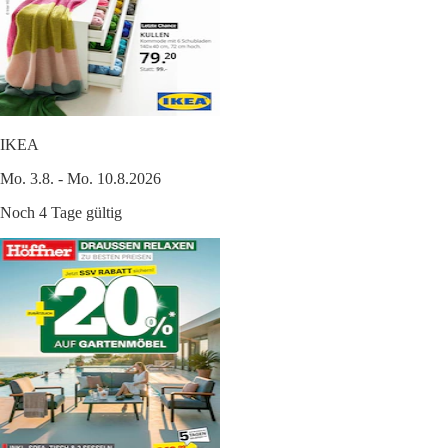
IKEA
Mo. 3.8. - Mo. 10.8.2026
Noch 4 Tage gültig