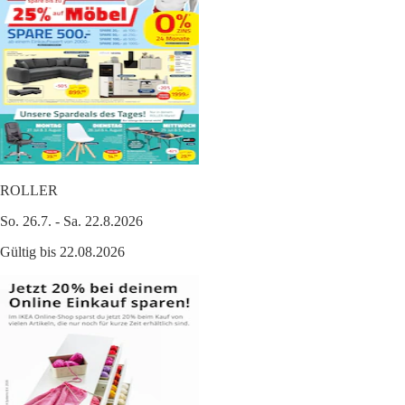
ROLLER
So. 26.7. - Sa. 22.8.2026
Gültig bis 22.08.2026