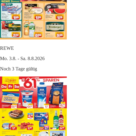
REWE
Mo. 3.8. - Sa. 8.8.2026
Noch 3 Tage gültig