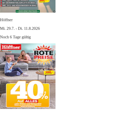
Höffner
Mi. 29.7. - Di. 11.8.2026
Noch 6 Tage gültig