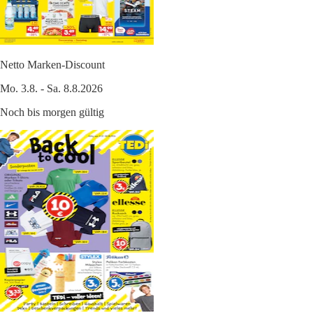
Netto Marken-Discount
Mo. 3.8. - Sa. 8.8.2026
Noch bis morgen gültig