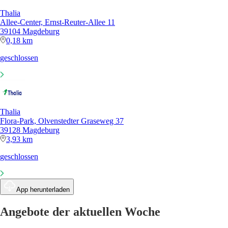
Thalia
Allee-Center, Ernst-Reuter-Allee 11
39104 Magdeburg
0,18 km
geschlossen
Thalia
Flora-Park, Olvenstedter Graseweg 37
39128 Magdeburg
3,93 km
geschlossen
App herunterladen
Angebote der aktuellen Woche