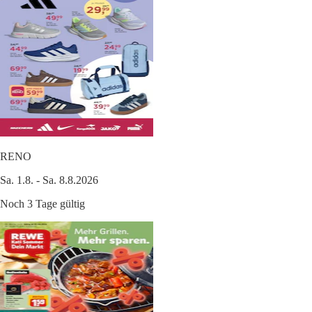
RENO
Sa. 1.8. - Sa. 8.8.2026
Noch 3 Tage gültig