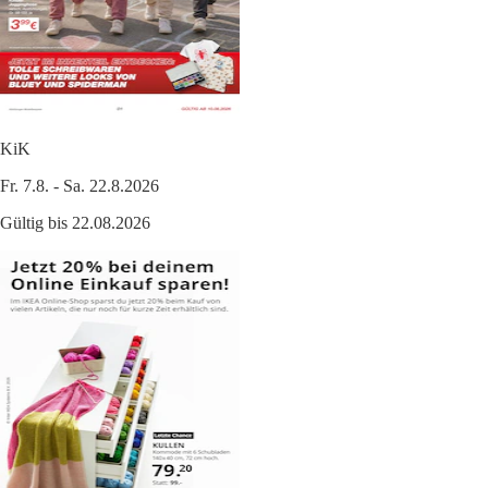
KiK
Fr. 7.8. - Sa. 22.8.2026
Gültig bis 22.08.2026