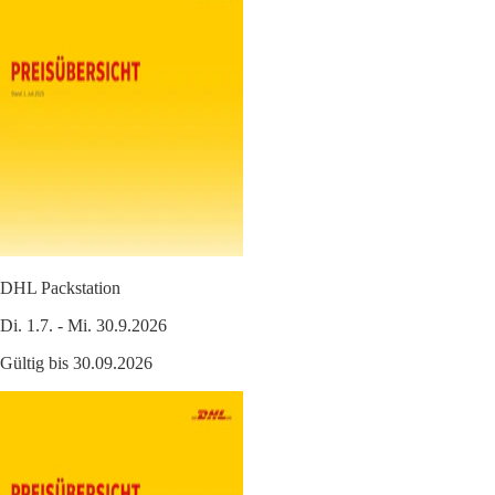
DHL Packstation
Di. 1.7. - Mi. 30.9.2026
Gültig bis 30.09.2026