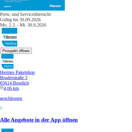
Preis- und Serviceübersicht
Gültig bis 30.09.2026
Mo. 2.3. - Mi. 30.9.2026
Prospekt öffnen
Hermes Paketshop
Bruderstraße 3
65614 Beselich
4,06 km
geschlossen
Alle Angebote in der App öffnen