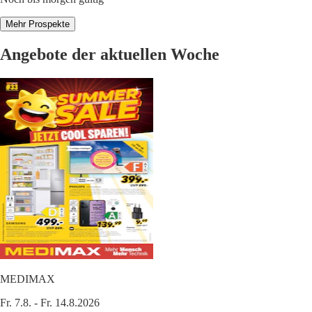
Mehr Prospekte
Angebote der aktuellen Woche
MEDIMAX
Fr. 7.8. - Fr. 14.8.2026