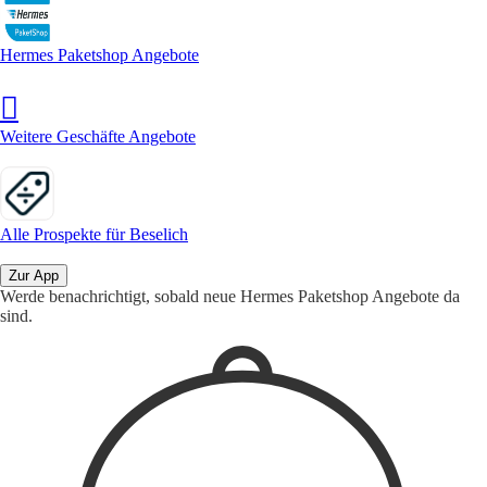
Hermes Paketshop Angebote
Weitere Geschäfte Angebote
Alle Prospekte für Beselich
Zur App
Werde benachrichtigt, sobald neue Hermes Paketshop Angebote da
sind.