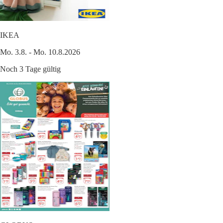
IKEA
Mo. 3.8. - Mo. 10.8.2026
Noch 3 Tage gültig