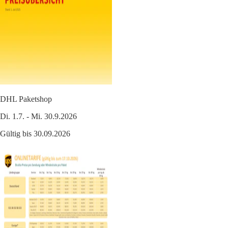
DHL Paketshop
Di. 1.7. - Mi. 30.9.2026
Gültig bis 30.09.2026