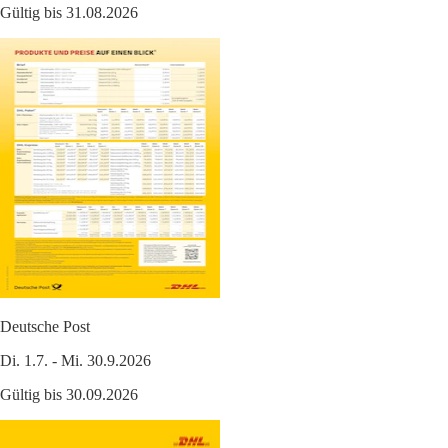
Gültig bis 31.08.2026
Deutsche Post
Di. 1.7. - Mi. 30.9.2026
Gültig bis 30.09.2026