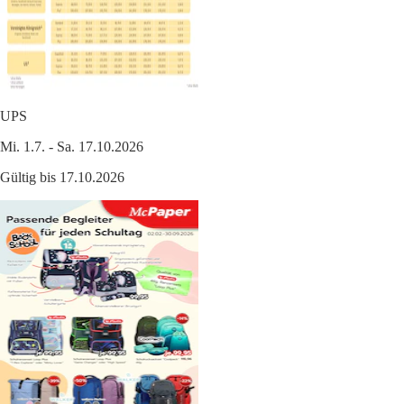
UPS
Mi. 1.7. - Sa. 17.10.2026
Gültig bis 17.10.2026