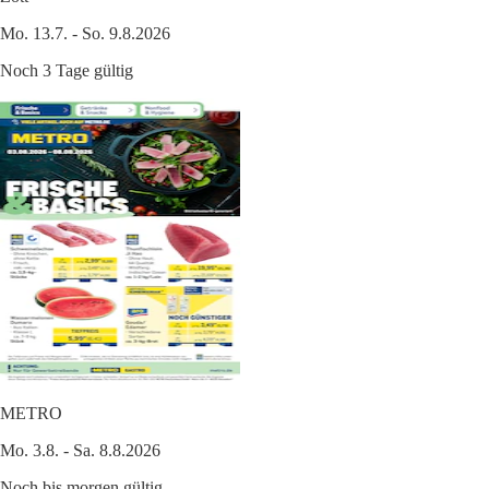
Mo. 13.7. - So. 9.8.2026
Noch 3 Tage gültig
METRO
Mo. 3.8. - Sa. 8.8.2026
Noch bis morgen gültig