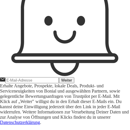
Weiter
Erhalte Angebote, Prospekte, lokale Deals, Produkt- und
Serviceneuigkeiten von Bonial und ausgewählten Partnern, sowie
gelegentliche Bewertungsanfragen von Trustpilot per E-Mail. Mit
Klick auf „Weiter" willigst du in den Erhalt dieser E-Mails ein. Du
kannst deine Einwilligung jederzeit über den Link in jeder E-Mail
widerrufen. Weitere Informationen zur Verarbeitung Deiner Daten und
zur Analyse von Öffnungen und Klicks findest du in unserer
Datenschutzerklärung
.