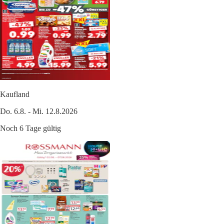
Kaufland
Do. 6.8. - Mi. 12.8.2026
Noch 6 Tage gültig