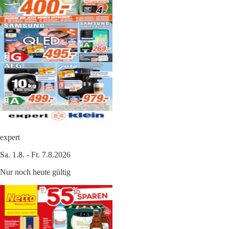
expert
Sa. 1.8. - Fr. 7.8.2026
Nur noch heute gültig