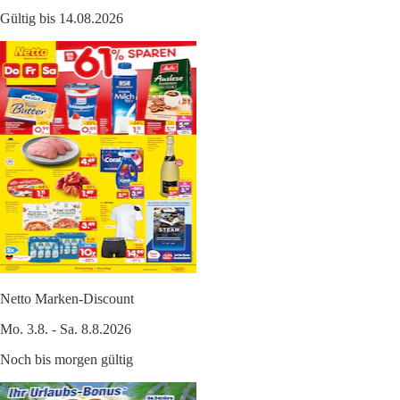
Gültig bis 14.08.2026
Netto Marken-Discount
Mo. 3.8. - Sa. 8.8.2026
Noch bis morgen gültig