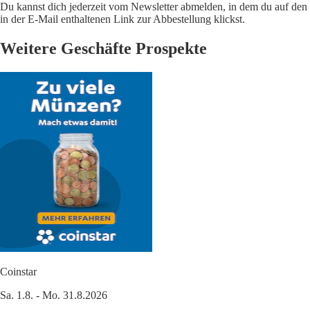
Du kannst dich jederzeit vom Newsletter abmelden, in dem du auf den
in der E-Mail enthaltenen Link zur Abbestellung klickst.
Weitere Geschäfte Prospekte
Coinstar
Sa. 1.8. - Mo. 31.8.2026