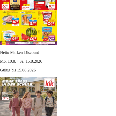
Netto Marken-Discount
Mo. 10.8. - Sa. 15.8.2026
Gültig bis 15.08.2026