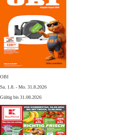
OBI
Sa. 1.8. - Mo. 31.8.2026
Gültig bis 31.08.2026