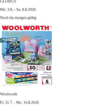
GLOBUS
Mo. 3.8. - Sa. 8.8.2026
Noch bis morgen gültig
Woolworth
Fr. 31.7. - Mo. 10.8.2026