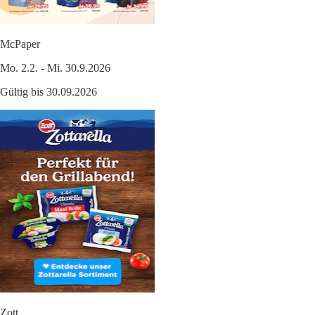
McPaper
Mo. 2.2. - Mi. 30.9.2026
Gültig bis 30.09.2026
Zott