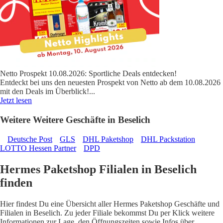
Netto Prospekt 10.08.2026: Sportliche Deals entdecken!
Entdeckt bei uns den neuesten Prospekt von Netto ab dem 10.08.2026
mit den Deals im Überblick!
...
Jetzt lesen
Weitere Weitere Geschäfte in Beselich
Deutsche Post
GLS
DHL Paketshop
DHL Packstation
LOTTO Hessen Partner
DPD
Hermes Paketshop Filialen in Beselich
finden
Hier findest Du eine Übersicht aller Hermes Paketshop Geschäfte und
Filialen in Beselich. Zu jeder Filiale bekommst Du per Klick weitere
Informationen zur Lage, den Öffnungszeiten sowie Infos über