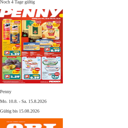
Noch 4 Tage gültig
Penny
Mo. 10.8. - Sa. 15.8.2026
Gültig bis 15.08.2026