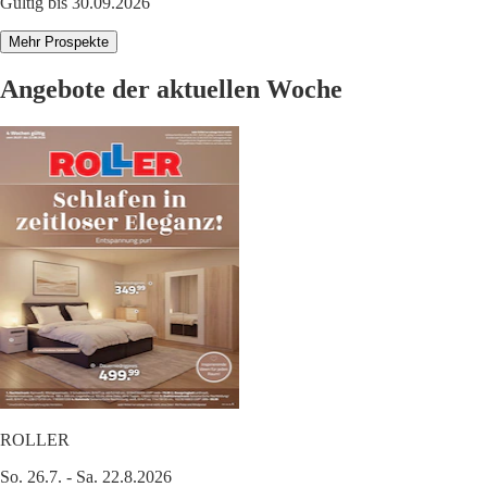
Gültig bis 30.09.2026
Mehr Prospekte
Angebote der aktuellen Woche
ROLLER
So. 26.7. - Sa. 22.8.2026