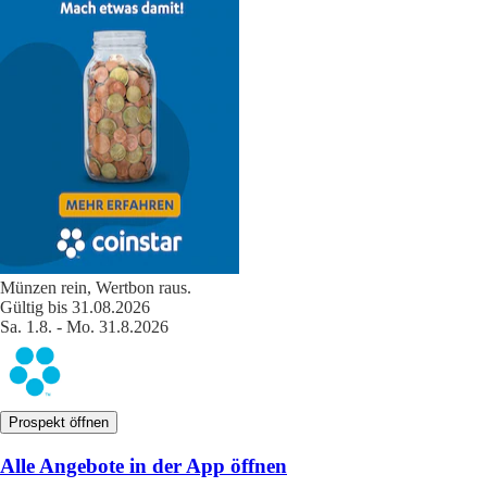
Münzen rein, Wertbon raus.
Gültig bis 31.08.2026
Sa. 1.8. - Mo. 31.8.2026
Prospekt öffnen
Alle Angebote in der App öffnen