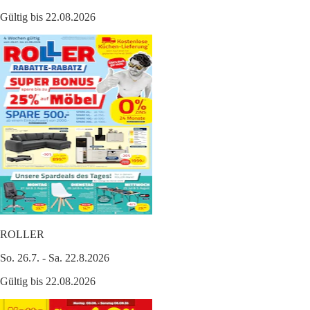
Gültig bis 22.08.2026
ROLLER
So. 26.7. - Sa. 22.8.2026
Gültig bis 22.08.2026