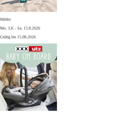
Müller
Mo. 3.8. - Sa. 15.8.2026
Gültig bis 15.08.2026