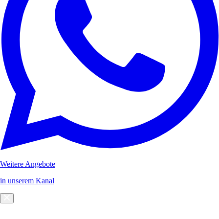
Weitere Angebote
in unserem Kanal