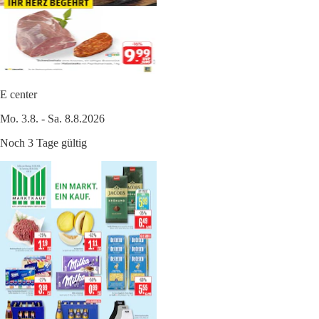
E center
Mo. 3.8. - Sa. 8.8.2026
Noch 3 Tage gültig