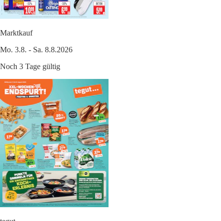
Marktkauf
Mo. 3.8. - Sa. 8.8.2026
Noch 3 Tage gültig