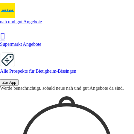
nah und gut Angebote
Supermarkt Angebote
Alle Prospekte für Bietigheim-Bissingen
Zur App
Werde benachrichtigt, sobald neue nah und gut Angebote da sind.
1