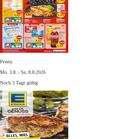
Penny
Mo. 3.8. - Sa. 8.8.2026
Noch 3 Tage gültig