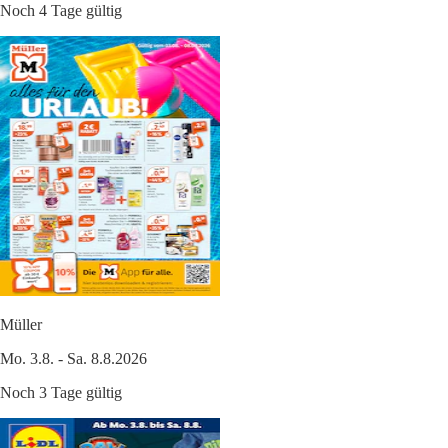
Noch 4 Tage gültig
Müller
Mo. 3.8. - Sa. 8.8.2026
Noch 3 Tage gültig