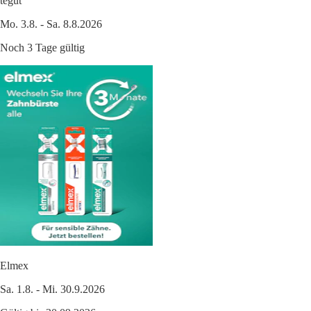
tegut
Mo. 3.8. - Sa. 8.8.2026
Noch 3 Tage gültig
Elmex
Sa. 1.8. - Mi. 30.9.2026