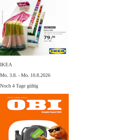
IKEA
Mo. 3.8. - Mo. 10.8.2026
Noch 4 Tage gültig