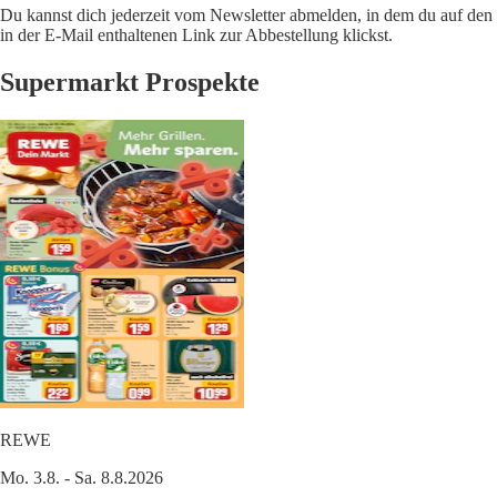
Du kannst dich jederzeit vom Newsletter abmelden, in dem du auf den
in der E-Mail enthaltenen Link zur Abbestellung klickst.
Supermarkt Prospekte
REWE
Mo. 3.8. - Sa. 8.8.2026