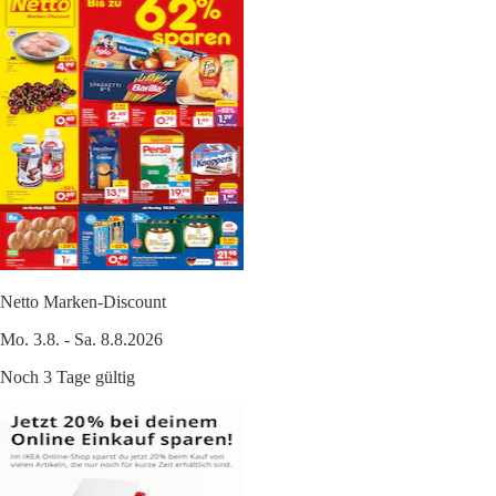
Netto Marken-Discount
Mo. 3.8. - Sa. 8.8.2026
Noch 3 Tage gültig