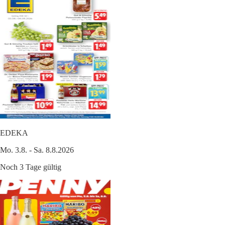
EDEKA
Mo. 3.8. - Sa. 8.8.2026
Noch 3 Tage gültig