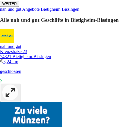
WEITER
nah und gut Angebote Bietigheim-Bissingen
Alle nah und gut Geschäfte in Bietigheim-Bissingen
nah und gut
Kreuzstraße 23
74321 Bietigheim-Bissingen
3,24 km
geschlossen