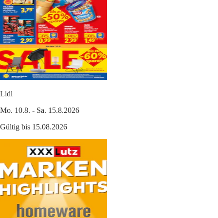
Lidl
Mo. 10.8. - Sa. 15.8.2026
Gültig bis 15.08.2026