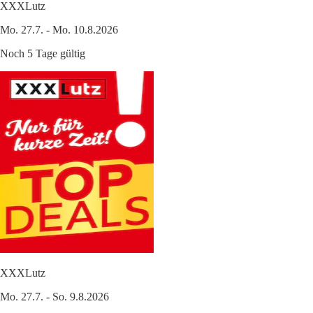
XXXLutz
Mo. 27.7. - Mo. 10.8.2026
Noch 5 Tage gültig
XXXLutz
Mo. 27.7. - So. 9.8.2026