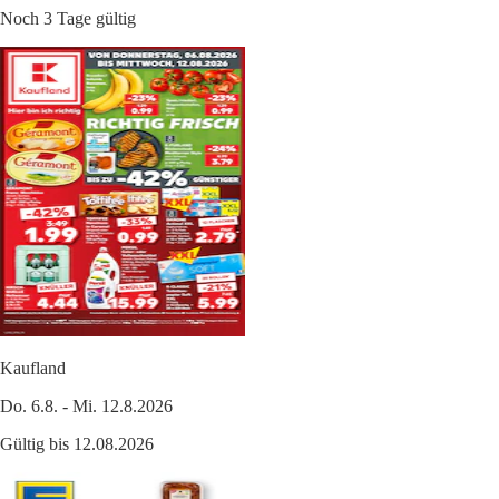
Noch 3 Tage gültig
Kaufland
Do. 6.8. - Mi. 12.8.2026
Gültig bis 12.08.2026