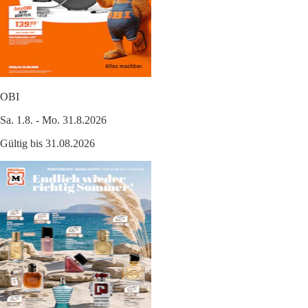
OBI
Sa. 1.8. - Mo. 31.8.2026
Gültig bis 31.08.2026