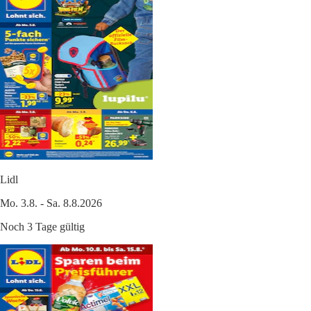
Lidl
Mo. 3.8. - Sa. 8.8.2026
Noch 3 Tage gültig