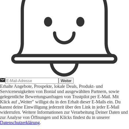
Weiter
Erhalte Angebote, Prospekte, lokale Deals, Produkt- und
Serviceneuigkeiten von Bonial und ausgewählten Partnern, sowie
gelegentliche Bewertungsanfragen von Trustpilot per E-Mail. Mit
Klick auf „Weiter" willigst du in den Erhalt dieser E-Mails ein. Du
kannst deine Einwilligung jederzeit über den Link in jeder E-Mail
widerrufen. Weitere Informationen zur Verarbeitung Deiner Daten und
zur Analyse von Öffnungen und Klicks findest du in unserer
Datenschutzerklärung
.