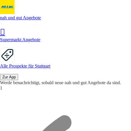
nah und gut Angebote
Supermarkt Angebote
Alle Prospekte für Stuttgart
Zur App
Werde benachrichtigt, sobald neue nah und gut Angebote da sind.