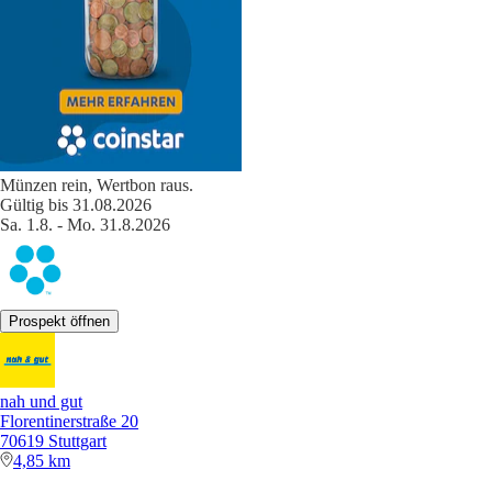
Münzen rein, Wertbon raus.
Gültig bis 31.08.2026
Sa. 1.8. - Mo. 31.8.2026
Prospekt öffnen
nah und gut
Florentinerstraße 20
70619 Stuttgart
4,85 km