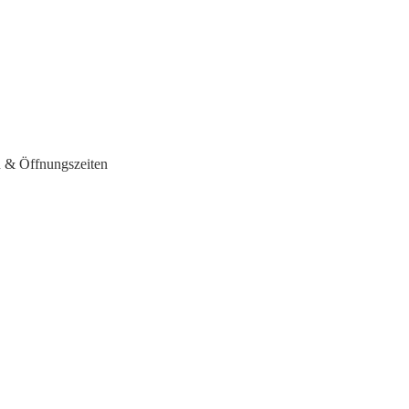
en & Öffnungszeiten