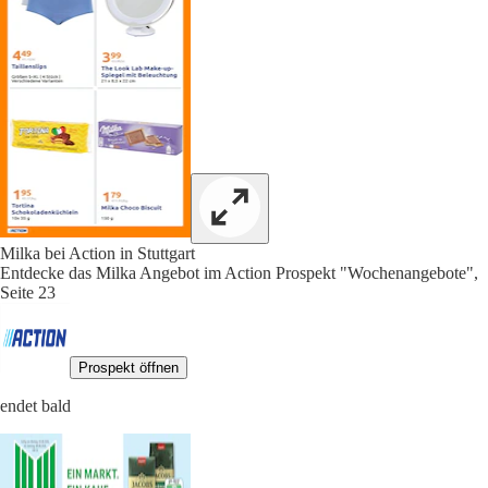
Milka bei Action in Stuttgart
Entdecke das Milka Angebot im Action Prospekt "Wochenangebote",
Seite 23
Prospekt öffnen
endet bald