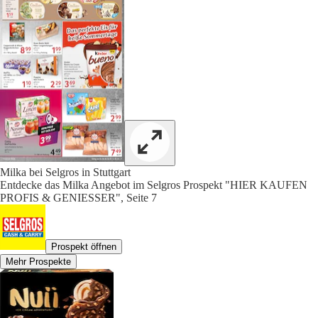
Milka bei Selgros in Stuttgart
Entdecke das Milka Angebot im Selgros Prospekt "HIER KAUFEN
PROFIS & GENIESSER", Seite 7
Prospekt öffnen
Mehr Prospekte