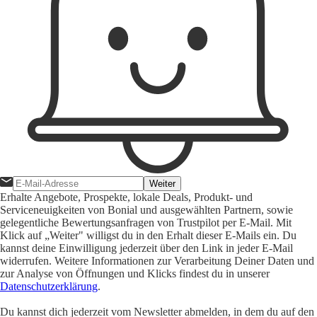
Weiter
Erhalte Angebote, Prospekte, lokale Deals, Produkt- und
Serviceneuigkeiten von Bonial und ausgewählten Partnern, sowie
gelegentliche Bewertungsanfragen von Trustpilot per E-Mail. Mit
Klick auf „Weiter" willigst du in den Erhalt dieser E-Mails ein. Du
kannst deine Einwilligung jederzeit über den Link in jeder E-Mail
widerrufen. Weitere Informationen zur Verarbeitung Deiner Daten und
zur Analyse von Öffnungen und Klicks findest du in unserer
Datenschutzerklärung
.
Du kannst dich jederzeit vom Newsletter abmelden, in dem du auf den