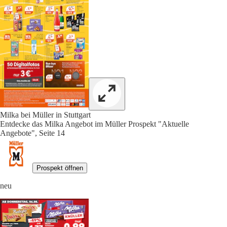
Milka bei Müller in Stuttgart
Entdecke das Milka Angebot im Müller Prospekt "Aktuelle
Angebote", Seite 14
Prospekt öffnen
neu