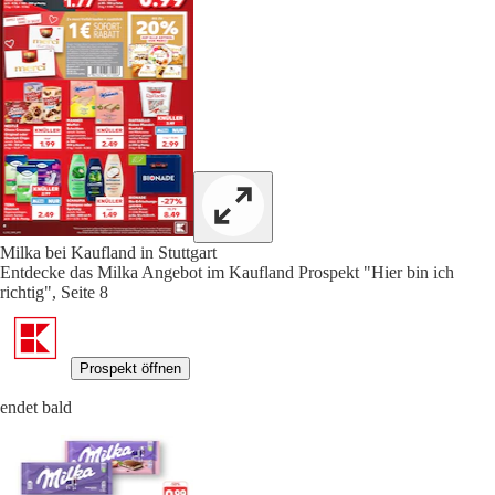
Milka bei Kaufland in Stuttgart
Entdecke das Milka Angebot im Kaufland Prospekt "Hier bin ich
richtig", Seite 8
Prospekt öffnen
endet bald