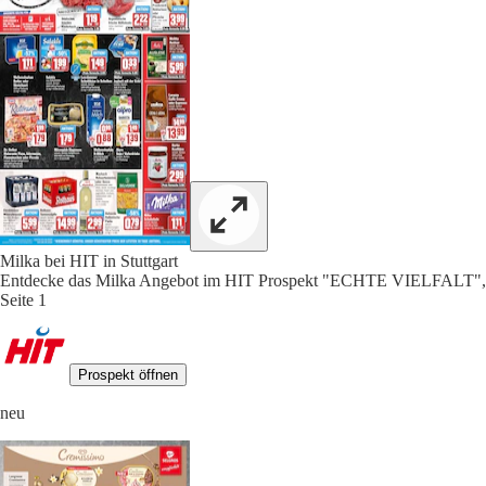
Milka bei HIT in Stuttgart
Entdecke das Milka Angebot im HIT Prospekt "ECHTE VIELFALT",
Seite 1
Prospekt öffnen
neu