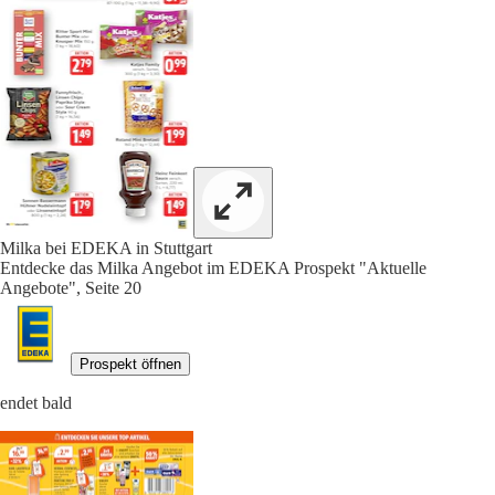
Milka bei EDEKA in Stuttgart
Entdecke das Milka Angebot im EDEKA Prospekt "Aktuelle
Angebote", Seite 20
Prospekt öffnen
endet bald