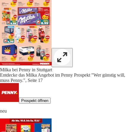
Milka bei Penny in Stuttgart
Entdecke das Milka Angebot im Penny Prospekt "Wer günstig will,
muss Penny.", Seite 17
Prospekt öffnen
neu