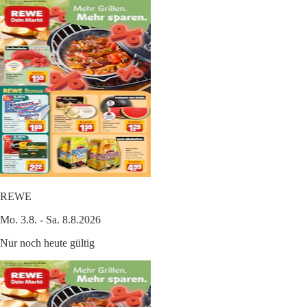
REWE
Mo. 3.8. - Sa. 8.8.2026
Nur noch heute gültig