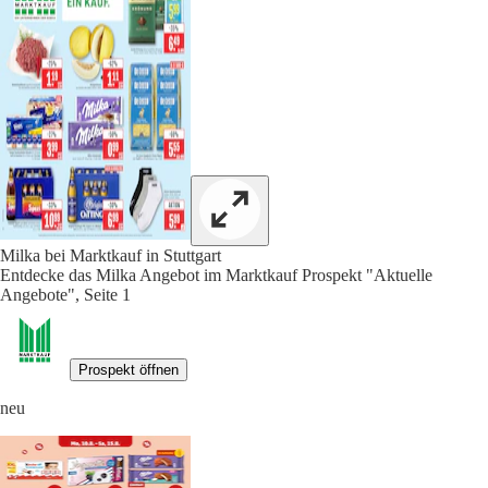
Milka bei Marktkauf in Stuttgart
Entdecke das Milka Angebot im Marktkauf Prospekt "Aktuelle
Angebote", Seite 1
Prospekt öffnen
neu