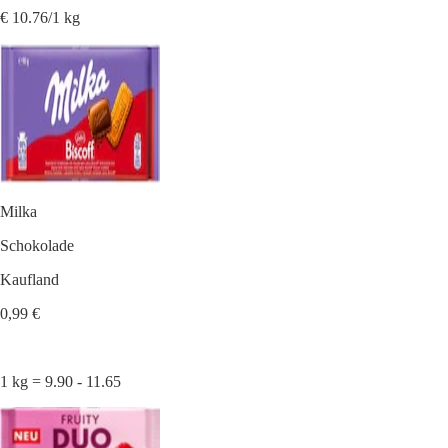
€ 10.76/1 kg
Milka
Schokolade
Kaufland
0,99 €
1 kg = 9.90 - 11.65