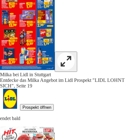
Milka bei Lidl in Stuttgart
Entdecke das Milka Angebot im Lidl Prospekt "LIDL LOHNT
SICH", Seite 19
Prospekt öffnen
endet bald