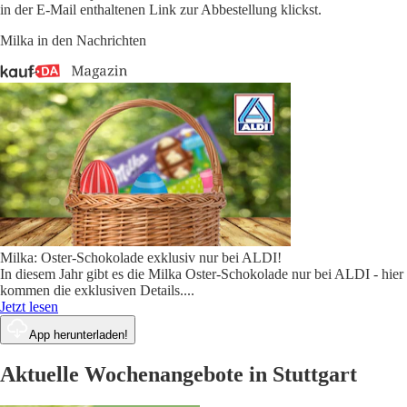
in der E-Mail enthaltenen Link zur Abbestellung klickst.
Milka in den Nachrichten
Milka: Oster-Schokolade exklusiv nur bei ALDI!
In diesem Jahr gibt es die Milka Oster-Schokolade nur bei ALDI - hier
kommen die exklusiven Details.
...
Jetzt lesen
App herunterladen!
Aktuelle Wochenangebote in Stuttgart