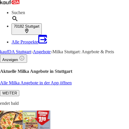
Suchen
70182 Stuttgart
Alle Prospekte
kaufDA Stuttgart
Angebote
Milka Stuttgart: Angebote & Preis
Anzeigen
Aktuelle Milka Angebote in Stuttgart
Alle Milka Angebote in der App öffnen
WEITER
endet bald