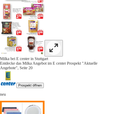
Milka bei E center in Stuttgart
Entdecke das Milka Angebot im E center Prospekt "Aktuelle
Angebote", Seite 20
Prospekt öffnen
neu