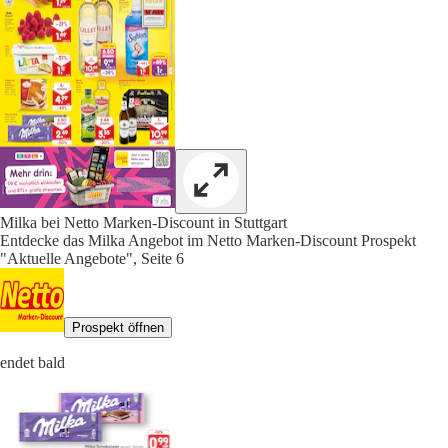
Milka bei Netto Marken-Discount in Stuttgart
Entdecke das Milka Angebot im Netto Marken-Discount Prospekt
"Aktuelle Angebote", Seite 6
Prospekt öffnen
endet bald