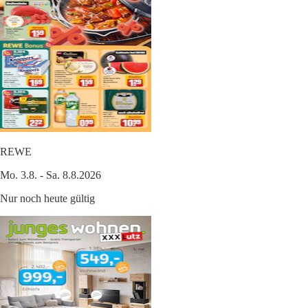
REWE
Mo. 3.8. - Sa. 8.8.2026
Nur noch heute gültig