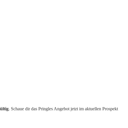
ültig
. Schaue dir das Pringles Angebot jetzt im aktuellen Prospekt