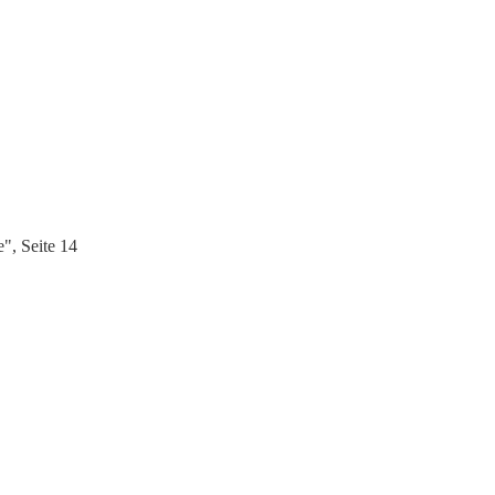
", Seite 14