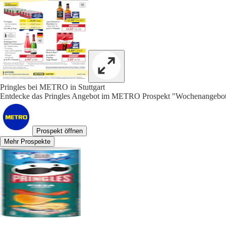
Pringles bei METRO in Stuttgart
Entdecke das Pringles Angebot im METRO Prospekt "Wochenangebote
Prospekt öffnen
Mehr Prospekte