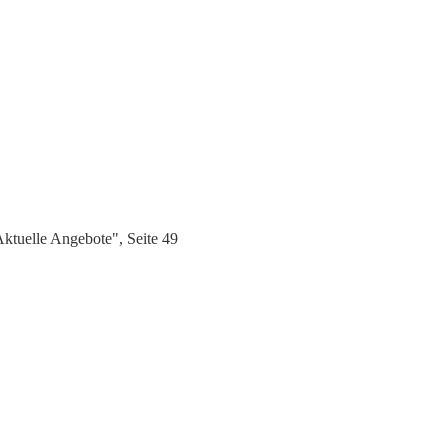
ktuelle Angebote", Seite 49