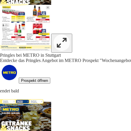
Pringles bei METRO in Stuttgart
Entdecke das Pringles Angebot im METRO Prospekt "Wochenangebote 
Prospekt öffnen
endet bald