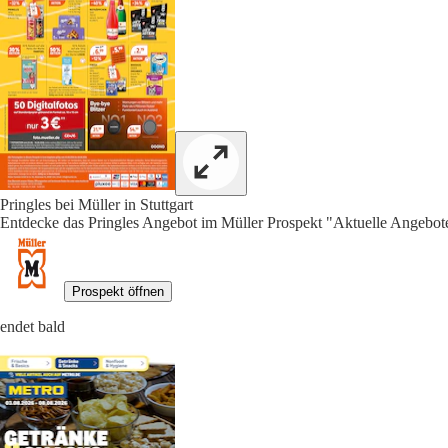
Pringles bei Müller in Stuttgart
Entdecke das Pringles Angebot im Müller Prospekt "Aktuelle Angebote
Prospekt öffnen
endet bald