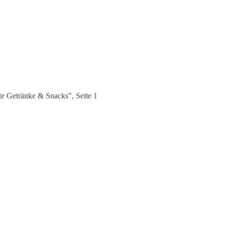
 Getränke & Snacks", Seite 1