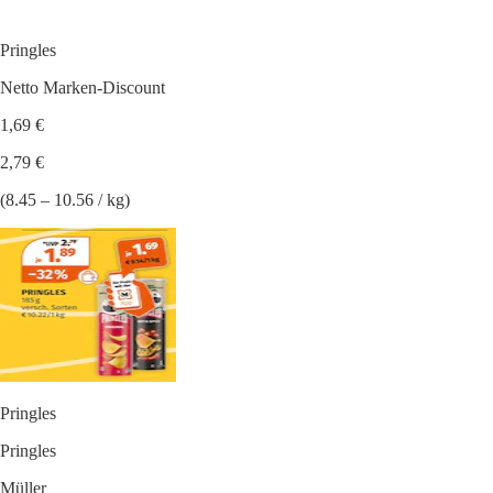
Pringles
Netto Marken-Discount
1,69 €
2,79 €
(8.45 – 10.56 / kg)
Pringles
Pringles
Müller