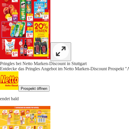
Pringles bei Netto Marken-Discount in Stuttgart
Entdecke das Pringles Angebot im Netto Marken-Discount Prospekt "A
Prospekt öffnen
endet bald