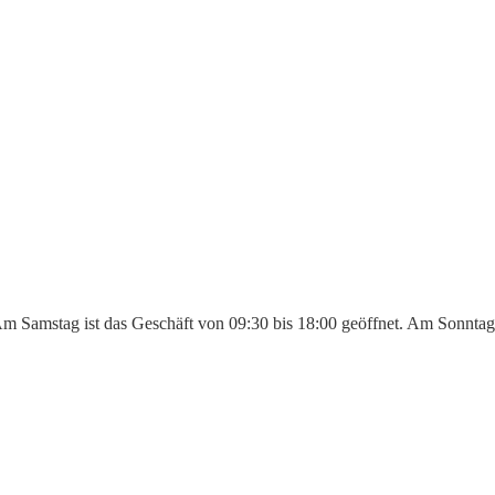
 Am Samstag ist das Geschäft von 09:30 bis 18:00 geöffnet. Am Sonntag