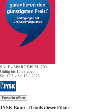
SALE - SPARE BIS ZU 70%
Gültig bis 15.08.2026
So. 12.7. - Sa. 15.8.2026
Prospekt öffnen
JYSK Bonn - Details dieser Filiale