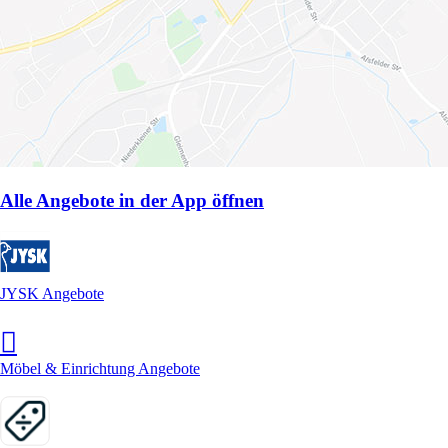
Alle Angebote in der App öffnen
JYSK Angebote
Möbel & Einrichtung Angebote