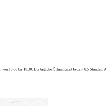
: von 10:00 bis 18:30. Die tägliche Öffnungszeit beträgt 8,5 Stunden.