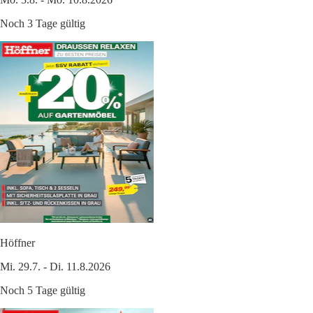
Noch 3 Tage gültig
Höffner
Mi. 29.7. - Di. 11.8.2026
Noch 5 Tage gültig