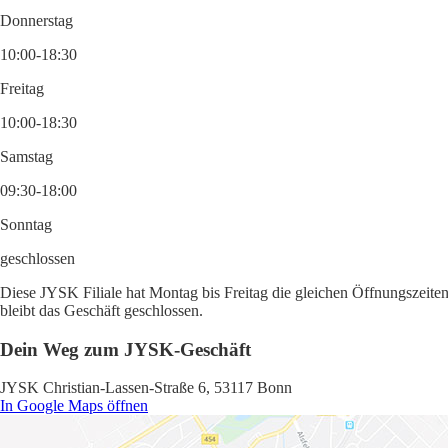
Donnerstag
10:00-18:30
Freitag
10:00-18:30
Samstag
09:30-18:00
Sonntag
geschlossen
Diese JYSK Filiale hat Montag bis Freitag die gleichen Öffnungszeiten
bleibt das Geschäft geschlossen.
Dein Weg zum JYSK-Geschäft
JYSK Christian-Lassen-Straße 6, 53117 Bonn
In Google Maps öffnen