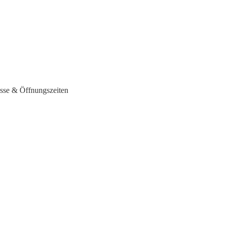
esse & Öffnungszeiten