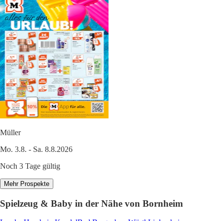
Müller
Mo. 3.8. - Sa. 8.8.2026
Noch 3 Tage gültig
Mehr Prospekte
Spielzeug & Baby in der Nähe von Bornheim