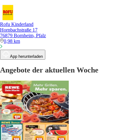
Rofu Kinderland
Hornbachstraße 17
76879 Bornheim, Pfalz
0,98 km
App herunterladen
Angebote der aktuellen Woche