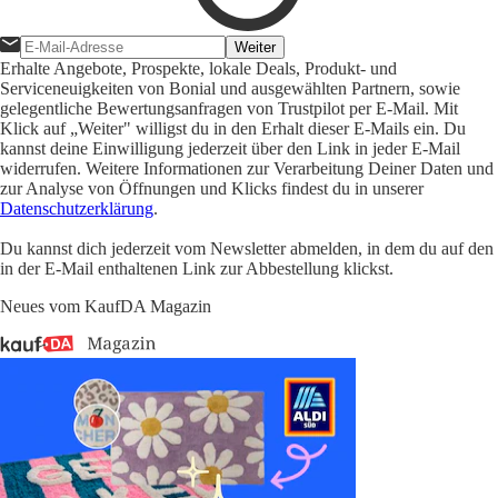
Weiter
Erhalte Angebote, Prospekte, lokale Deals, Produkt- und
Serviceneuigkeiten von Bonial und ausgewählten Partnern, sowie
gelegentliche Bewertungsanfragen von Trustpilot per E-Mail. Mit
Klick auf „Weiter" willigst du in den Erhalt dieser E-Mails ein. Du
kannst deine Einwilligung jederzeit über den Link in jeder E-Mail
widerrufen. Weitere Informationen zur Verarbeitung Deiner Daten und
zur Analyse von Öffnungen und Klicks findest du in unserer
Datenschutzerklärung
.
Du kannst dich jederzeit vom Newsletter abmelden, in dem du auf den
in der E-Mail enthaltenen Link zur Abbestellung klickst.
Neues vom KaufDA Magazin