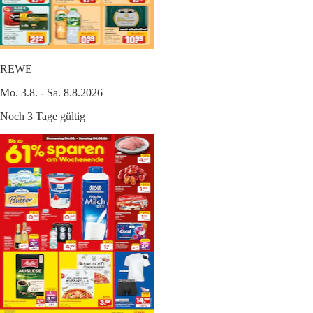
REWE
Mo. 3.8. - Sa. 8.8.2026
Noch 3 Tage gültig