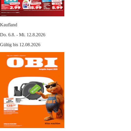
Kaufland
Do. 6.8. - Mi. 12.8.2026
Gültig bis 12.08.2026