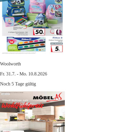
Woolworth
Fr. 31.7. - Mo. 10.8.2026
Noch 5 Tage gültig