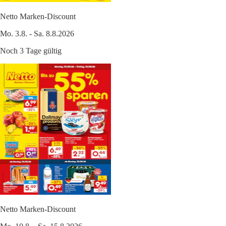
Netto Marken-Discount
Mo. 3.8. - Sa. 8.8.2026
Noch 3 Tage gültig
Netto Marken-Discount