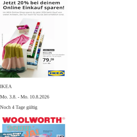
IKEA
Mo. 3.8. - Mo. 10.8.2026
Noch 4 Tage gültig