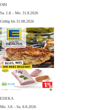
OBI
Sa. 1.8. - Mo. 31.8.2026
Gültig bis 31.08.2026
EDEKA
Mo. 3.8. - Sa. 8.8.2026