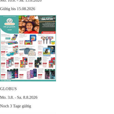
Mo. 10.8. - Sa. 15.8.2026
Gültig bis 15.08.2026
GLOBUS
Mo. 3.8. - Sa. 8.8.2026
Noch 3 Tage gültig