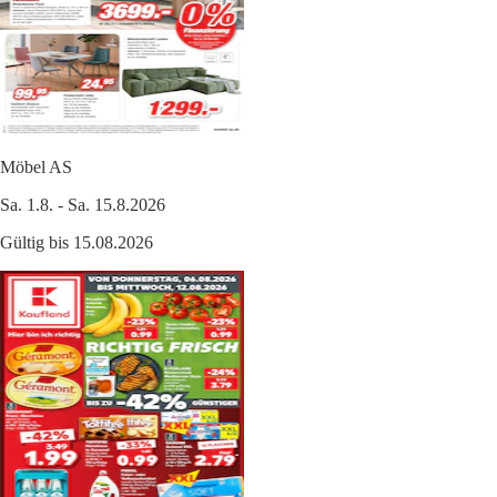
Möbel AS
Sa. 1.8. - Sa. 15.8.2026
Gültig bis 15.08.2026