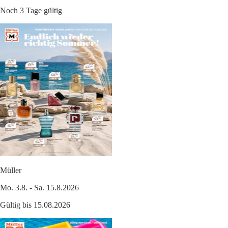
Noch 3 Tage gültig
Müller
Mo. 3.8. - Sa. 15.8.2026
Gültig bis 15.08.2026