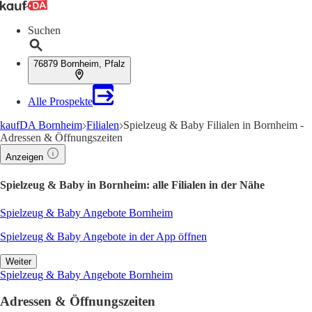
Suchen
76879 Bornheim, Pfalz
Alle Prospekte
kaufDA Bornheim
Filialen
Spielzeug & Baby Filialen in Bornheim -
Adressen & Öffnungszeiten
Anzeigen
Spielzeug & Baby in Bornheim: alle Filialen in der Nähe
Spielzeug & Baby Angebote Bornheim
Spielzeug & Baby Angebote in der App öffnen
Weiter
Spielzeug & Baby Angebote Bornheim
Adressen & Öffnungszeiten