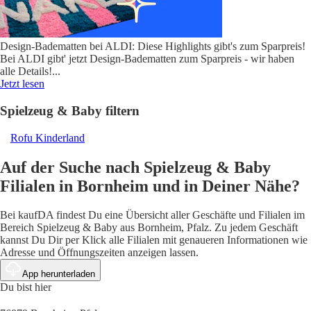
Design-Badematten bei ALDI: Diese Highlights gibt's zum Sparpreis!
Bei ALDI gibt' jetzt Design-Badematten zum Sparpreis - wir haben
alle Details!
...
Jetzt lesen
Spielzeug & Baby filtern
Rofu Kinderland
Auf der Suche nach Spielzeug & Baby
Filialen in Bornheim und in Deiner Nähe?
Bei kaufDA findest Du eine Übersicht aller Geschäfte und Filialen im
Bereich Spielzeug & Baby aus Bornheim, Pfalz. Zu jedem Geschäft
kannst Du Dir per Klick alle Filialen mit genaueren Informationen wie
Adresse und Öffnungszeiten anzeigen lassen.
App herunterladen
Du bist hier