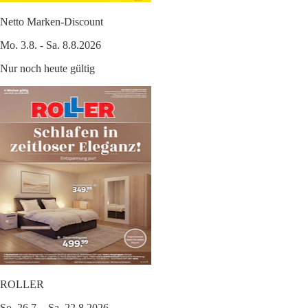
Netto Marken-Discount
Mo. 3.8. - Sa. 8.8.2026
Nur noch heute gültig
ROLLER
So. 26.7. - Sa. 22.8.2026