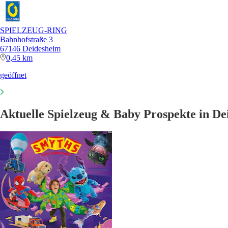
SPIELZEUG-RING
Bahnhofstraße 3
67146 Deidesheim
0,45 km
geöffnet
Aktuelle Spielzeug & Baby Prospekte in D