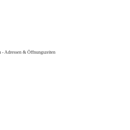
m - Adressen & Öffnungszeiten