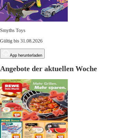
Smyths Toys
Gültig bis 31.08.2026
App herunterladen
Angebote der aktuellen Woche