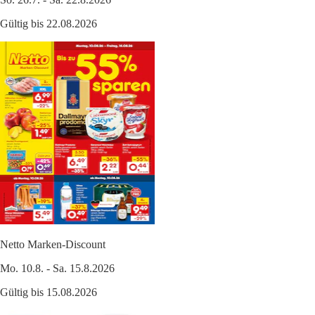
Gültig bis 22.08.2026
Netto Marken-Discount
Mo. 10.8. - Sa. 15.8.2026
Gültig bis 15.08.2026