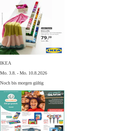
IKEA
Mo. 3.8. - Mo. 10.8.2026
Noch bis morgen gültig