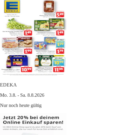
EDEKA
Mo. 3.8. - Sa. 8.8.2026
Nur noch heute gültig