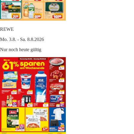
REWE
Mo. 3.8. - Sa. 8.8.2026
Nur noch heute gültig