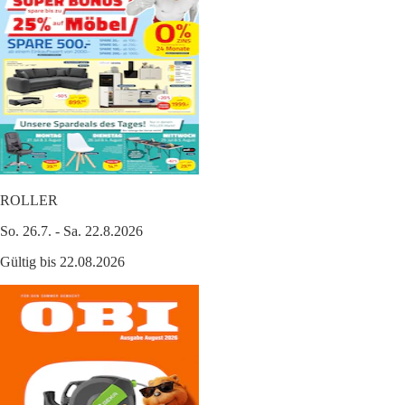
ROLLER
So. 26.7. - Sa. 22.8.2026
Gültig bis 22.08.2026