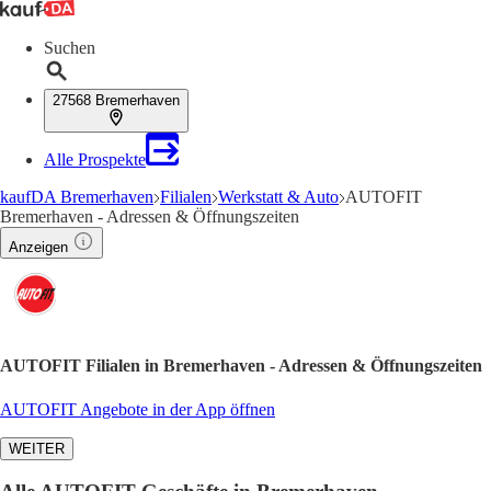
Suchen
27568 Bremerhaven
Alle Prospekte
kaufDA Bremerhaven
Filialen
Werkstatt & Auto
AUTOFIT
Bremerhaven - Adressen & Öffnungszeiten
Anzeigen
AUTOFIT Filialen in Bremerhaven - Adressen & Öffnungszeiten
AUTOFIT Angebote in der App öffnen
WEITER