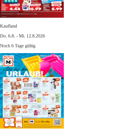
Kaufland
Do. 6.8. - Mi. 12.8.2026
Noch 6 Tage gültig