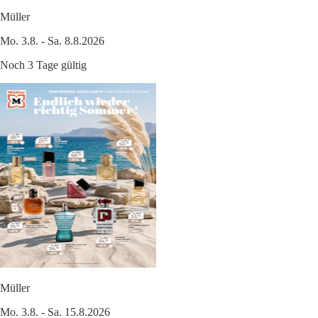
Müller
Mo. 3.8. - Sa. 8.8.2026
Noch 3 Tage gültig
Müller
Mo. 3.8. - Sa. 15.8.2026