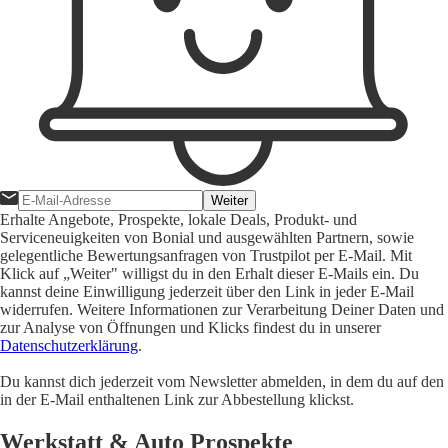
Weiter
Erhalte Angebote, Prospekte, lokale Deals, Produkt- und
Serviceneuigkeiten von Bonial und ausgewählten Partnern, sowie
gelegentliche Bewertungsanfragen von Trustpilot per E-Mail. Mit
Klick auf „Weiter" willigst du in den Erhalt dieser E-Mails ein. Du
kannst deine Einwilligung jederzeit über den Link in jeder E-Mail
widerrufen. Weitere Informationen zur Verarbeitung Deiner Daten und
zur Analyse von Öffnungen und Klicks findest du in unserer
Datenschutzerklärung
.
Du kannst dich jederzeit vom Newsletter abmelden, in dem du auf den
in der E-Mail enthaltenen Link zur Abbestellung klickst.
Werkstatt & Auto Prospekte