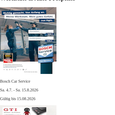
Bosch Car Service
Sa. 4.7. - Sa. 15.8.2026
Gültig bis 15.08.2026