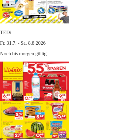
TEDi
Fr. 31.7. - Sa. 8.8.2026
Noch bis morgen gültig