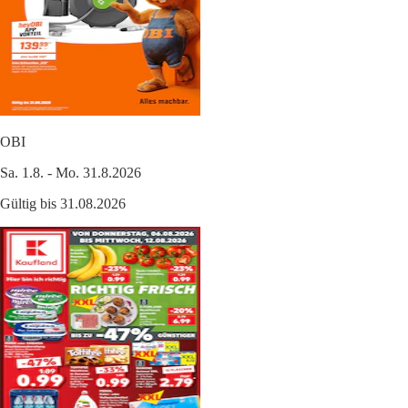
OBI
Sa. 1.8. - Mo. 31.8.2026
Gültig bis 31.08.2026