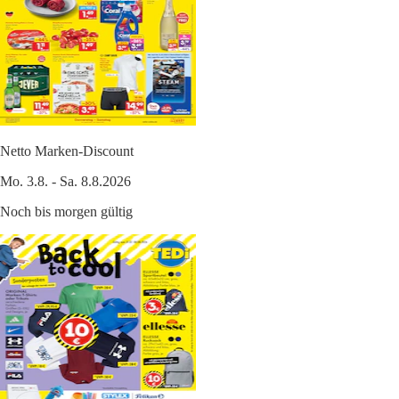
Netto Marken-Discount
Mo. 3.8. - Sa. 8.8.2026
Noch bis morgen gültig