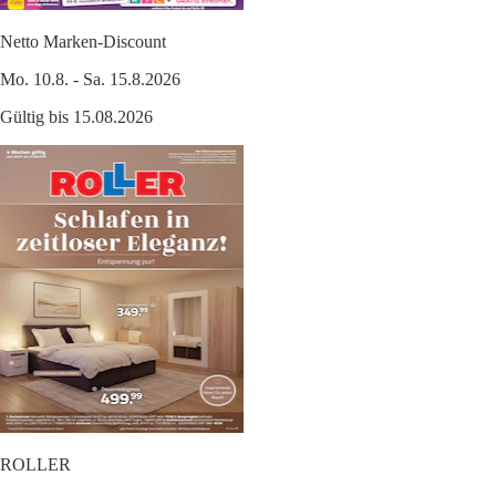
Netto Marken-Discount
Mo. 10.8. - Sa. 15.8.2026
Gültig bis 15.08.2026
ROLLER