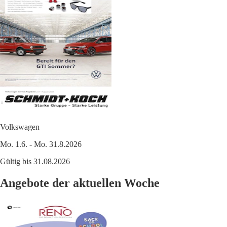
Volkswagen
Mo. 1.6. - Mo. 31.8.2026
Gültig bis 31.08.2026
Angebote der aktuellen Woche