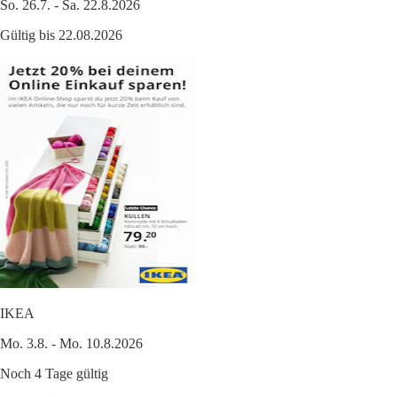
So. 26.7. - Sa. 22.8.2026
Gültig bis 22.08.2026
IKEA
Mo. 3.8. - Mo. 10.8.2026
Noch 4 Tage gültig