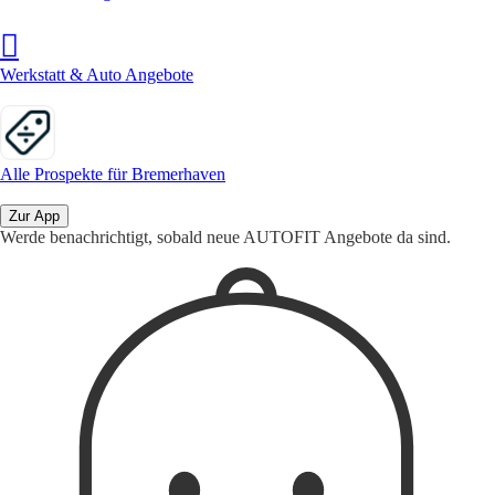
Werkstatt & Auto Angebote
Alle Prospekte für Bremerhaven
Zur App
Werde benachrichtigt, sobald neue AUTOFIT Angebote da sind.