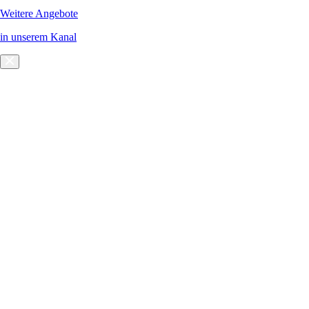
Weitere Angebote
in unserem Kanal