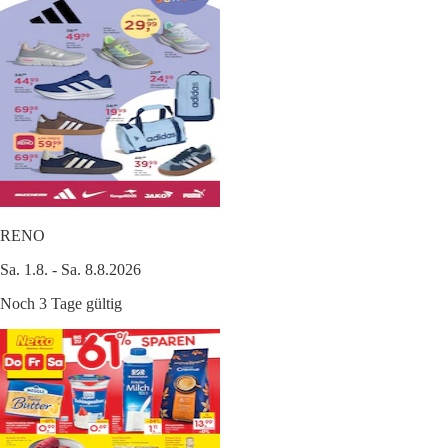
RENO
Sa. 1.8. - Sa. 8.8.2026
Noch 3 Tage gültig