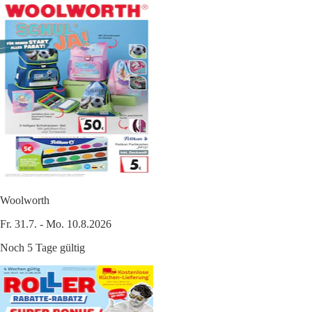
Woolworth
Fr. 31.7. - Mo. 10.8.2026
Noch 5 Tage gültig