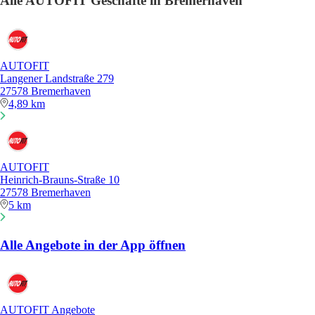
Alle AUTOFIT Geschäfte in Bremerhaven
AUTOFIT
Langener Landstraße 279
27578 Bremerhaven
4,89 km
AUTOFIT
Heinrich-Brauns-Straße 10
27578 Bremerhaven
5 km
Alle Angebote in der App öffnen
AUTOFIT Angebote