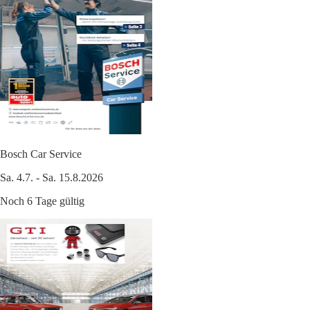
Bosch Car Service
Sa. 4.7. - Sa. 15.8.2026
Noch 6 Tage gültig