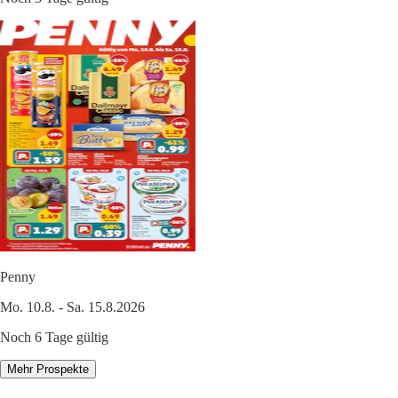
Penny
Mo. 10.8. - Sa. 15.8.2026
Noch 6 Tage gültig
Mehr Prospekte