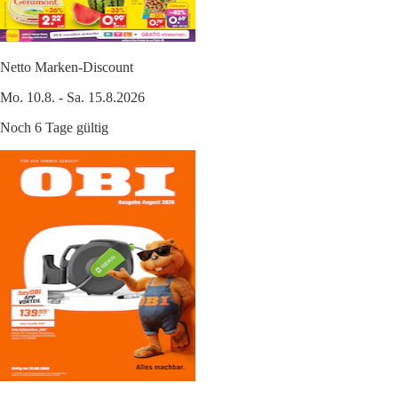
Netto Marken-Discount
Mo. 10.8. - Sa. 15.8.2026
Noch 6 Tage gültig