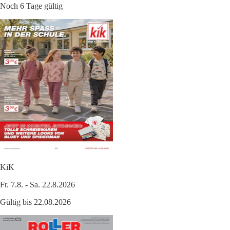
Noch 6 Tage gültig
KiK
Fr. 7.8. - Sa. 22.8.2026
Gültig bis 22.08.2026