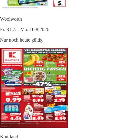
Woolworth
Fr. 31.7. - Mo. 10.8.2026
Nur noch heute gültig
Kaufland