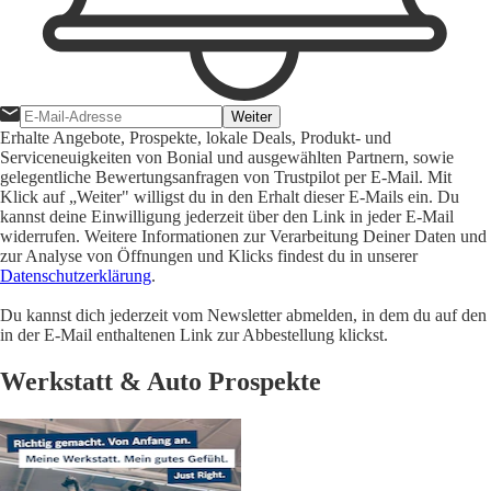
Weiter
Erhalte Angebote, Prospekte, lokale Deals, Produkt- und
Serviceneuigkeiten von Bonial und ausgewählten Partnern, sowie
gelegentliche Bewertungsanfragen von Trustpilot per E-Mail. Mit
Klick auf „Weiter" willigst du in den Erhalt dieser E-Mails ein. Du
kannst deine Einwilligung jederzeit über den Link in jeder E-Mail
widerrufen. Weitere Informationen zur Verarbeitung Deiner Daten und
zur Analyse von Öffnungen und Klicks findest du in unserer
Datenschutzerklärung
.
Du kannst dich jederzeit vom Newsletter abmelden, in dem du auf den
in der E-Mail enthaltenen Link zur Abbestellung klickst.
Werkstatt & Auto Prospekte