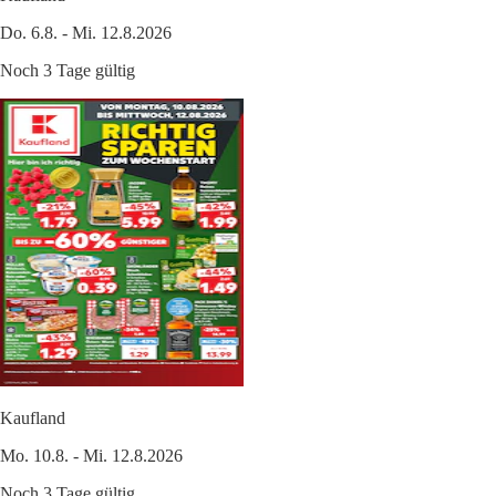
Do. 6.8. - Mi. 12.8.2026
Noch 3 Tage gültig
Kaufland
Mo. 10.8. - Mi. 12.8.2026
Noch 3 Tage gültig