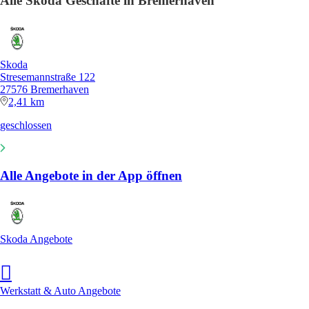
Alle Skoda Geschäfte in Bremerhaven
Skoda
Stresemannstraße 122
27576 Bremerhaven
2,41 km
geschlossen
Alle Angebote in der App öffnen
Skoda Angebote
Werkstatt & Auto Angebote