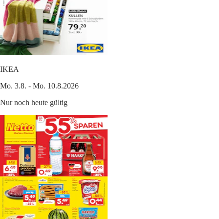
IKEA
Mo. 3.8. - Mo. 10.8.2026
Nur noch heute gültig