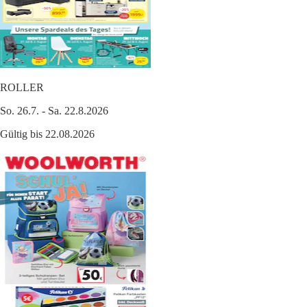
ROLLER
So. 26.7. - Sa. 22.8.2026
Gültig bis 22.08.2026