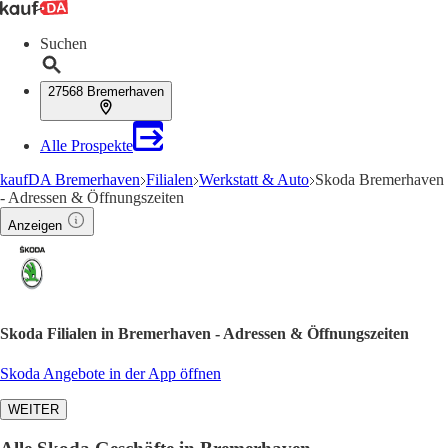
Suchen
27568 Bremerhaven
Alle Prospekte
kaufDA Bremerhaven
Filialen
Werkstatt & Auto
Skoda Bremerhaven
- Adressen & Öffnungszeiten
Anzeigen
Skoda Filialen in Bremerhaven - Adressen & Öffnungszeiten
Skoda Angebote in der App öffnen
WEITER