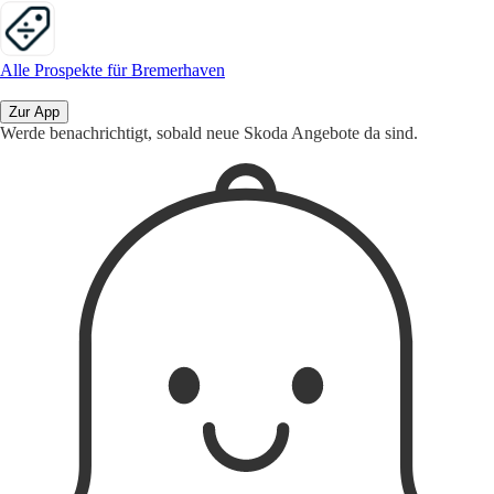
Alle Prospekte für Bremerhaven
Zur App
Werde benachrichtigt, sobald neue Skoda Angebote da sind.