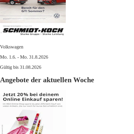
Volkswagen
Mo. 1.6. - Mo. 31.8.2026
Gültig bis 31.08.2026
Angebote der aktuellen Woche