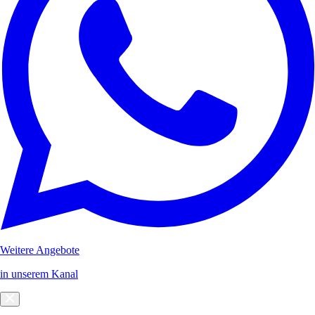
Weitere Angebote
in unserem Kanal