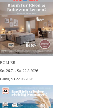
ROLLER
So. 26.7. - Sa. 22.8.2026
Gültig bis 22.08.2026