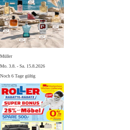
Müller
Mo. 3.8. - Sa. 15.8.2026
Noch 6 Tage gültig