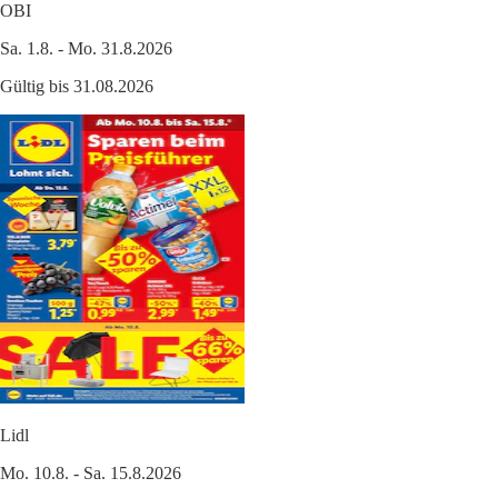
OBI
Sa. 1.8. - Mo. 31.8.2026
Gültig bis 31.08.2026
Lidl
Mo. 10.8. - Sa. 15.8.2026