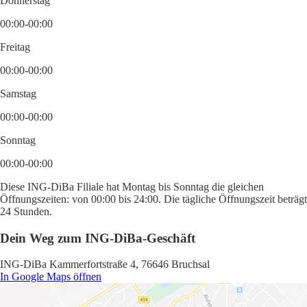
Donnerstag
00:00-00:00
Freitag
00:00-00:00
Samstag
00:00-00:00
Sonntag
00:00-00:00
Diese ING-DiBa Filiale hat Montag bis Sonntag die gleichen
Öffnungszeiten: von 00:00 bis 24:00. Die tägliche Öffnungszeit beträgt
24 Stunden.
Dein Weg zum ING-DiBa-Geschäft
ING-DiBa Kammerfortstraße 4, 76646 Bruchsal
In Google Maps öffnen