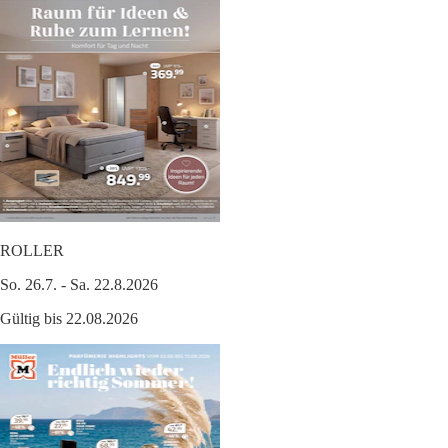
ROLLER
So. 26.7. - Sa. 22.8.2026
Gültig bis 22.08.2026