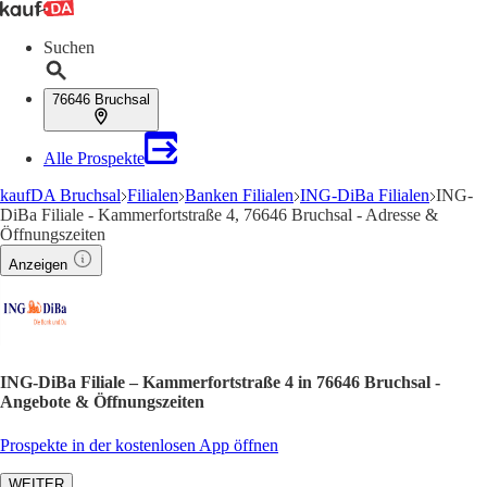
Suchen
76646 Bruchsal
Alle Prospekte
kaufDA Bruchsal
Filialen
Banken Filialen
ING-DiBa Filialen
ING-
DiBa Filiale - Kammerfortstraße 4, 76646 Bruchsal - Adresse &
Öffnungszeiten
Anzeigen
ING-DiBa Filiale – Kammerfortstraße 4 in 76646 Bruchsal -
Angebote & Öffnungszeiten
Prospekte in der kostenlosen App öffnen
WEITER