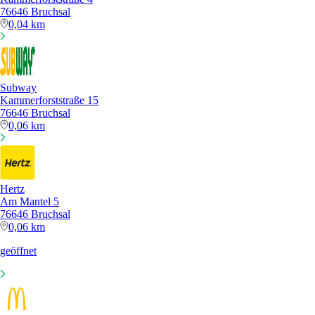
76646 Bruchsal
0,04 km
Subway
Kammerforststraße 15
76646 Bruchsal
0,06 km
Hertz
Am Mantel 5
76646 Bruchsal
0,06 km
geöffnet