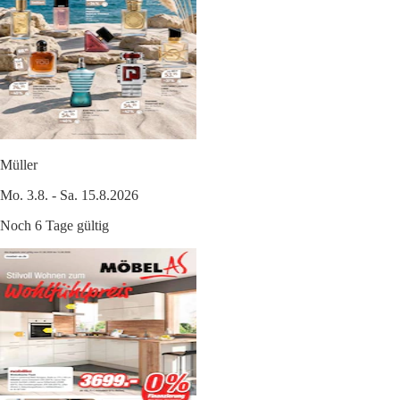
Müller
Mo. 3.8. - Sa. 15.8.2026
Noch 6 Tage gültig