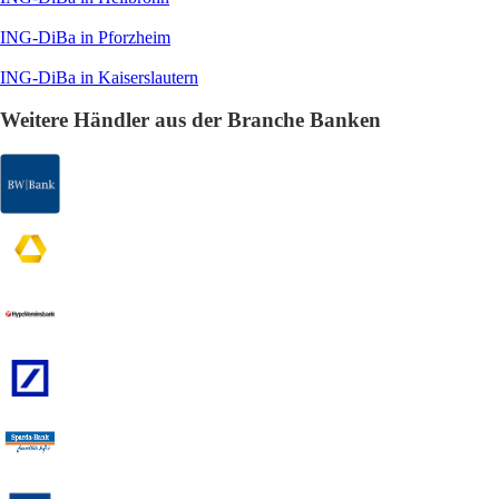
ING-DiBa in Pforzheim
ING-DiBa in Kaiserslautern
Weitere Händler aus der Branche Banken