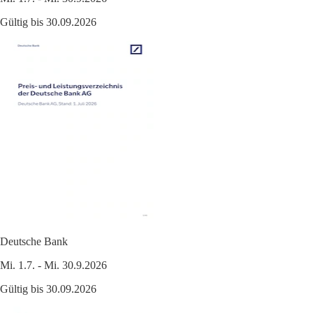
Gültig bis 30.09.2026
Deutsche Bank
Mi. 1.7. - Mi. 30.9.2026
Gültig bis 30.09.2026