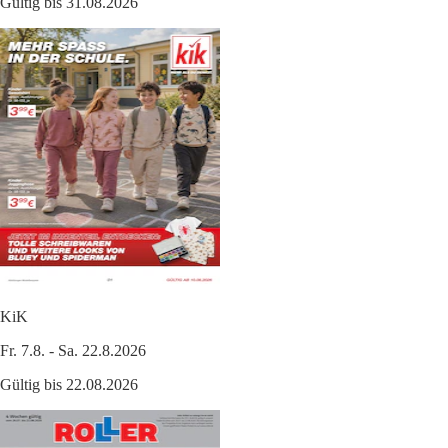
Gültig bis 31.08.2026
KiK
Fr. 7.8. - Sa. 22.8.2026
Gültig bis 22.08.2026