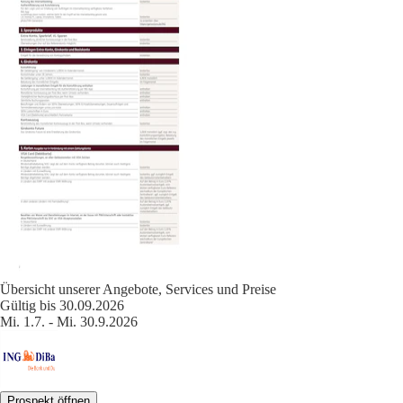
Übersicht unserer Angebote, Services und Preise
Gültig bis 30.09.2026
Mi. 1.7. - Mi. 30.9.2026
Prospekt öffnen