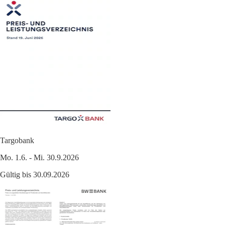
Targobank
Mo. 1.6. - Mi. 30.9.2026
Gültig bis 30.09.2026