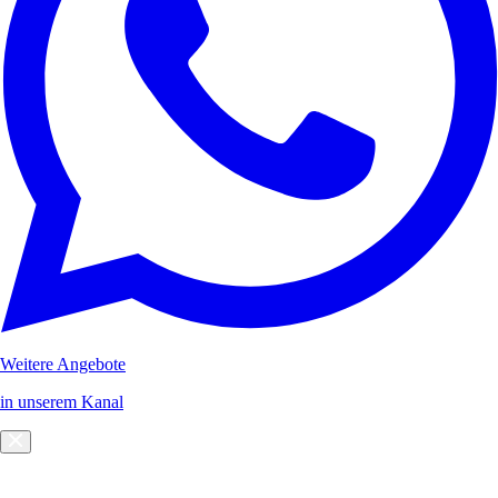
Weitere Angebote
in unserem Kanal