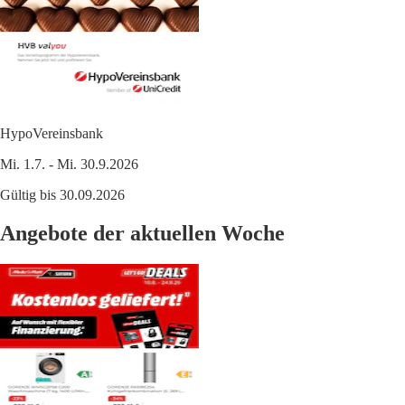
HypoVereinsbank
Mi. 1.7. - Mi. 30.9.2026
Gültig bis 30.09.2026
Angebote der aktuellen Woche