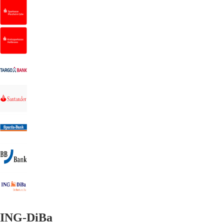
ING-DiBa