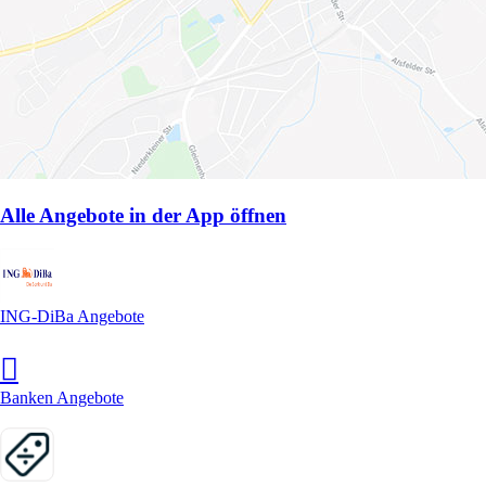
Alle Angebote in der App öffnen
ING-DiBa Angebote
Banken Angebote