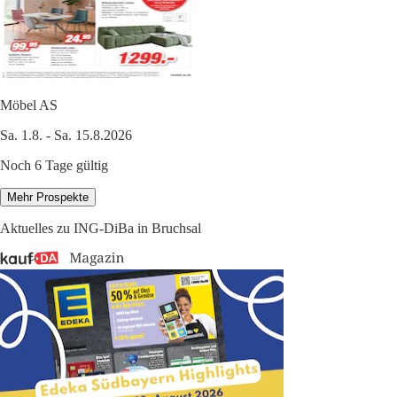
Möbel AS
Sa. 1.8. - Sa. 15.8.2026
Noch 6 Tage gültig
Mehr Prospekte
Aktuelles zu ING-DiBa in Bruchsal