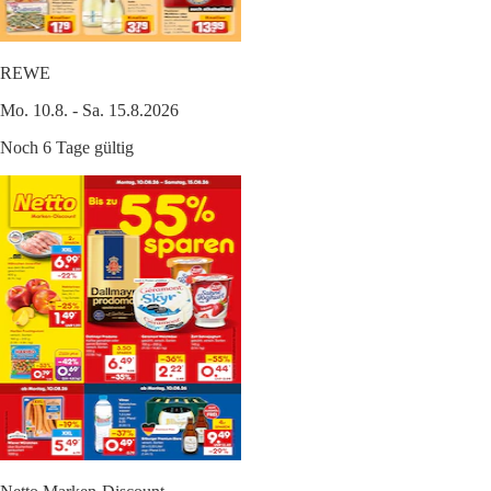
REWE
Mo. 10.8. - Sa. 15.8.2026
Noch 6 Tage gültig