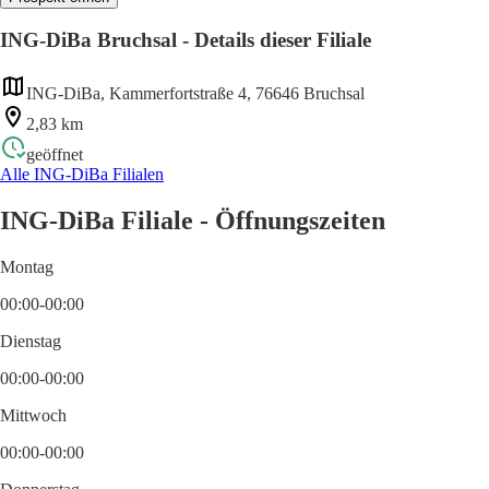
ING-DiBa Bruchsal - Details dieser Filiale
ING-DiBa, Kammerfortstraße 4, 76646 Bruchsal
2,83 km
geöffnet
Alle ING-DiBa Filialen
ING-DiBa Filiale - Öffnungszeiten
Montag
00:00-00:00
Dienstag
00:00-00:00
Mittwoch
00:00-00:00