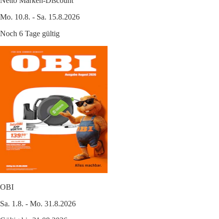
Netto Marken-Discount
Mo. 10.8. - Sa. 15.8.2026
Noch 6 Tage gültig
OBI
Sa. 1.8. - Mo. 31.8.2026