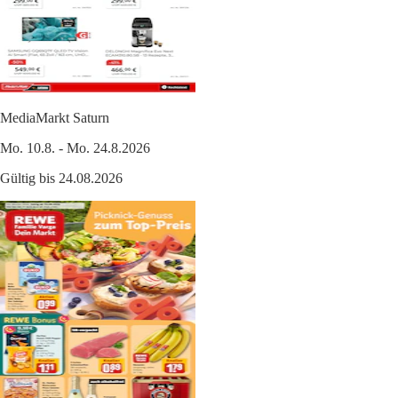
MediaMarkt Saturn
Mo. 10.8. - Mo. 24.8.2026
Gültig bis 24.08.2026