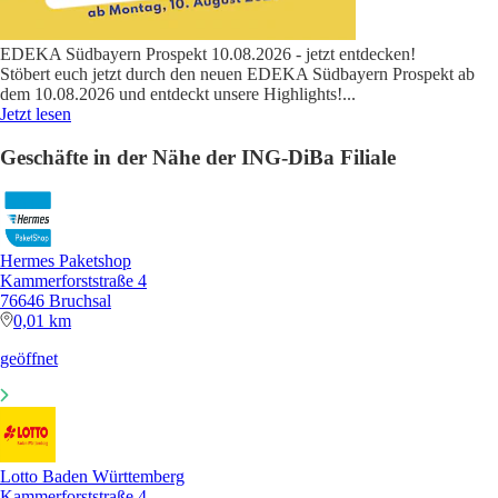
EDEKA Südbayern Prospekt 10.08.2026 - jetzt entdecken!
Stöbert euch jetzt durch den neuen EDEKA Südbayern Prospekt ab
dem 10.08.2026 und entdeckt unsere Highlights!
...
Jetzt lesen
Geschäfte in der Nähe der ING-DiBa Filiale
Hermes Paketshop
Kammerforststraße 4
76646 Bruchsal
0,01 km
geöffnet
Lotto Baden Württemberg
Kammerforststraße 4