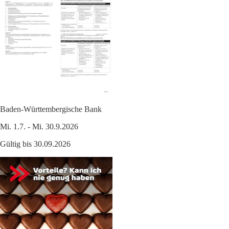
Baden-Württembergische Bank
Mi. 1.7. - Mi. 30.9.2026
Gültig bis 30.09.2026