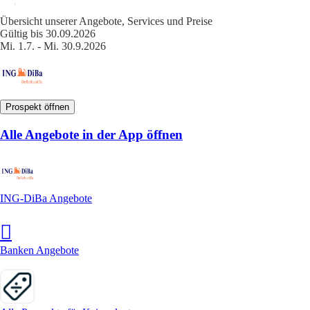
Übersicht unserer Angebote, Services und Preise
Gültig bis 30.09.2026
Mi. 1.7. - Mi. 30.9.2026
Prospekt öffnen
Alle Angebote in der App öffnen
ING-DiBa Angebote
Banken Angebote