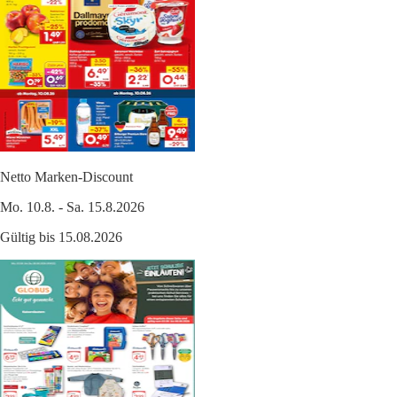
Netto Marken-Discount
Mo. 10.8. - Sa. 15.8.2026
Gültig bis 15.08.2026