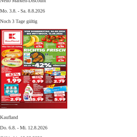
Netto Marken-Discount
Mo. 3.8. - Sa. 8.8.2026
Noch 3 Tage gültig
Kaufland
Do. 6.8. - Mi. 12.8.2026