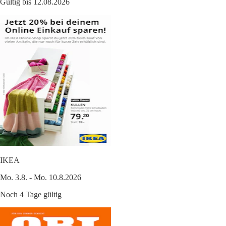
Gültig bis 12.08.2026
IKEA
Mo. 3.8. - Mo. 10.8.2026
Noch 4 Tage gültig