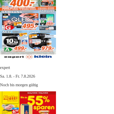
expert
Sa. 1.8. - Fr. 7.8.2026
Noch bis morgen gültig