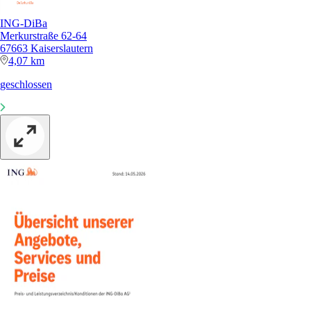
ING-DiBa
Merkurstraße 62-64
67663 Kaiserslautern
4,07 km
geschlossen