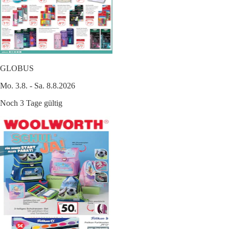
GLOBUS
Mo. 3.8. - Sa. 8.8.2026
Noch 3 Tage gültig