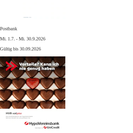
Postbank
Mi. 1.7. - Mi. 30.9.2026
Gültig bis 30.09.2026