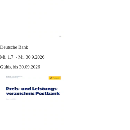
Deutsche Bank
Mi. 1.7. - Mi. 30.9.2026
Gültig bis 30.09.2026