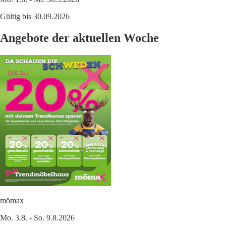
Gültig bis 30.09.2026
Angebote der aktuellen Woche
mömax
Mo. 3.8. - So. 9.8.2026