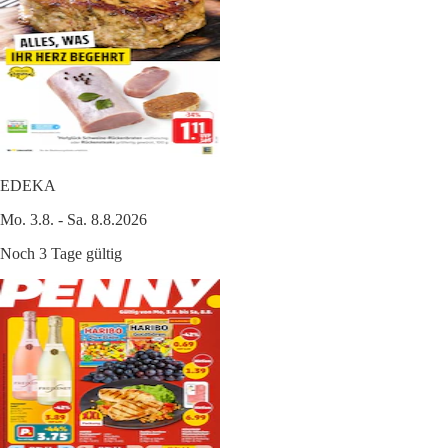
EDEKA
Mo. 3.8. - Sa. 8.8.2026
Noch 3 Tage gültig