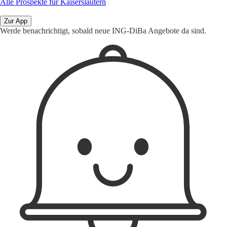
Alle Prospekte für Kaiserslautern
Zur App
Werde benachrichtigt, sobald neue ING-DiBa Angebote da sind.
1