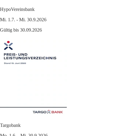
HypoVereinsbank
Mi. 1.7. - Mi. 30.9.2026
Gültig bis 30.09.2026
Targobank
Mo. 1.6. - Mi. 30.9.2026