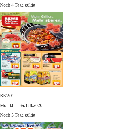
Noch 4 Tage gültig
REWE
Mo. 3.8. - Sa. 8.8.2026
Noch 3 Tage gültig