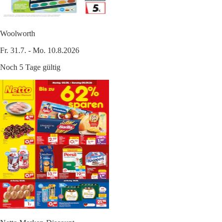
Woolworth
Fr. 31.7. - Mo. 10.8.2026
Noch 5 Tage gültig