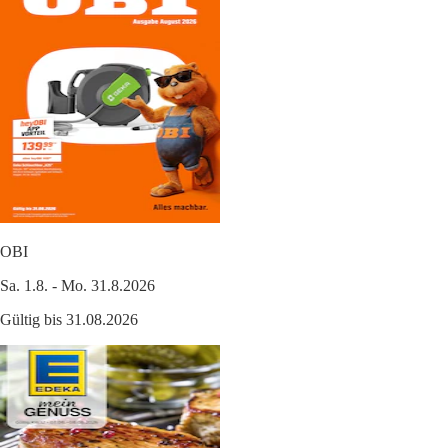
OBI
Sa. 1.8. - Mo. 31.8.2026
Gültig bis 31.08.2026