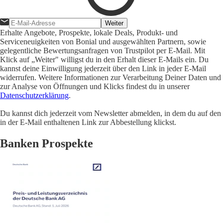
Weiter
Erhalte Angebote, Prospekte, lokale Deals, Produkt- und
Serviceneuigkeiten von Bonial und ausgewählten Partnern, sowie
gelegentliche Bewertungsanfragen von Trustpilot per E-Mail. Mit
Klick auf „Weiter" willigst du in den Erhalt dieser E-Mails ein. Du
kannst deine Einwilligung jederzeit über den Link in jeder E-Mail
widerrufen. Weitere Informationen zur Verarbeitung Deiner Daten und
zur Analyse von Öffnungen und Klicks findest du in unserer
Datenschutzerklärung
.
Du kannst dich jederzeit vom Newsletter abmelden, in dem du auf den
in der E-Mail enthaltenen Link zur Abbestellung klickst.
Banken Prospekte