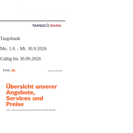
Targobank
Mo. 1.6. - Mi. 30.9.2026
Gültig bis 30.09.2026