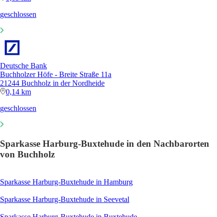
geschlossen
Deutsche Bank
Buchholzer Höfe - Breite Straße 11a
21244 Buchholz in der Nordheide
0,14 km
geschlossen
Sparkasse Harburg-Buxtehude in den Nachbarorten
von Buchholz
Sparkasse Harburg-Buxtehude in Hamburg
Sparkasse Harburg-Buxtehude in Seevetal
Sparkasse Harburg-Buxtehude in Buxtehude