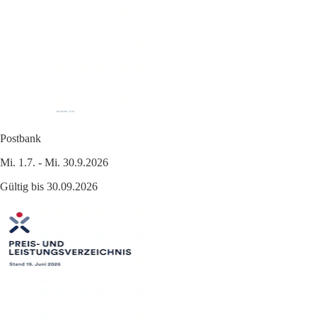
Postbank
Mi. 1.7. - Mi. 30.9.2026
Gültig bis 30.09.2026