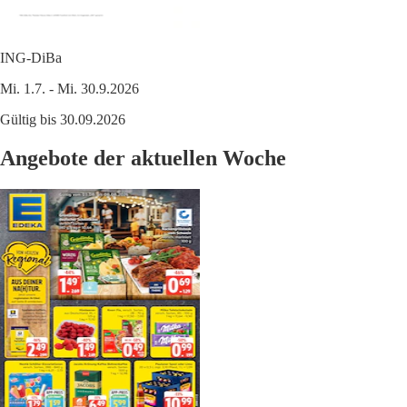
ING-DiBa
Mi. 1.7. - Mi. 30.9.2026
Gültig bis 30.09.2026
Angebote der aktuellen Woche