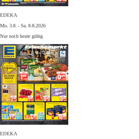
EDEKA
Mo. 3.8. - Sa. 8.8.2026
Nur noch heute gültig
EDEKA