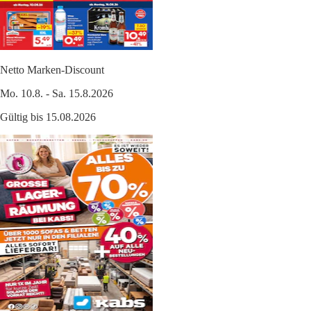
Netto Marken-Discount
Mo. 10.8. - Sa. 15.8.2026
Gültig bis 15.08.2026