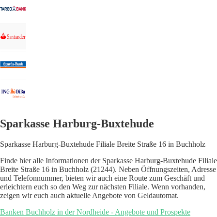
Sparkasse Harburg-Buxtehude
Sparkasse Harburg-Buxtehude Filiale Breite Straße 16 in Buchholz
Finde hier alle Informationen der Sparkasse Harburg-Buxtehude Filiale
Breite Straße 16 in Buchholz (21244). Neben Öffnungszeiten, Adresse
und Telefonnummer, bieten wir auch eine Route zum Geschäft und
erleichtern euch so den Weg zur nächsten Filiale. Wenn vorhanden,
zeigen wir euch auch aktuelle Angebote von Geldautomat.
Banken Buchholz in der Nordheide - Angebote und Prospekte