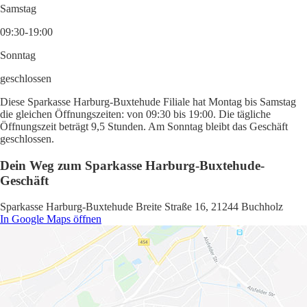
Samstag
09:30-19:00
Sonntag
geschlossen
Diese Sparkasse Harburg-Buxtehude Filiale hat Montag bis Samstag
die gleichen Öffnungszeiten: von 09:30 bis 19:00. Die tägliche
Öffnungszeit beträgt 9,5 Stunden. Am Sonntag bleibt das Geschäft
geschlossen.
Dein Weg zum Sparkasse Harburg-Buxtehude-
Geschäft
Sparkasse Harburg-Buxtehude Breite Straße 16, 21244 Buchholz
In Google Maps öffnen