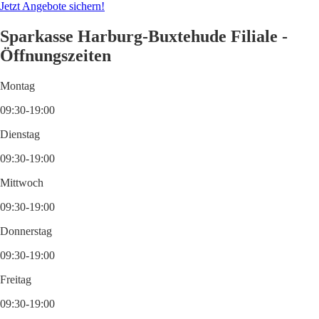
Jetzt Angebote sichern!
Sparkasse Harburg-Buxtehude Filiale -
Öffnungszeiten
Montag
09:30-19:00
Dienstag
09:30-19:00
Mittwoch
09:30-19:00
Donnerstag
09:30-19:00
Freitag
09:30-19:00