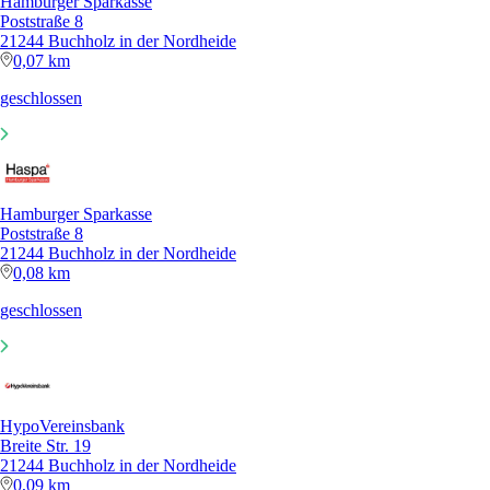
Hamburger Sparkasse
Poststraße 8
21244 Buchholz in der Nordheide
0,07 km
geschlossen
Hamburger Sparkasse
Poststraße 8
21244 Buchholz in der Nordheide
0,08 km
geschlossen
HypoVereinsbank
Breite Str. 19
21244 Buchholz in der Nordheide
0,09 km