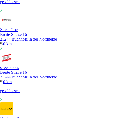
geschlossen
Street One
Breite Straße 16
21244 Buchholz in der Nordheide
0 km
street shoes
Breite Straße 16
21244 Buchholz in der Nordheide
0 km
geschlossen