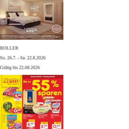
ROLLER
So. 26.7. - Sa. 22.8.2026
Gültig bis 22.08.2026