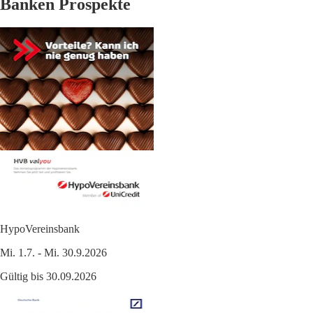
Banken Prospekte
HypoVereinsbank
Mi. 1.7. - Mi. 30.9.2026
Gültig bis 30.09.2026