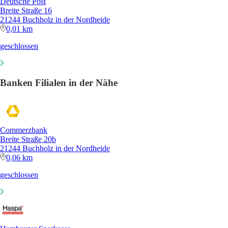
Deutsche Post
Breite Straße 16
21244 Buchholz in der Nordheide
0,01 km
geschlossen
Banken Filialen in der Nähe
Commerzbank
Breite Straße 20b
21244 Buchholz in der Nordheide
0,06 km
geschlossen