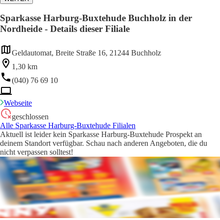
Sparkasse Harburg-Buxtehude Buchholz in der
Nordheide - Details dieser Filiale
Geldautomat, Breite Straße 16, 21244 Buchholz
1,30 km
(040) 76 69 10
Webseite
geschlossen
Alle Sparkasse Harburg-Buxtehude Filialen
Aktuell ist leider kein Sparkasse Harburg-Buxtehude Prospekt an
deinem Standort verfügbar. Schau nach anderen Angeboten, die du
nicht verpassen solltest!