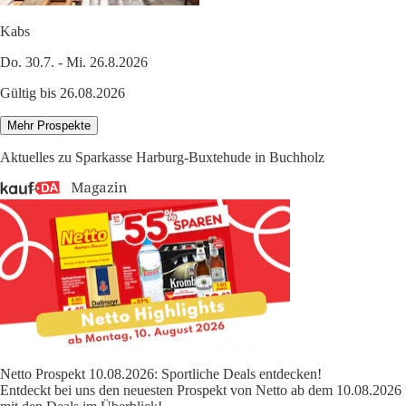
Kabs
Do. 30.7. - Mi. 26.8.2026
Gültig bis 26.08.2026
Mehr Prospekte
Aktuelles zu Sparkasse Harburg-Buxtehude in Buchholz
Netto Prospekt 10.08.2026: Sportliche Deals entdecken!
Entdeckt bei uns den neuesten Prospekt von Netto ab dem 10.08.2026