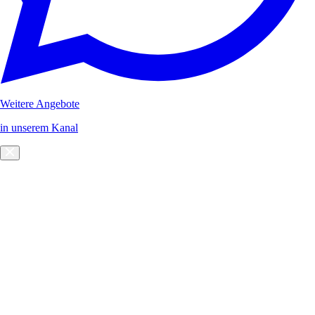
Weitere Angebote
in unserem Kanal