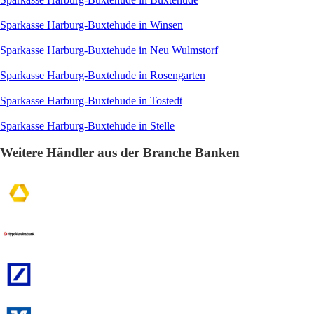
Sparkasse Harburg-Buxtehude in Winsen
Sparkasse Harburg-Buxtehude in Neu Wulmstorf
Sparkasse Harburg-Buxtehude in Rosengarten
Sparkasse Harburg-Buxtehude in Tostedt
Sparkasse Harburg-Buxtehude in Stelle
Weitere Händler aus der Branche Banken