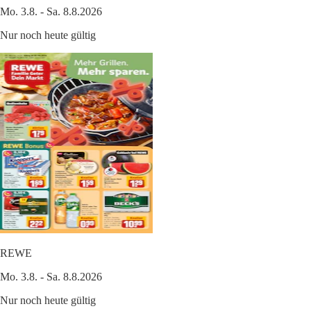
Mo. 3.8. - Sa. 8.8.2026
Nur noch heute gültig
REWE
Mo. 3.8. - Sa. 8.8.2026
Nur noch heute gültig