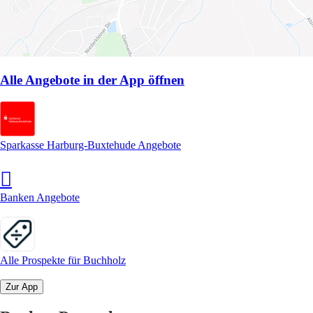
Alle Angebote in der App öffnen
Sparkasse Harburg-Buxtehude Angebote
Banken Angebote
Alle Prospekte für Buchholz
Zur App