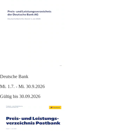
Deutsche Bank
Mi. 1.7. - Mi. 30.9.2026
Gültig bis 30.09.2026