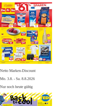
Netto Marken-Discount
Mo. 3.8. - Sa. 8.8.2026
Nur noch heute gültig