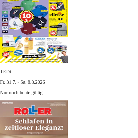
TEDi
Fr. 31.7. - Sa. 8.8.2026
Nur noch heute gültig