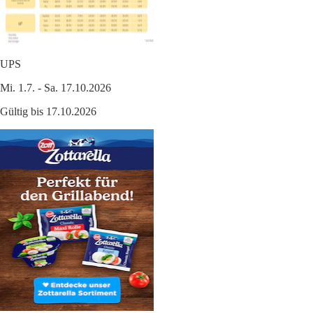
UPS
Mi. 1.7. - Sa. 17.10.2026
Gültig bis 17.10.2026