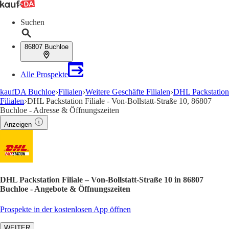
Suchen
86807 Buchloe
Alle Prospekte
kaufDA Buchloe
Filialen
Weitere Geschäfte Filialen
DHL Packstation
Filialen
DHL Packstation Filiale - Von-Bollstatt-Straße 10, 86807
Buchloe - Adresse & Öffnungszeiten
Anzeigen
DHL Packstation Filiale – Von-Bollstatt-Straße 10 in 86807
Buchloe - Angebote & Öffnungszeiten
Prospekte in der kostenlosen App öffnen
WEITER