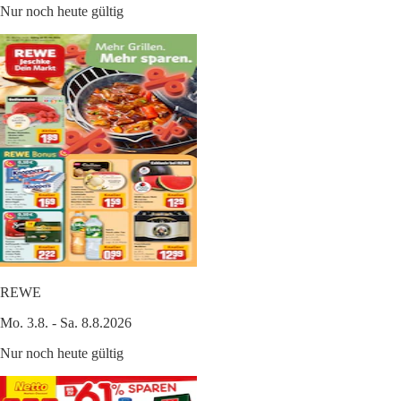
Nur noch heute gültig
REWE
Mo. 3.8. - Sa. 8.8.2026
Nur noch heute gültig