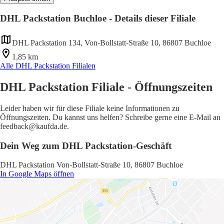
DHL Packstation Buchloe - Details dieser Filiale
DHL Packstation 134, Von-Bollstatt-Straße 10, 86807 Buchloe
1,85 km
Alle DHL Packstation Filialen
DHL Packstation Filiale - Öffnungszeiten
Leider haben wir für diese Filiale keine Informationen zu
Öffnungszeiten. Du kannst uns helfen? Schreibe gerne eine E-Mail an
feedback@kaufda.de.
Dein Weg zum DHL Packstation-Geschäft
DHL Packstation Von-Bollstatt-Straße 10, 86807 Buchloe
In Google Maps öffnen