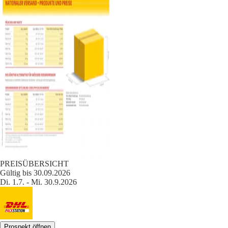
PREISÜBERSICHT
Gültig bis 30.09.2026
Di. 1.7. - Mi. 30.9.2026
Prospekt öffnen