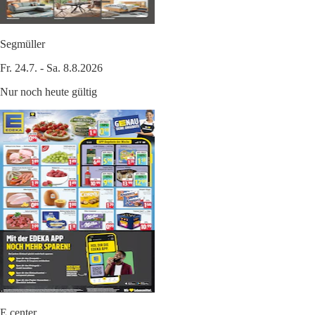
Segmüller
Fr. 24.7. - Sa. 8.8.2026
Nur noch heute gültig
E center