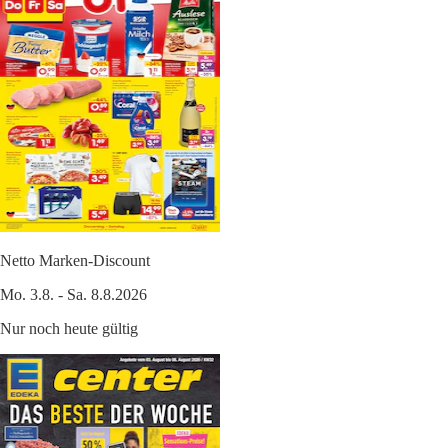
Netto Marken-Discount
Mo. 3.8. - Sa. 8.8.2026
Nur noch heute gültig