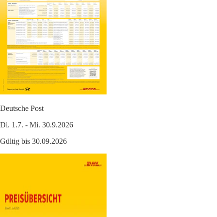
Deutsche Post
Di. 1.7. - Mi. 30.9.2026
Gültig bis 30.09.2026