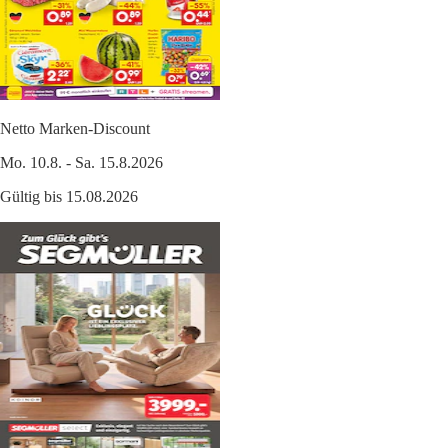
Netto Marken-Discount
Mo. 10.8. - Sa. 15.8.2026
Gültig bis 15.08.2026