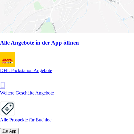
Alle Angebote in der App öffnen
DHL Packstation Angebote
Weitere Geschäfte Angebote
Alle Prospekte für Buchloe
Zur App