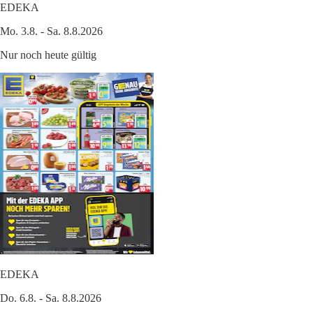
EDEKA
Mo. 3.8. - Sa. 8.8.2026
Nur noch heute gültig
EDEKA
Do. 6.8. - Sa. 8.8.2026