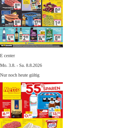
E center
Mo. 3.8. - Sa. 8.8.2026
Nur noch heute gültig