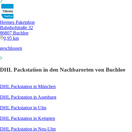
Hermes Paketshop
Bahnhofstraße 32
86807 Buchloe
0,95 km
geschlossen
DHL Packstation in den Nachbarorten von Buchloe
DHL Packstation in München
DHL Packstation in Augsburg
DHL Packstation in Ulm
DHL Packstation in Kempten
DHL Packstation in Neu-Ulm