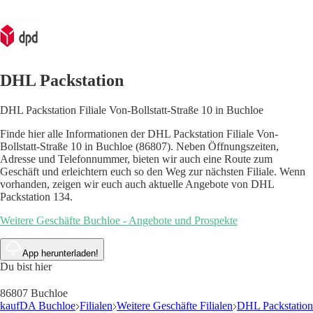
DHL Packstation
DHL Packstation Filiale Von-Bollstatt-Straße 10 in Buchloe
Finde hier alle Informationen der DHL Packstation Filiale Von-
Bollstatt-Straße 10 in Buchloe (86807). Neben Öffnungszeiten,
Adresse und Telefonnummer, bieten wir auch eine Route zum
Geschäft und erleichtern euch so den Weg zur nächsten Filiale. Wenn
vorhanden, zeigen wir euch auch aktuelle Angebote von DHL
Packstation 134.
Weitere Geschäfte Buchloe - Angebote und Prospekte
App herunterladen!
Du bist hier
86807 Buchloe
kaufDA Buchloe
Filialen
Weitere Geschäfte Filialen
DHL Packstation