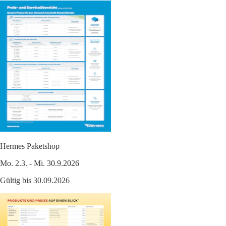
Hermes Paketshop
Mo. 2.3. - Mi. 30.9.2026
Gültig bis 30.09.2026