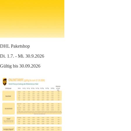
DHL Paketshop
Di. 1.7. - Mi. 30.9.2026
Gültig bis 30.09.2026