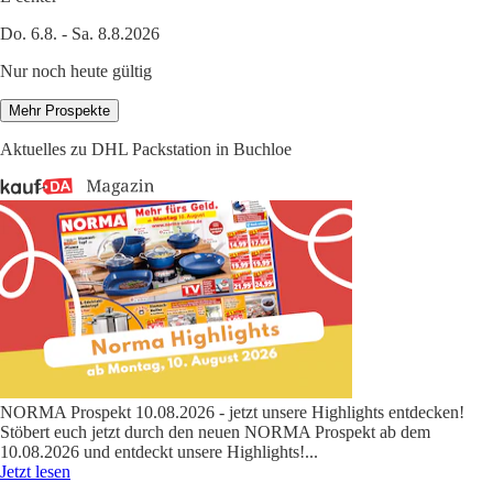
Do. 6.8. - Sa. 8.8.2026
Nur noch heute gültig
Mehr Prospekte
Aktuelles zu DHL Packstation in Buchloe
NORMA Prospekt 10.08.2026 - jetzt unsere Highlights entdecken!
Stöbert euch jetzt durch den neuen NORMA Prospekt ab dem
10.08.2026 und entdeckt unsere Highlights!
...
Jetzt lesen