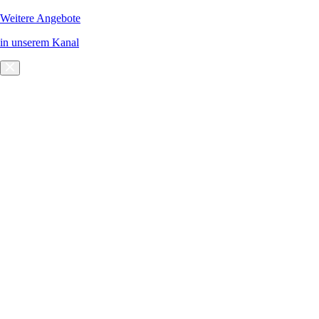
Weitere Angebote
in unserem Kanal