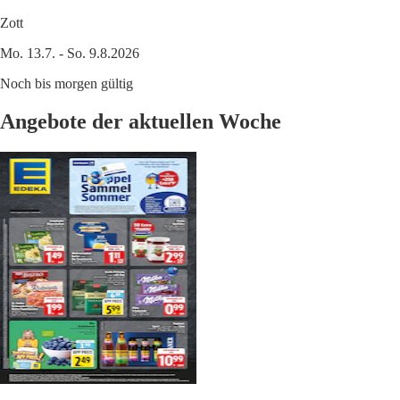
Zott
Mo. 13.7. - So. 9.8.2026
Noch bis morgen gültig
Angebote der aktuellen Woche