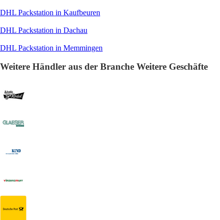
DHL Packstation in Kaufbeuren
DHL Packstation in Dachau
DHL Packstation in Memmingen
Weitere Händler aus der Branche Weitere Geschäfte