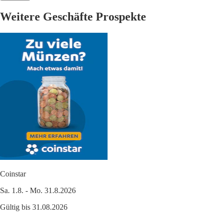
Weitere Geschäfte Prospekte
Coinstar
Sa. 1.8. - Mo. 31.8.2026
Gültig bis 31.08.2026