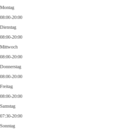
Montag
08:00-20:00
Dienstag
08:00-20:00
Mittwoch
08:00-20:00
Donnerstag
08:00-20:00
Freitag
08:00-20:00
Samstag
07:30-20:00
Sonntag