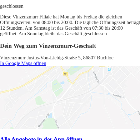
geschlossen
Diese Vinzenzmurr Filiale hat Montag bis Freitag die gleichen
Öffnungszeiten: von 08:00 bis 20:00. Die tägliche Öffnungszeit beträgt
12 Stunden. Am Samstag ist das Geschäft von 07:30 bis 20:00
geöffnet. Am Sonntag bleibt das Geschäft geschlossen.
Dein Weg zum Vinzenzmurr-Geschäft
Vinzenzmurr Justus-Von-Liebig-Straße 5, 86807 Buchloe
In Google Maps öffnen
Alle Angebote in der App öffnen