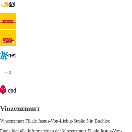
Vinzenzmurr
Vinzenzmurr Filiale Justus-Von-Liebig-Straße 5 in Buchloe
Finde hier alle Informationen der Vinzenzmurr Filiale Justus-Von-