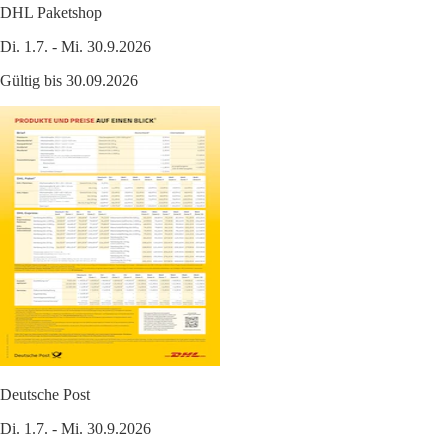
DHL Paketshop
Di. 1.7. - Mi. 30.9.2026
Gültig bis 30.09.2026
Deutsche Post
Di. 1.7. - Mi. 30.9.2026