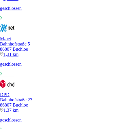
geschlossen
M-net
Bahnhofstraße 5
86807 Buchloe
1,31 km
geschlossen
DPD
Bahnhofstraße 27
86807 Buchloe
1,37 km
geschlossen