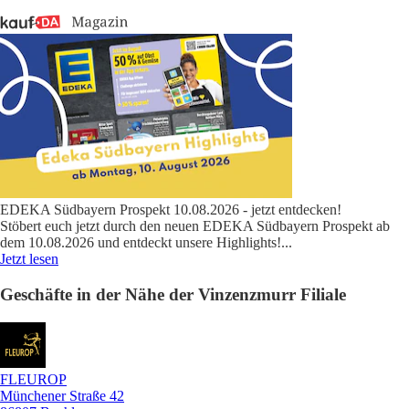
EDEKA Südbayern Prospekt 10.08.2026 - jetzt entdecken!
Stöbert euch jetzt durch den neuen EDEKA Südbayern Prospekt ab
dem 10.08.2026 und entdeckt unsere Highlights!
...
Jetzt lesen
Geschäfte in der Nähe der Vinzenzmurr Filiale
FLEUROP
Münchener Straße 42