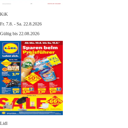
KiK
Fr. 7.8. - Sa. 22.8.2026
Gültig bis 22.08.2026
Lidl