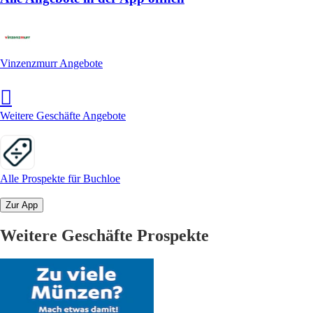
Vinzenzmurr Angebote
Weitere Geschäfte Angebote
Alle Prospekte für Buchloe
Zur App
Weitere Geschäfte Prospekte