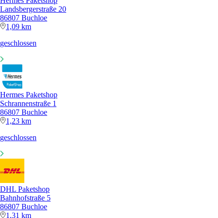
Hermes Paketshop
Landsbergerstraße 20
86807 Buchloe
1,09 km
geschlossen
Hermes Paketshop
Schrannenstraße 1
86807 Buchloe
1,23 km
geschlossen
DHL Paketshop
Bahnhofstraße 5
86807 Buchloe
1,31 km