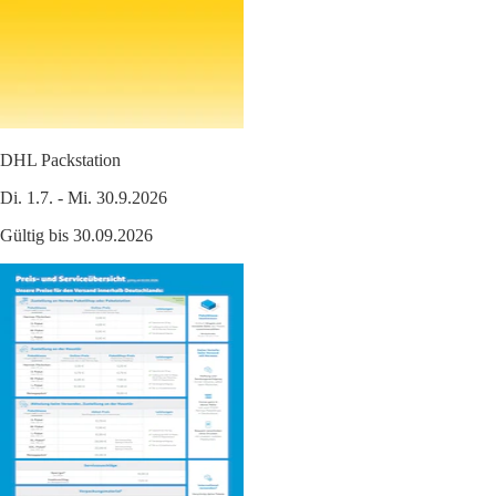
DHL Packstation
Di. 1.7. - Mi. 30.9.2026
Gültig bis 30.09.2026