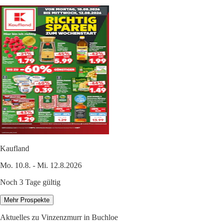
Kaufland
Mo. 10.8. - Mi. 12.8.2026
Noch 3 Tage gültig
Mehr Prospekte
Aktuelles zu Vinzenzmurr in Buchloe