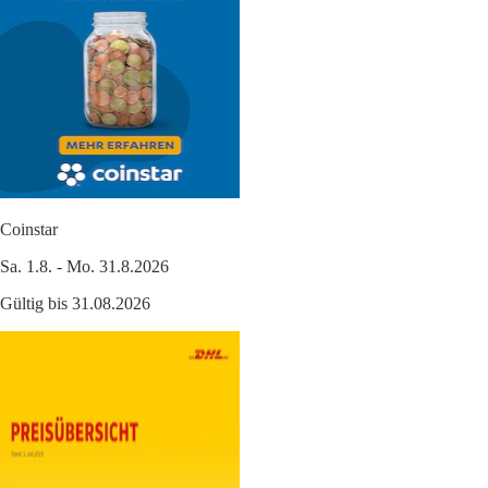
Coinstar
Sa. 1.8. - Mo. 31.8.2026
Gültig bis 31.08.2026