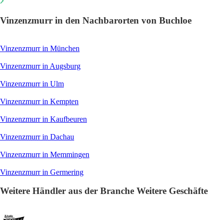
Vinzenzmurr in den Nachbarorten von Buchloe
Vinzenzmurr in München
Vinzenzmurr in Augsburg
Vinzenzmurr in Ulm
Vinzenzmurr in Kempten
Vinzenzmurr in Kaufbeuren
Vinzenzmurr in Dachau
Vinzenzmurr in Memmingen
Vinzenzmurr in Germering
Weitere Händler aus der Branche Weitere Geschäfte