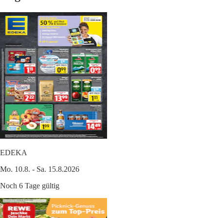
EDEKA
Mo. 10.8. - Sa. 15.8.2026
Noch 6 Tage gültig