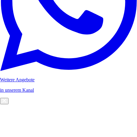
Weitere Angebote
in unserem Kanal