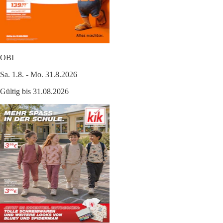
OBI
Sa. 1.8. - Mo. 31.8.2026
Gültig bis 31.08.2026