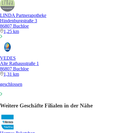
LINDA Partnerapotheke
Hindenburgstraße 3
86807 Buchloe
1,25 km
VEDES
Alte Rathausstraße 1
86807 Buchloe
1,31 km
geschlossen
Weitere Geschäfte Filialen in der Nähe