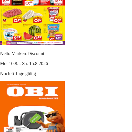
Netto Marken-Discount
Mo. 10.8. - Sa. 15.8.2026
Noch 6 Tage gültig