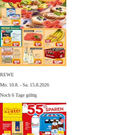
REWE
Mo. 10.8. - Sa. 15.8.2026
Noch 6 Tage gültig