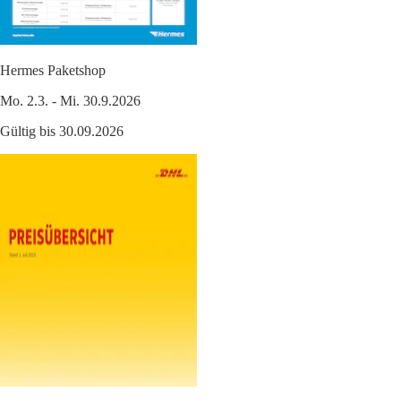
Hermes Paketshop
Mo. 2.3. - Mi. 30.9.2026
Gültig bis 30.09.2026