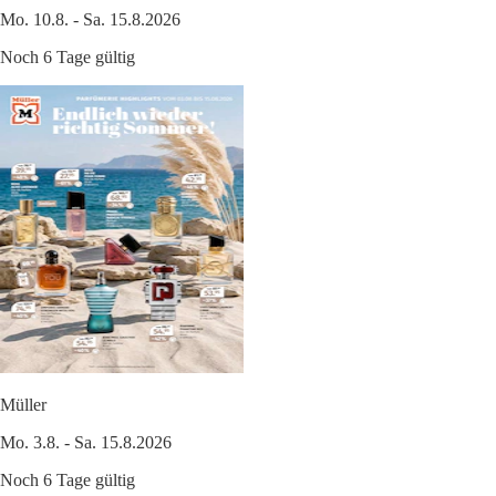
Mo. 10.8. - Sa. 15.8.2026
Noch 6 Tage gültig
Müller
Mo. 3.8. - Sa. 15.8.2026
Noch 6 Tage gültig