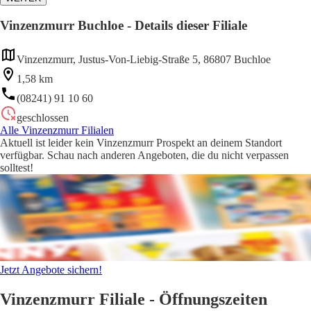
Vinzenzmurr Buchloe - Details dieser Filiale
Vinzenzmurr, Justus-Von-Liebig-Straße 5, 86807 Buchloe
1,58 km
(08241) 91 10 60
geschlossen
Alle Vinzenzmurr Filialen
Aktuell ist leider kein Vinzenzmurr Prospekt an deinem Standort
verfügbar. Schau nach anderen Angeboten, die du nicht verpassen
solltest!
Jetzt Angebote sichern!
Vinzenzmurr Filiale - Öffnungszeiten