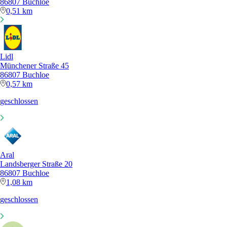
86807 Buchloe
0,51 km
Lidl
Münchener Straße 45
86807 Buchloe
0,57 km
geschlossen
Aral
Landsberger Straße 20
86807 Buchloe
1,08 km
geschlossen