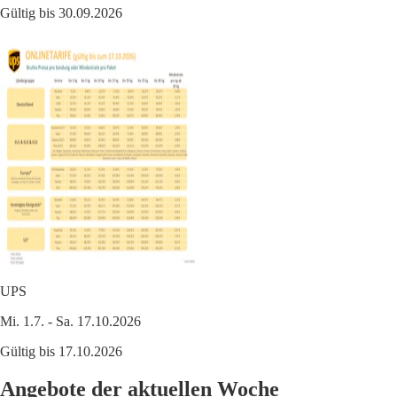
Gültig bis 30.09.2026
UPS
Mi. 1.7. - Sa. 17.10.2026
Gültig bis 17.10.2026
Angebote der aktuellen Woche