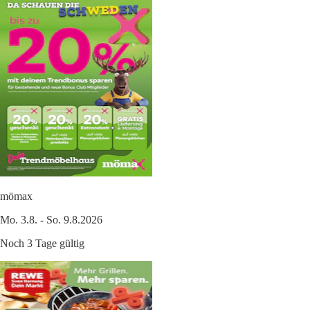
mömax
Mo. 3.8. - So. 9.8.2026
Noch 3 Tage gültig