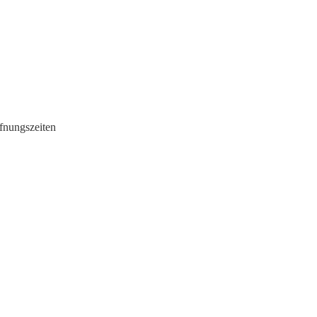
fnungszeiten