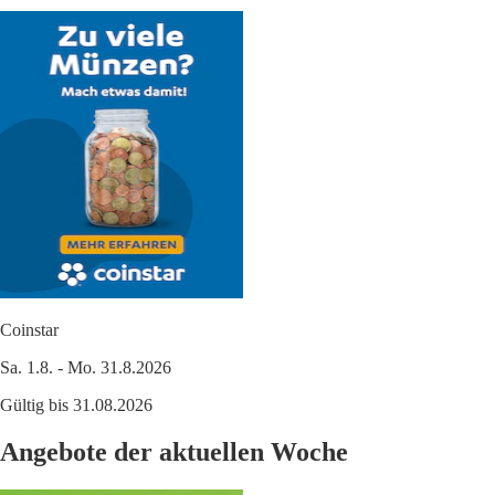
Coinstar
Sa. 1.8. - Mo. 31.8.2026
Gültig bis 31.08.2026
Angebote der aktuellen Woche