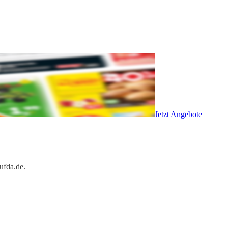
Jetzt Angebote
ufda.de.