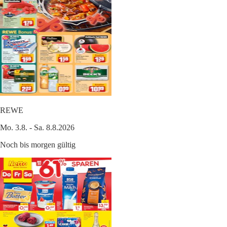
REWE
Mo. 3.8. - Sa. 8.8.2026
Noch bis morgen gültig