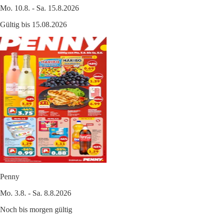
Mo. 10.8. - Sa. 15.8.2026
Gültig bis 15.08.2026
Penny
Mo. 3.8. - Sa. 8.8.2026
Noch bis morgen gültig