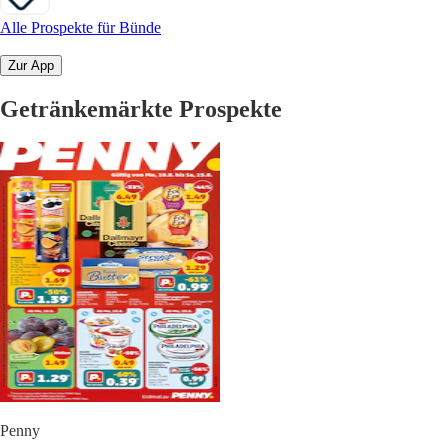
Alle Prospekte für Bünde
Zur App
Getränkemärkte Prospekte
Penny