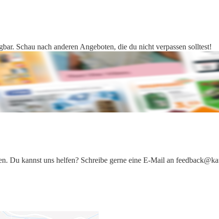
gbar. Schau nach anderen Angeboten, die du nicht verpassen solltest!
iten. Du kannst uns helfen? Schreibe gerne eine E-Mail an feedback@ka