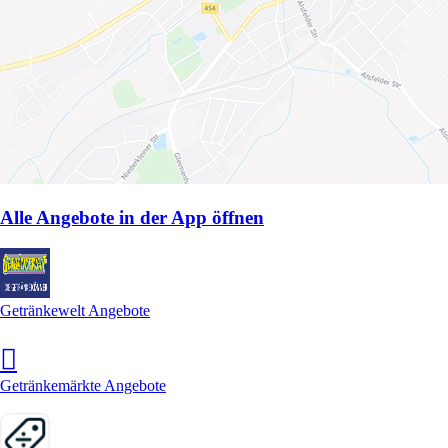
Alle Angebote in der App öffnen
Getränkewelt Angebote
Getränkemärkte Angebote