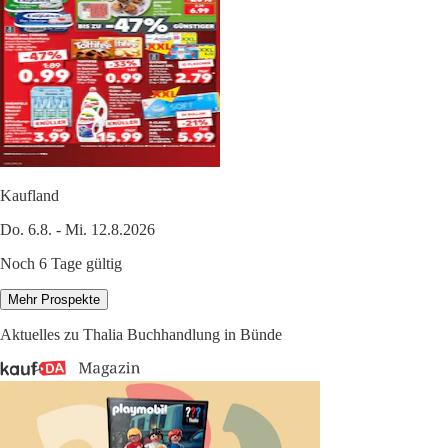
Kaufland
Do. 6.8. - Mi. 12.8.2026
Noch 6 Tage gültig
Mehr Prospekte
Aktuelles zu Thalia Buchhandlung in Bünde