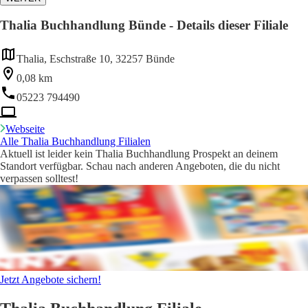
Thalia Buchhandlung Bünde - Details dieser Filiale
Thalia, Eschstraße 10, 32257 Bünde
0,08 km
05223 794490
Webseite
Alle Thalia Buchhandlung Filialen
Aktuell ist leider kein Thalia Buchhandlung Prospekt an deinem
Standort verfügbar. Schau nach anderen Angeboten, die du nicht
verpassen solltest!
Jetzt Angebote sichern!