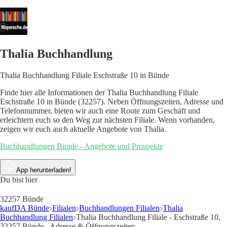
Thalia Buchhandlung
Thalia Buchhandlung Filiale Eschstraße 10 in Bünde
Finde hier alle Informationen der Thalia Buchhandlung Filiale
Eschstraße 10 in Bünde (32257). Neben Öffnungszeiten, Adresse und
Telefonnummer, bieten wir auch eine Route zum Geschäft und
erleichtern euch so den Weg zur nächsten Filiale. Wenn vorhanden,
zeigen wir euch auch aktuelle Angebote von Thalia.
Buchhandlungen Bünde - Angebote und Prospekte
App herunterladen!
Du bist hier
32257 Bünde
kaufDA Bünde
Filialen
Buchhandlungen Filialen
Thalia
Buchhandlung Filialen
Thalia Buchhandlung Filiale - Eschstraße 10,
32257 Bünde - Adresse & Öffnungszeiten