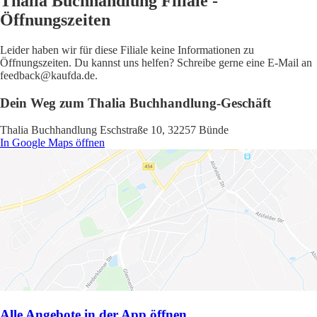
Thalia Buchhandlung Filiale -
Öffnungszeiten
Leider haben wir für diese Filiale keine Informationen zu
Öffnungszeiten. Du kannst uns helfen? Schreibe gerne eine E-Mail an
feedback@kaufda.de.
Dein Weg zum Thalia Buchhandlung-Geschäft
Thalia Buchhandlung Eschstraße 10, 32257 Bünde
In Google Maps öffnen
Alle Angebote in der App öffnen