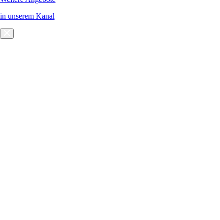
in unserem Kanal