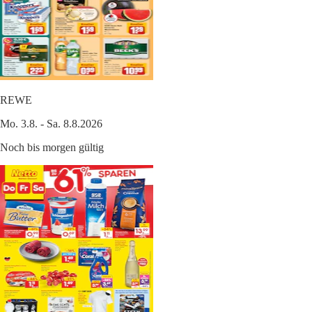
REWE
Mo. 3.8. - Sa. 8.8.2026
Noch bis morgen gültig