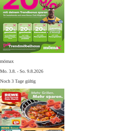
mömax
Mo. 3.8. - So. 9.8.2026
Noch 3 Tage gültig