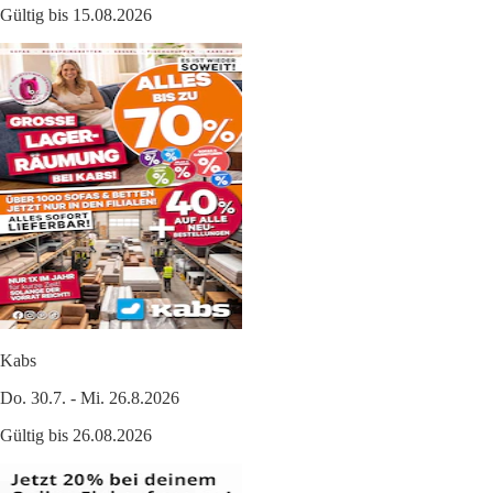
Gültig bis 15.08.2026
Kabs
Do. 30.7. - Mi. 26.8.2026
Gültig bis 26.08.2026