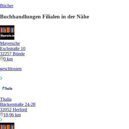
Bücher
Buchhandlungen Filialen in der Nähe
Mayersche
Eschstraße 10
32257 Bünde
0 km
geschlossen
Thalia
Bäckerstraße 24-28
32052 Herford
10,96 km