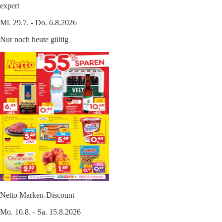
expert
Mi. 29.7. - Do. 6.8.2026
Nur noch heute gültig
Netto Marken-Discount
Mo. 10.8. - Sa. 15.8.2026