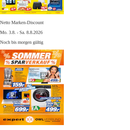
Netto Marken-Discount
Mo. 3.8. - Sa. 8.8.2026
Noch bis morgen gültig