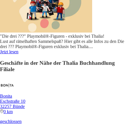
"Die drei ???" Playmobil®-Figuren - exklusiv bei Thalia!
Lust auf rätselhaften Sammelspaß? Hier gibt es alle Infos zu den Die
drei ??? Playmobil®-Figuren exklusiv bei Thalia.
...
Jetzt lesen
Geschäfte in der Nähe der Thalia Buchhandlung
Filiale
Bonita
Eschstraße 10
32257 Bünde
0 km
geschlossen