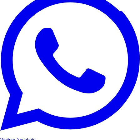
Weitere Angebote