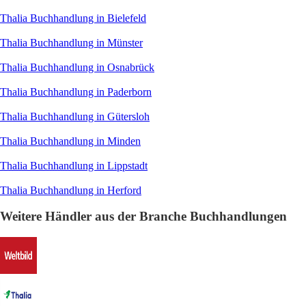
Thalia Buchhandlung in Bielefeld
Thalia Buchhandlung in Münster
Thalia Buchhandlung in Osnabrück
Thalia Buchhandlung in Paderborn
Thalia Buchhandlung in Gütersloh
Thalia Buchhandlung in Minden
Thalia Buchhandlung in Lippstadt
Thalia Buchhandlung in Herford
Weitere Händler aus der Branche Buchhandlungen