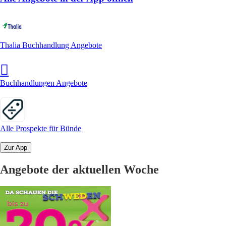
Thalia Buchhandlung Angebote
Buchhandlungen Angebote
Alle Prospekte für Bünde
Zur App
Angebote der aktuellen Woche