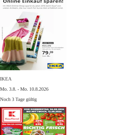
IKEA
Mo. 3.8. - Mo. 10.8.2026
Noch 3 Tage gültig