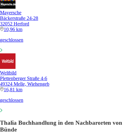
Mayersche
Bäckerstraße 24-28
32052 Herford
10,96 km
geschlossen
Weltbild
Plettenberger Straße 4-6
49324 Melle, Wiehengeb
16,81 km
geschlossen
Thalia Buchhandlung in den Nachbarorten von
Bünde