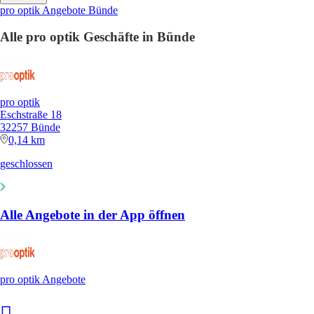
pro optik Angebote Bünde
Alle pro optik Geschäfte in Bünde
pro optik
Eschstraße 18
32257 Bünde
0,14 km
geschlossen
Alle Angebote in der App öffnen
pro optik Angebote