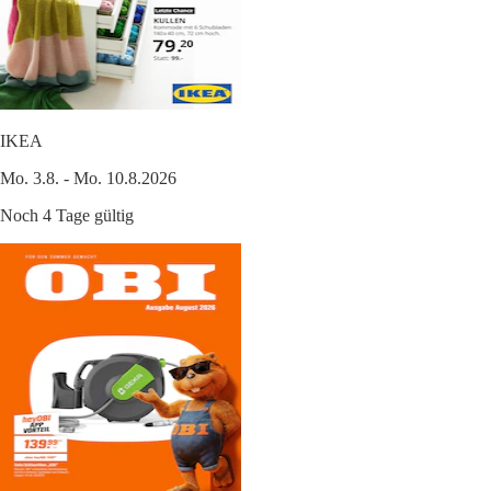
IKEA
Mo. 3.8. - Mo. 10.8.2026
Noch 4 Tage gültig