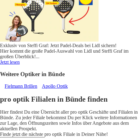
Exklusiv von Steffi Graf: Jetzt Padel-Deals bei Lidl sichern!
Hier kommt die große Padel-Auswahl von Lidl und Steffi Graf im
großen Überblick!
...
Jetzt lesen
Weitere Optiker in Bünde
Fielmann Brillen
Apollo Optik
pro optik Filialen in Bünde finden
Hier findest Du eine Übersicht aller pro optik Geschäfte und Filialen in
Bünde. Zu jeder Filiale bekommst Du per Klick weitere Informationen
zur Lage, den Öffnungszeiten sowie Infos über Angebote aus dem
aktuellen Prospekt.
Finde jetzt die nächste pro optik Filiale in Deiner Nähe!