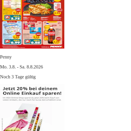
Penny
Mo. 3.8. - Sa. 8.8.2026
Noch 3 Tage gültig