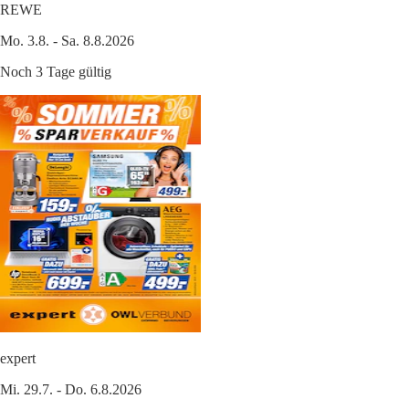
REWE
Mo. 3.8. - Sa. 8.8.2026
Noch 3 Tage gültig
expert
Mi. 29.7. - Do. 6.8.2026