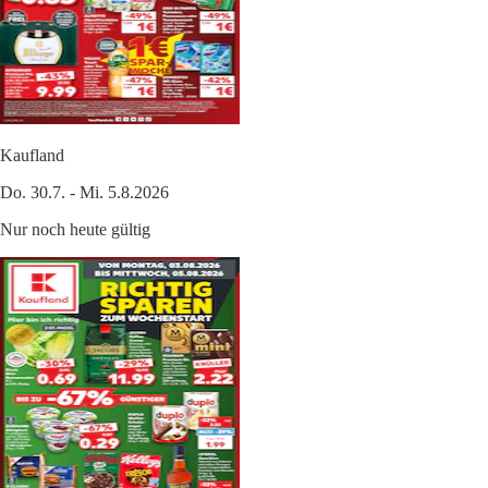
Kaufland
Do. 30.7. - Mi. 5.8.2026
Nur noch heute gültig