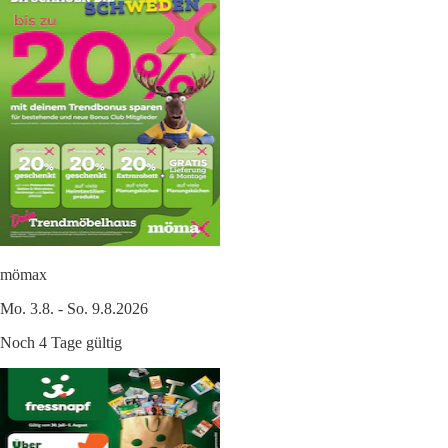
mömax
Mo. 3.8. - So. 9.8.2026
Noch 4 Tage gültig