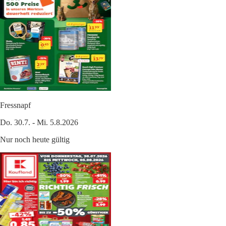
Fressnapf
Do. 30.7. - Mi. 5.8.2026
Nur noch heute gültig