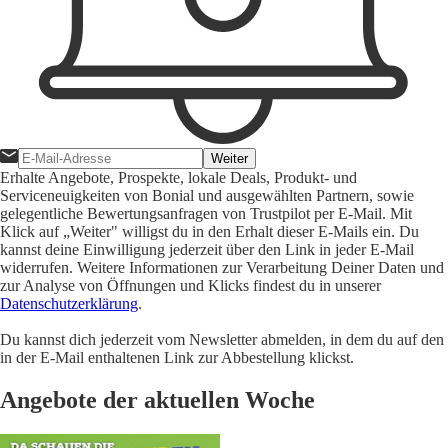
Weiter
Erhalte Angebote, Prospekte, lokale Deals, Produkt- und
Serviceneuigkeiten von Bonial und ausgewählten Partnern, sowie
gelegentliche Bewertungsanfragen von Trustpilot per E-Mail. Mit
Klick auf „Weiter" willigst du in den Erhalt dieser E-Mails ein. Du
kannst deine Einwilligung jederzeit über den Link in jeder E-Mail
widerrufen. Weitere Informationen zur Verarbeitung Deiner Daten und
zur Analyse von Öffnungen und Klicks findest du in unserer
Datenschutzerklärung
.
Du kannst dich jederzeit vom Newsletter abmelden, in dem du auf den
in der E-Mail enthaltenen Link zur Abbestellung klickst.
Angebote der aktuellen Woche