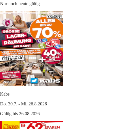
Nur noch heute gültig
Kabs
Do. 30.7. - Mi. 26.8.2026
Gültig bis 26.08.2026