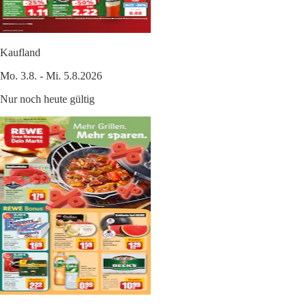
Kaufland
Mo. 3.8. - Mi. 5.8.2026
Nur noch heute gültig