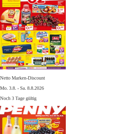
Netto Marken-Discount
Mo. 3.8. - Sa. 8.8.2026
Noch 3 Tage gültig