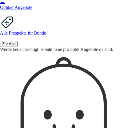
Optiker Angebote
Alle Prospekte für Bünde
Zur App
Werde benachrichtigt, sobald neue pro optik Angebote da sind.