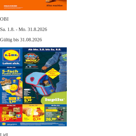
OBI
Sa. 1.8. - Mo. 31.8.2026
Gültig bis 31.08.2026
Lidl