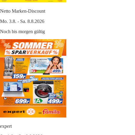
Netto Marken-Discount
Mo. 3.8. - Sa. 8.8.2026
Noch bis morgen gültig
expert