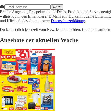
Weiter
Erhalte Angebote, Prospekte, lokale Deals, Produkt- und Serviceneuig
willigst du in den Erhalt dieser E-Mails ein. Du kannst deine Einwill
und Klicks findest du in unserer
Datenschutzerklärung
.
Du kannst dich jederzeit vom Newsletter abmelden, in dem du auf den i
Angebote der aktuellen Woche