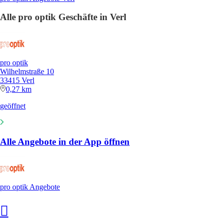
Alle pro optik Geschäfte in Verl
pro optik
Wilhelmstraße 10
33415 Verl
0,27 km
geöffnet
Alle Angebote in der App öffnen
pro optik Angebote