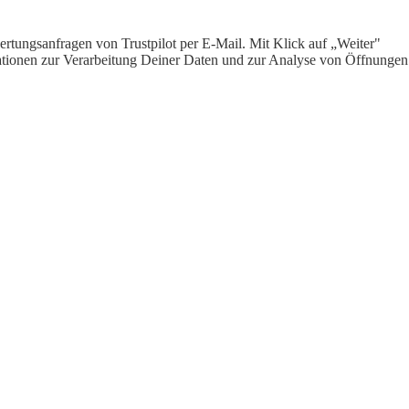
rtungsanfragen von Trustpilot per E-Mail. Mit Klick auf „Weiter"
ormationen zur Verarbeitung Deiner Daten und zur Analyse von Öffnungen