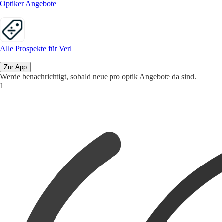
Optiker Angebote
Alle Prospekte für Verl
Zur App
Werde benachrichtigt, sobald neue pro optik Angebote da sind.