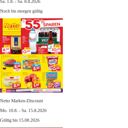
Sa. 1.8. - Sa. 8.8.2026
Noch bis morgen gültig
Netto Marken-Discount
Mo. 10.8. - Sa. 15.8.2026
Gültig bis 15.08.2026