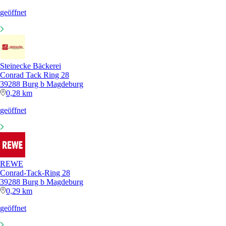
geöffnet
Steinecke Bäckerei
Conrad Tack Ring 28
39288 Burg b Magdeburg
0,28 km
geöffnet
REWE
Conrad-Tack-Ring 28
39288 Burg b Magdeburg
0,29 km
geöffnet