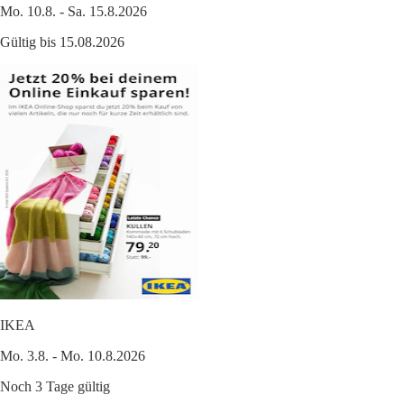
Mo. 10.8. - Sa. 15.8.2026
Gültig bis 15.08.2026
IKEA
Mo. 3.8. - Mo. 10.8.2026
Noch 3 Tage gültig