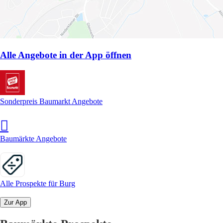
Alle Angebote in der App öffnen
Sonderpreis Baumarkt Angebote
Baumärkte Angebote
Alle Prospekte für Burg
Zur App