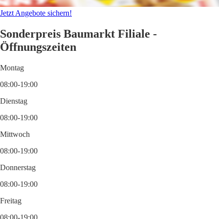
Jetzt Angebote sichern!
Sonderpreis Baumarkt Filiale -
Öffnungszeiten
Montag
08:00-19:00
Dienstag
08:00-19:00
Mittwoch
08:00-19:00
Donnerstag
08:00-19:00
Freitag
08:00-19:00