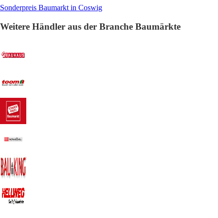
Sonderpreis Baumarkt in Coswig
Weitere Händler aus der Branche Baumärkte