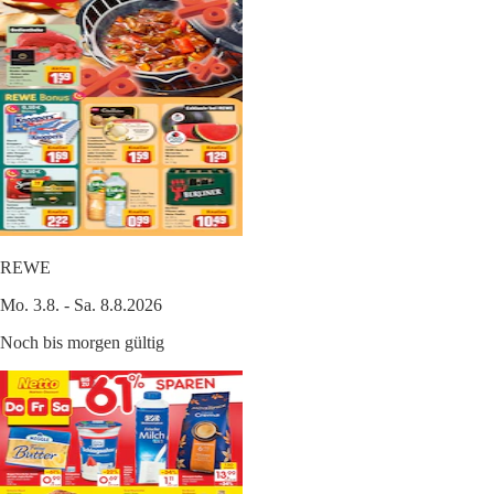
REWE
Mo. 3.8. - Sa. 8.8.2026
Noch bis morgen gültig