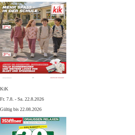
KiK
Fr. 7.8. - Sa. 22.8.2026
Gültig bis 22.08.2026