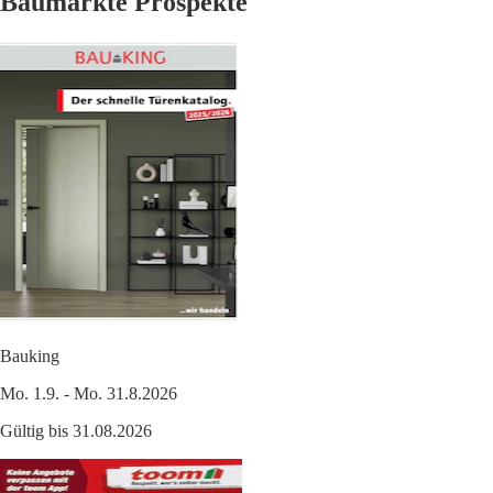
Baumärkte Prospekte
Bauking
Mo. 1.9. - Mo. 31.8.2026
Gültig bis 31.08.2026