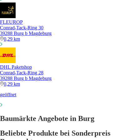
FLEUROP
Conrad-Tack-Ring 30
39288 Burg b Magdeburg
0,29 km
DHL Paketshop
Conrad-Tack-Ring 28
39288 Burg b Magdeburg
0,29 km
geöffnet
Baumärkte Angebote in Burg
Beliebte Produkte bei Sonderpreis