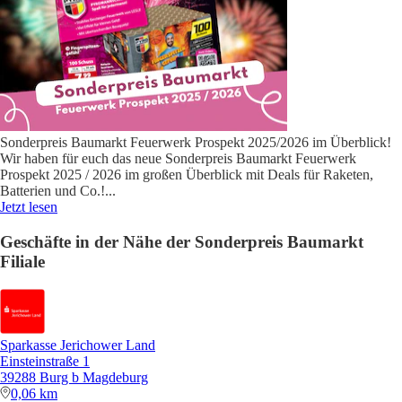
Sonderpreis Baumarkt Feuerwerk Prospekt 2025/2026 im Überblick!
Wir haben für euch das neue Sonderpreis Baumarkt Feuerwerk
Prospekt 2025 / 2026 im großen Überblick mit Deals für Raketen,
Batterien und Co.!
...
Jetzt lesen
Geschäfte in der Nähe der Sonderpreis Baumarkt
Filiale
Sparkasse Jerichower Land
Einsteinstraße 1
39288 Burg b Magdeburg
0,06 km