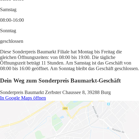
Samstag
08:00-16:00
Sonntag
geschlossen
Diese Sonderpreis Baumarkt Filiale hat Montag bis Freitag die
gleichen Öffnungszeiten: von 08:00 bis 19:00. Die tägliche
Öffnungszeit beträgt 11 Stunden. Am Samstag ist das Geschäft von
08:00 bis 16:00 geöffnet. Am Sonntag bleibt das Geschäft geschlossen.
Dein Weg zum Sonderpreis Baumarkt-Geschäft
Sonderpreis Baumarkt Zerbster Chaussee 8, 39288 Burg
In Google Maps öffnen