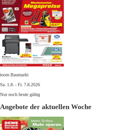
toom Baumarkt
Sa. 1.8. - Fr. 7.8.2026
Nur noch heute gültig
Angebote der aktuellen Woche