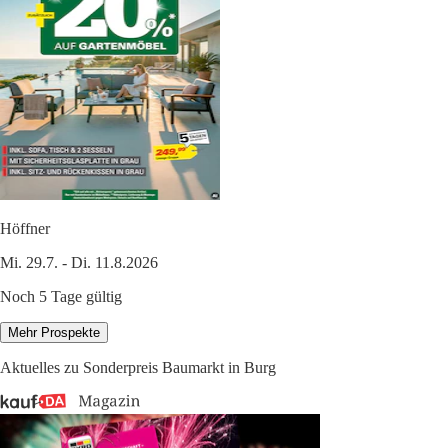
Höffner
Mi. 29.7. - Di. 11.8.2026
Noch 5 Tage gültig
Mehr Prospekte
Aktuelles zu Sonderpreis Baumarkt in Burg