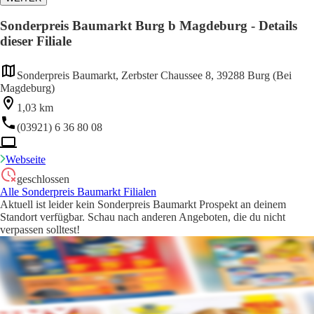
Sonderpreis Baumarkt Burg b Magdeburg - Details
dieser Filiale
Sonderpreis Baumarkt, Zerbster Chaussee 8, 39288 Burg (Bei
Magdeburg)
1,03 km
(03921) 6 36 80 08
Webseite
geschlossen
Alle Sonderpreis Baumarkt Filialen
Aktuell ist leider kein Sonderpreis Baumarkt Prospekt an deinem
Standort verfügbar. Schau nach anderen Angeboten, die du nicht
verpassen solltest!