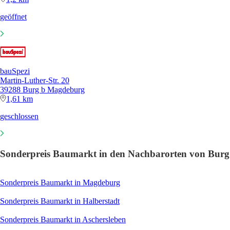
geöffnet
bauSpezi
Martin-Luther-Str. 20
39288 Burg b Magdeburg
1,61 km
geschlossen
Sonderpreis Baumarkt in den Nachbarorten von Burg
Sonderpreis Baumarkt in Magdeburg
Sonderpreis Baumarkt in Halberstadt
Sonderpreis Baumarkt in Aschersleben