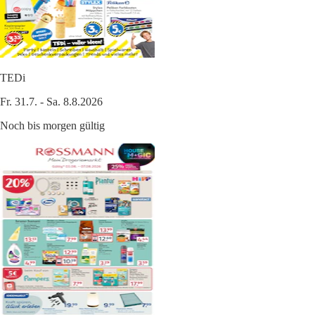
TEDi
Fr. 31.7. - Sa. 8.8.2026
Noch bis morgen gültig