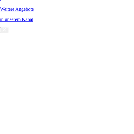
Weitere Angebote
in unserem Kanal