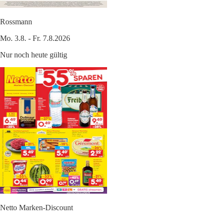
Rossmann
Mo. 3.8. - Fr. 7.8.2026
Nur noch heute gültig
Netto Marken-Discount