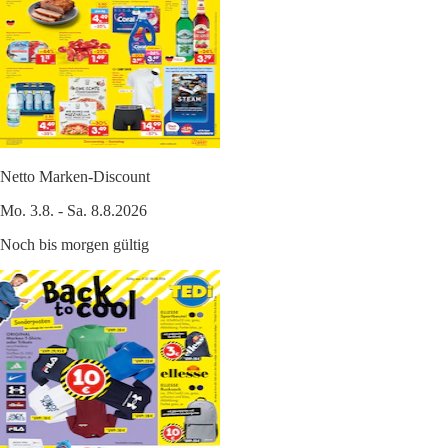
Netto Marken-Discount
Mo. 3.8. - Sa. 8.8.2026
Noch bis morgen gültig