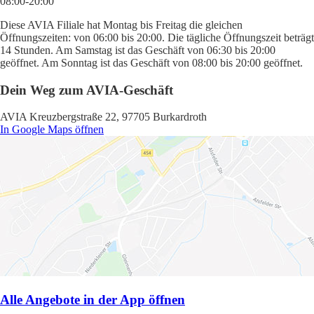
08:00-20:00
Diese AVIA Filiale hat Montag bis Freitag die gleichen
Öffnungszeiten: von 06:00 bis 20:00. Die tägliche Öffnungszeit beträgt
14 Stunden. Am Samstag ist das Geschäft von 06:30 bis 20:00
geöffnet. Am Sonntag ist das Geschäft von 08:00 bis 20:00 geöffnet.
Dein Weg zum AVIA-Geschäft
AVIA Kreuzbergstraße 22, 97705 Burkardroth
In Google Maps öffnen
Alle Angebote in der App öffnen