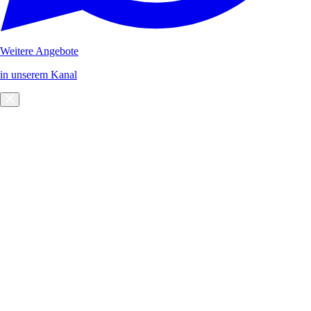
Weitere Angebote
in unserem Kanal