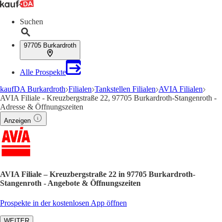
Suchen
97705 Burkardroth
Alle Prospekte
kaufDA Burkardroth
Filialen
Tankstellen Filialen
AVIA Filialen
AVIA Filiale - Kreuzbergstraße 22, 97705 Burkardroth-Stangenroth -
Adresse & Öffnungszeiten
Anzeigen
AVIA Filiale – Kreuzbergstraße 22 in 97705 Burkardroth-
Stangenroth - Angebote & Öffnungszeiten
Prospekte in der kostenlosen App öffnen
WEITER