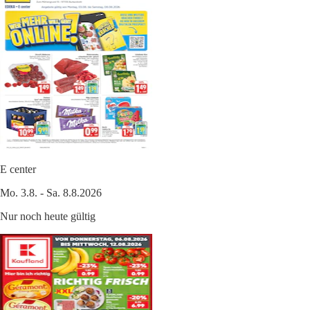
E center
Mo. 3.8. - Sa. 8.8.2026
Nur noch heute gültig