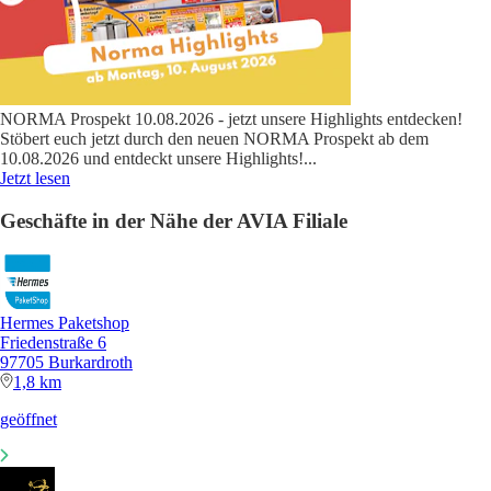
NORMA Prospekt 10.08.2026 - jetzt unsere Highlights entdecken!
Stöbert euch jetzt durch den neuen NORMA Prospekt ab dem
10.08.2026 und entdeckt unsere Highlights!
...
Jetzt lesen
Geschäfte in der Nähe der AVIA Filiale
Hermes Paketshop
Friedenstraße 6
97705 Burkardroth
1,8 km
geöffnet