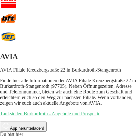
AVIA
AVIA Filiale Kreuzbergstraße 22 in Burkardroth-Stangenroth
Finde hier alle Informationen der AVIA Filiale Kreuzbergstraße 22 in
Burkardroth-Stangenroth (97705). Neben Öffnungszeiten, Adresse
und Telefonnummer, bieten wir auch eine Route zum Geschäft und
erleichtern euch so den Weg zur nächsten Filiale. Wenn vorhanden,
zeigen wir euch auch aktuelle Angebote von AVIA.
Tankstellen Burkardroth - Angebote und Prospekte
App herunterladen!
Du bist hier