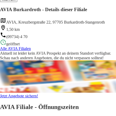
AVIA Burkardroth - Details dieser Filiale
AVIA, Kreuzbergstraße 22, 97705 Burkardroth-Stangenroth
1,50 km
(09734) 4 70
geöffnet
Alle AVIA Filialen
Aktuell ist leider kein AVIA Prospekt an deinem Standort verfügbar.
Schau nach anderen Angeboten, die du nicht verpassen solltest!
Jetzt Angebote sichern!
AVIA Filiale - Öffnungszeiten