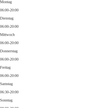
Montag
06:00-20:00
Dienstag
06:00-20:00
Mittwoch
06:00-20:00
Donnerstag
06:00-20:00
Freitag
06:00-20:00
Samstag
06:30-20:00
Sonntag