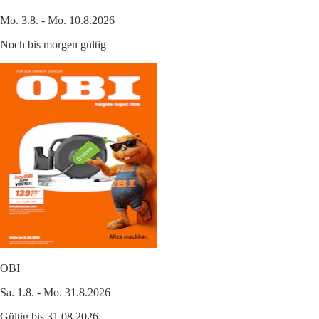
Mo. 3.8. - Mo. 10.8.2026
Noch bis morgen gültig
OBI
Sa. 1.8. - Mo. 31.8.2026
Gültig bis 31.08.2026