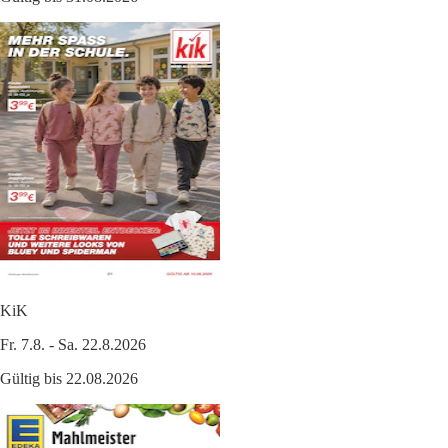
KiK
Fr. 7.8. - Sa. 22.8.2026
Gültig bis 22.08.2026