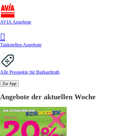
AVIA Angebote
Tankstellen Angebote
Alle Prospekte für Burkardroth
Zur App
Angebote der aktuellen Woche