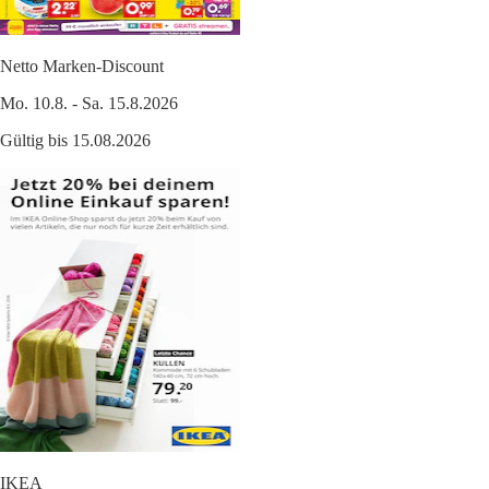
Netto Marken-Discount
Mo. 10.8. - Sa. 15.8.2026
Gültig bis 15.08.2026
IKEA