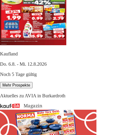
Kaufland
Do. 6.8. - Mi. 12.8.2026
Noch 5 Tage gültig
Mehr Prospekte
Aktuelles zu AVIA in Burkardroth