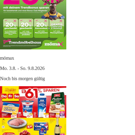
mömax
Mo. 3.8. - So. 9.8.2026
Noch bis morgen gültig