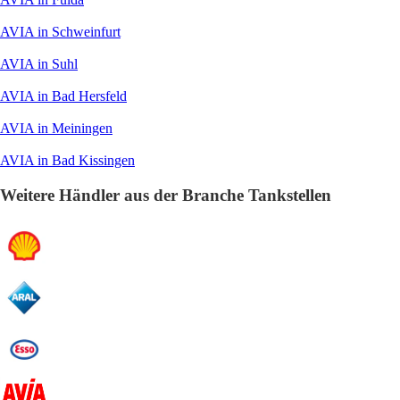
AVIA in Schweinfurt
AVIA in Suhl
AVIA in Bad Hersfeld
AVIA in Meiningen
AVIA in Bad Kissingen
Weitere Händler aus der Branche Tankstellen