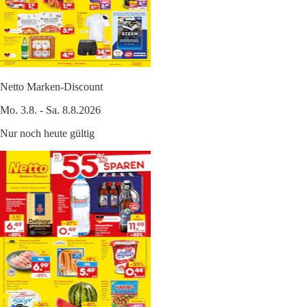
Netto Marken-Discount
Mo. 3.8. - Sa. 8.8.2026
Nur noch heute gültig