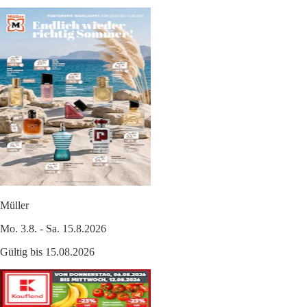
Müller
Mo. 3.8. - Sa. 15.8.2026
Gültig bis 15.08.2026