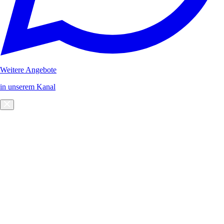
Weitere Angebote
in unserem Kanal