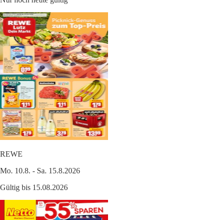
REWE
Mo. 10.8. - Sa. 15.8.2026
Gültig bis 15.08.2026