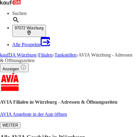
Suchen
97072 Würzburg
Alle Prospekte
kaufDA Würzburg
Filialen
Tankstellen
AVIA Würzburg - Adressen
& Öffnungszeiten
Anzeigen
AVIA Filialen in Würzburg - Adressen & Öffnungszeiten
AVIA Angebote in der App öffnen
WEITER