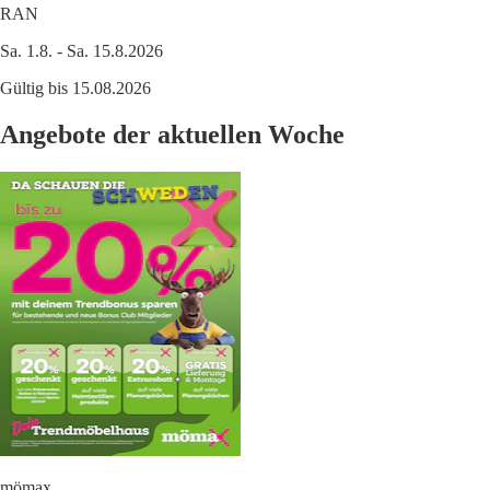
RAN
Sa. 1.8. - Sa. 15.8.2026
Gültig bis 15.08.2026
Angebote der aktuellen Woche
mömax