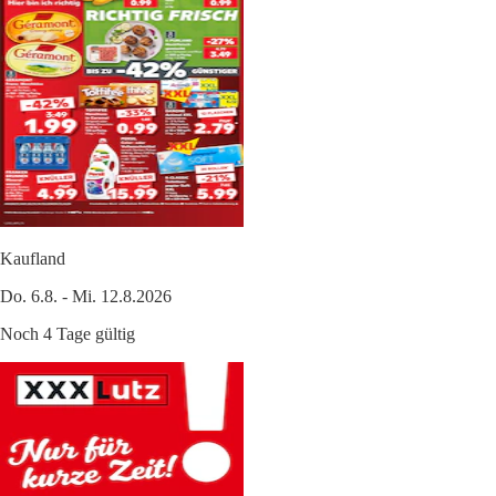
Kaufland
Do. 6.8. - Mi. 12.8.2026
Noch 4 Tage gültig