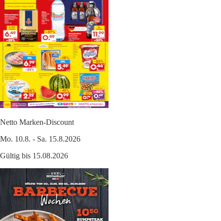
Netto Marken-Discount
Mo. 10.8. - Sa. 15.8.2026
Gültig bis 15.08.2026