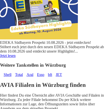
EDEKA Südbayern Prospekt 10.08.2026 - jetzt entdecken!
Stöbert euch jetzt durch den neuen EDEKA Südbayern Prospekt ab
dem 10.08.2026 und entdeckt unsere Highlights!
...
Jetzt lesen
Weitere Tankstellen in Würzburg
Shell
Total
Aral
Esso
bft
JET
AVIA Filialen in Würzburg finden
Hier findest Du eine Übersicht aller AVIA Geschäfte und Filialen in
Würzburg. Zu jeder Filiale bekommst Du per Klick weitere
Informationen zur Lage, den Öffnungszeiten sowie Infos über
Angebote aus dem aktuellen Prospekt.