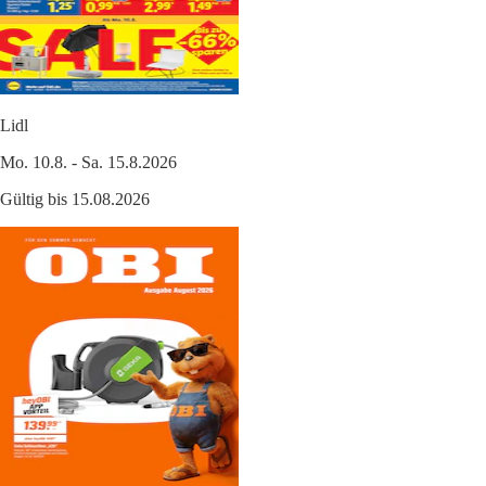
Lidl
Mo. 10.8. - Sa. 15.8.2026
Gültig bis 15.08.2026