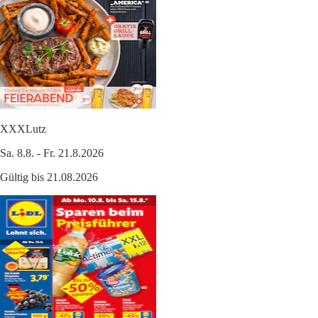
XXXLutz
Sa. 8.8. - Fr. 21.8.2026
Gültig bis 21.08.2026