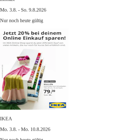
Mo. 3.8. - So. 9.8.2026
Nur noch heute gültig
IKEA
Mo. 3.8. - Mo. 10.8.2026
Nur noch heute gültig