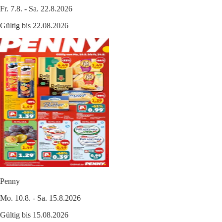
Fr. 7.8. - Sa. 22.8.2026
Gültig bis 22.08.2026
Penny
Mo. 10.8. - Sa. 15.8.2026
Gültig bis 15.08.2026