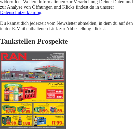
widerrufen. Weitere Informationen zur Verarbeitung Deiner Daten und
zur Analyse von Öffnungen und Klicks findest du in unserer
Datenschutzerklärung
.
Du kannst dich jederzeit vom Newsletter abmelden, in dem du auf den
in der E-Mail enthaltenen Link zur Abbestellung klickst.
Tankstellen Prospekte