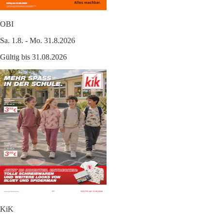
OBI
Sa. 1.8. - Mo. 31.8.2026
Gültig bis 31.08.2026
KiK