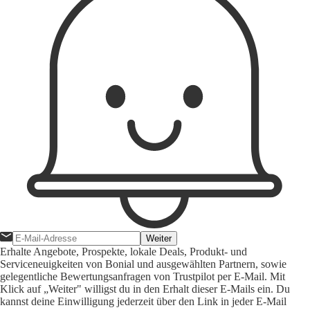
Weiter
Erhalte Angebote, Prospekte, lokale Deals, Produkt- und
Serviceneuigkeiten von Bonial und ausgewählten Partnern, sowie
gelegentliche Bewertungsanfragen von Trustpilot per E-Mail. Mit
Klick auf „Weiter" willigst du in den Erhalt dieser E-Mails ein. Du
kannst deine Einwilligung jederzeit über den Link in jeder E-Mail