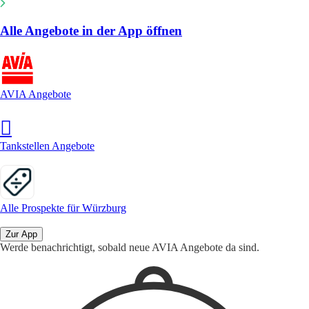
Alle Angebote in der App öffnen
AVIA Angebote
Tankstellen Angebote
Alle Prospekte für Würzburg
Zur App
Werde benachrichtigt, sobald neue AVIA Angebote da sind.