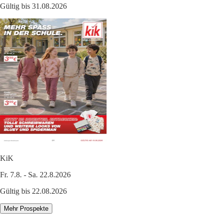
Gültig bis 31.08.2026
KiK
Fr. 7.8. - Sa. 22.8.2026
Gültig bis 22.08.2026
Mehr Prospekte