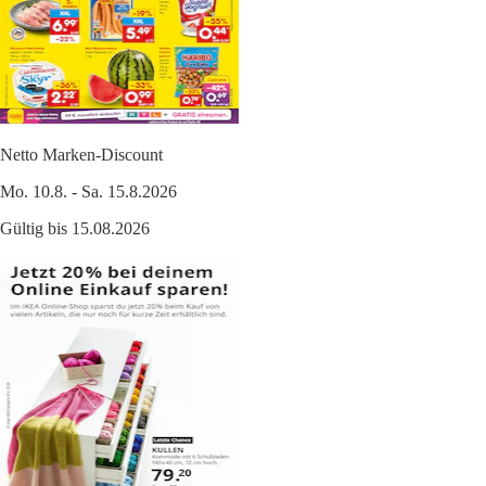
Netto Marken-Discount
Mo. 10.8. - Sa. 15.8.2026
Gültig bis 15.08.2026