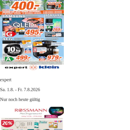
expert
Sa. 1.8. - Fr. 7.8.2026
Nur noch heute gültig