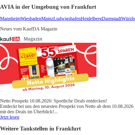
AVIA in der Umgebung von Frankfurt
Mannheim
Wiesbaden
Mainz
Ludwigshafen
Heidelberg
Darmstadt
Würzb
Neues vom KaufDA Magazin
Netto Prospekt 10.08.2026: Sportliche Deals entdecken!
Entdeckt bei uns den neuesten Prospekt von Netto ab dem 10.08.2026
mit den Deals im Überblick!
...
Jetzt lesen
Weitere Tankstellen in Frankfurt