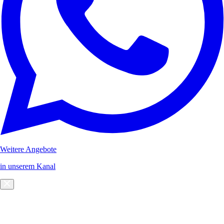
Weitere Angebote
in unserem Kanal