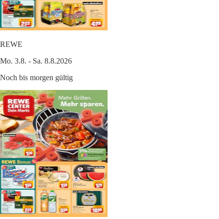
REWE
Mo. 3.8. - Sa. 8.8.2026
Noch bis morgen gültig