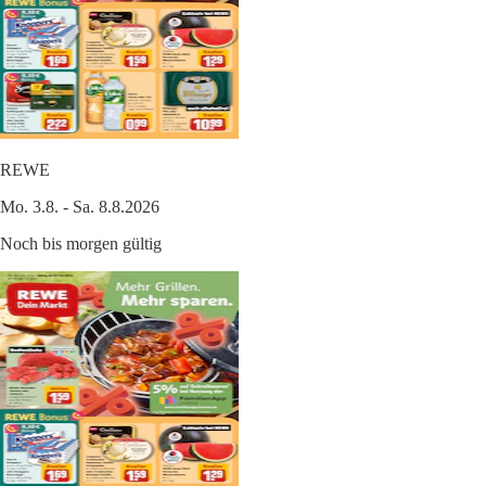
REWE
Mo. 3.8. - Sa. 8.8.2026
Noch bis morgen gültig