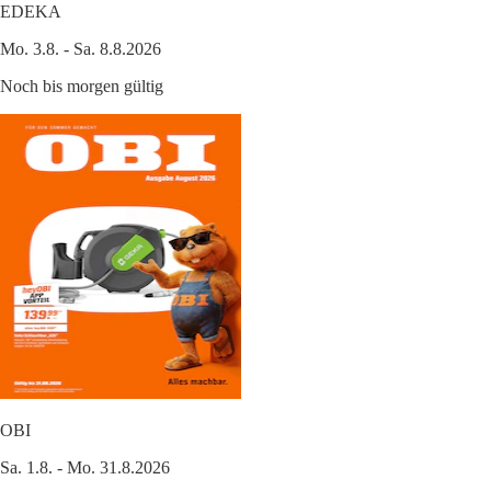
EDEKA
Mo. 3.8. - Sa. 8.8.2026
Noch bis morgen gültig
OBI
Sa. 1.8. - Mo. 31.8.2026