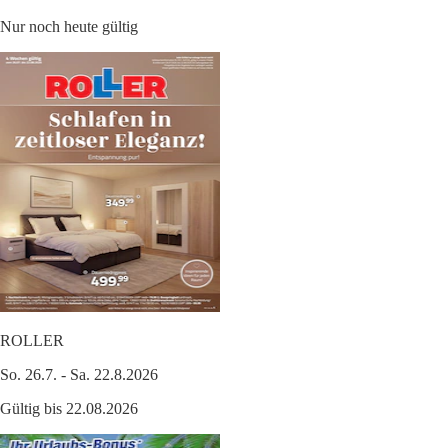
Nur noch heute gültig
ROLLER
So. 26.7. - Sa. 22.8.2026
Gültig bis 22.08.2026