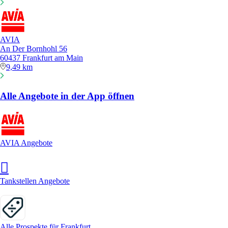
AVIA
An Der Bornhohl 56
60437 Frankfurt am Main
9,49 km
Alle Angebote in der App öffnen
AVIA Angebote
Tankstellen Angebote
Alle Prospekte für Frankfurt