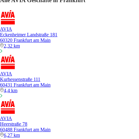
Alle AVIA Geschäfte in Frankfurt
AVIA
Eckenheimer Landstraße 181
60320 Frankfurt am Main
2,32 km
AVIA
Kurhessenstraße 111
60431 Frankfurt am Main
4,4 km
AVIA
Heerstraße 78
60488 Frankfurt am Main
6,27 km