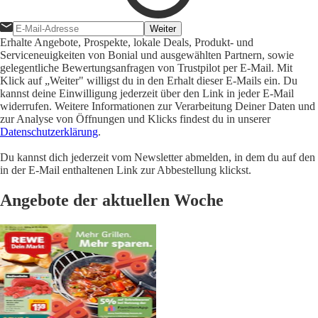
Weiter
Erhalte Angebote, Prospekte, lokale Deals, Produkt- und
Serviceneuigkeiten von Bonial und ausgewählten Partnern, sowie
gelegentliche Bewertungsanfragen von Trustpilot per E-Mail. Mit
Klick auf „Weiter" willigst du in den Erhalt dieser E-Mails ein. Du
kannst deine Einwilligung jederzeit über den Link in jeder E-Mail
widerrufen. Weitere Informationen zur Verarbeitung Deiner Daten und
zur Analyse von Öffnungen und Klicks findest du in unserer
Datenschutzerklärung
.
Du kannst dich jederzeit vom Newsletter abmelden, in dem du auf den
in der E-Mail enthaltenen Link zur Abbestellung klickst.
Angebote der aktuellen Woche