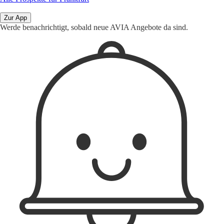
Zur App
Werde benachrichtigt, sobald neue AVIA Angebote da sind.