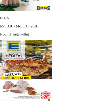
IKEA
Mo. 3.8. - Mo. 10.8.2026
Noch 3 Tage gültig