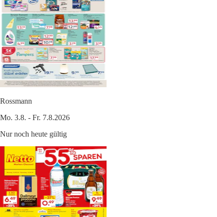
Rossmann
Mo. 3.8. - Fr. 7.8.2026
Nur noch heute gültig