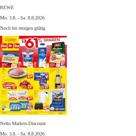
REWE
Mo. 3.8. - Sa. 8.8.2026
Noch bis morgen gültig
Netto Marken-Discount
Mo. 3.8. - Sa. 8.8.2026