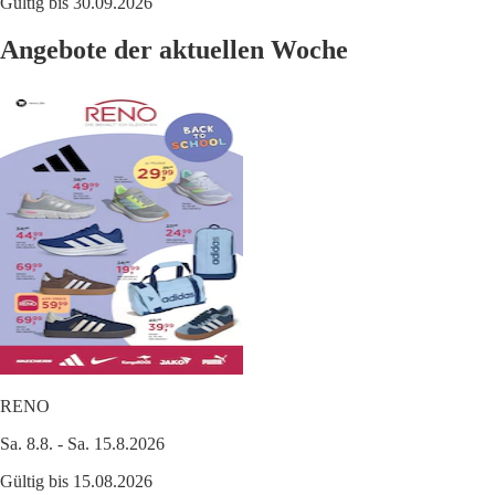
Gültig bis 30.09.2026
Angebote der aktuellen Woche
RENO
Sa. 8.8. - Sa. 15.8.2026
Gültig bis 15.08.2026