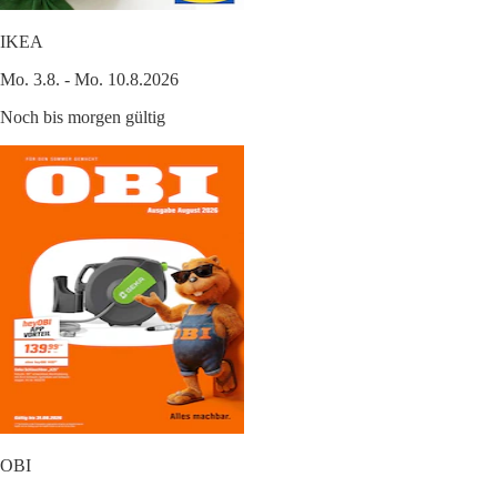
IKEA
Mo. 3.8. - Mo. 10.8.2026
Noch bis morgen gültig
OBI