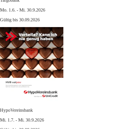
Targobank
Mo. 1.6. - Mi. 30.9.2026
Gültig bis 30.09.2026
HypoVereinsbank
Mi. 1.7. - Mi. 30.9.2026