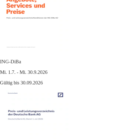
ING-DiBa
Mi. 1.7. - Mi. 30.9.2026
Gültig bis 30.09.2026