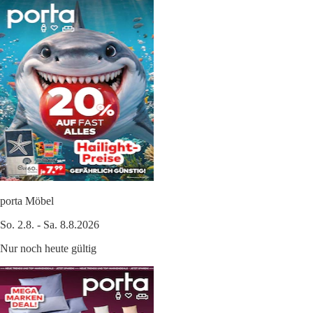
porta Möbel
So. 2.8. - Sa. 8.8.2026
Nur noch heute gültig