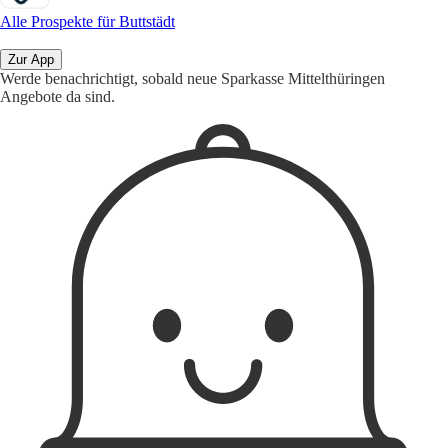
Alle Prospekte für Buttstädt
Zur App
Werde benachrichtigt, sobald neue Sparkasse Mittelthüringen
Angebote da sind.