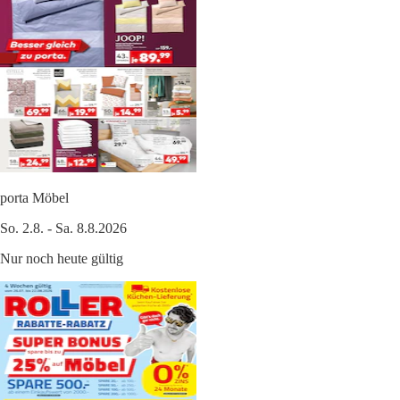
porta Möbel
So. 2.8. - Sa. 8.8.2026
Nur noch heute gültig