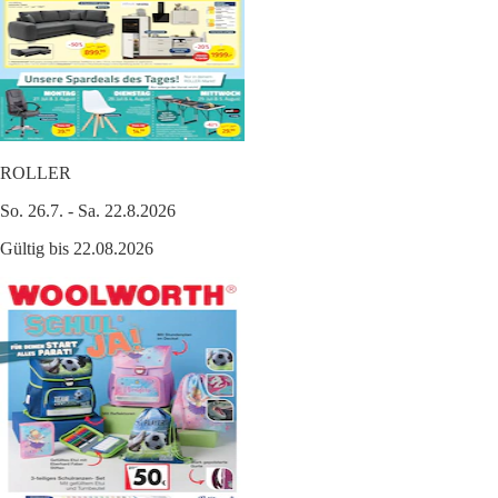
ROLLER
So. 26.7. - Sa. 22.8.2026
Gültig bis 22.08.2026