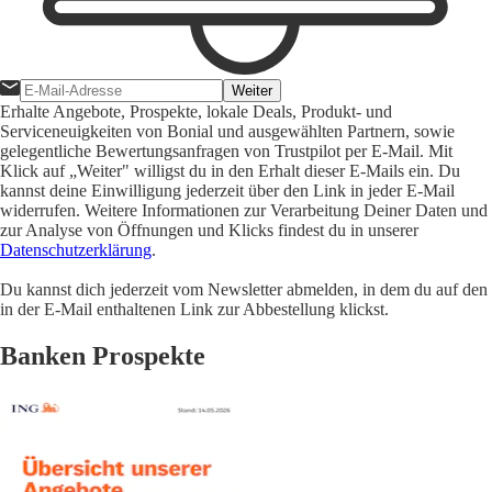
Weiter
Erhalte Angebote, Prospekte, lokale Deals, Produkt- und
Serviceneuigkeiten von Bonial und ausgewählten Partnern, sowie
gelegentliche Bewertungsanfragen von Trustpilot per E-Mail. Mit
Klick auf „Weiter" willigst du in den Erhalt dieser E-Mails ein. Du
kannst deine Einwilligung jederzeit über den Link in jeder E-Mail
widerrufen. Weitere Informationen zur Verarbeitung Deiner Daten und
zur Analyse von Öffnungen und Klicks findest du in unserer
Datenschutzerklärung
.
Du kannst dich jederzeit vom Newsletter abmelden, in dem du auf den
in der E-Mail enthaltenen Link zur Abbestellung klickst.
Banken Prospekte