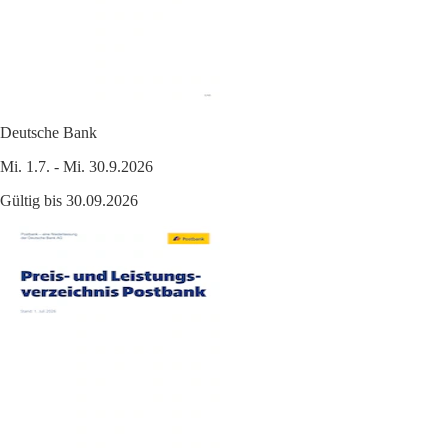
Deutsche Bank
Mi. 1.7. - Mi. 30.9.2026
Gültig bis 30.09.2026