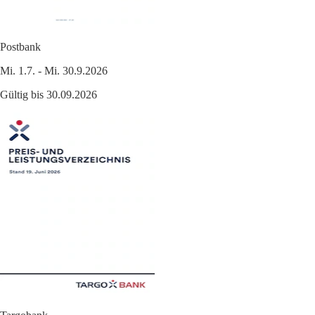
Postbank
Mi. 1.7. - Mi. 30.9.2026
Gültig bis 30.09.2026