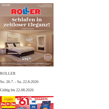
ROLLER
So. 26.7. - Sa. 22.8.2026
Gültig bis 22.08.2026