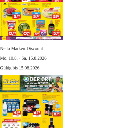
Netto Marken-Discount
Mo. 10.8. - Sa. 15.8.2026
Gültig bis 15.08.2026