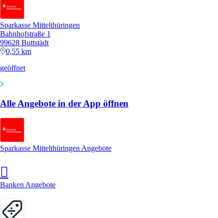
Sparkasse Mittelthüringen
Bahnhofstraße 1
99628 Buttstädt
0,55 km
geöffnet
Alle Angebote in der App öffnen
Sparkasse Mittelthüringen Angebote
Banken Angebote