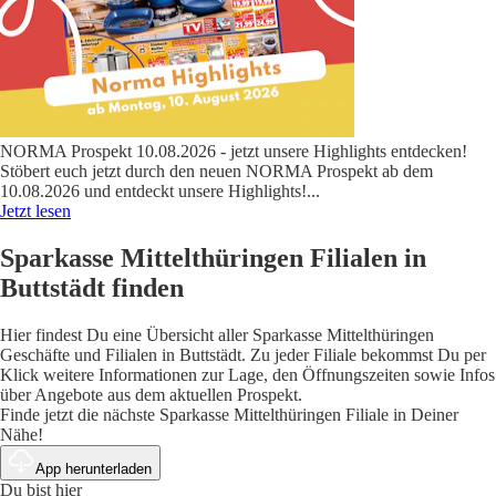
NORMA Prospekt 10.08.2026 - jetzt unsere Highlights entdecken!
Stöbert euch jetzt durch den neuen NORMA Prospekt ab dem
10.08.2026 und entdeckt unsere Highlights!
...
Jetzt lesen
Sparkasse Mittelthüringen Filialen in
Buttstädt finden
Hier findest Du eine Übersicht aller Sparkasse Mittelthüringen
Geschäfte und Filialen in Buttstädt. Zu jeder Filiale bekommst Du per
Klick weitere Informationen zur Lage, den Öffnungszeiten sowie Infos
über Angebote aus dem aktuellen Prospekt.
Finde jetzt die nächste Sparkasse Mittelthüringen Filiale in Deiner
Nähe!
App herunterladen
Du bist hier