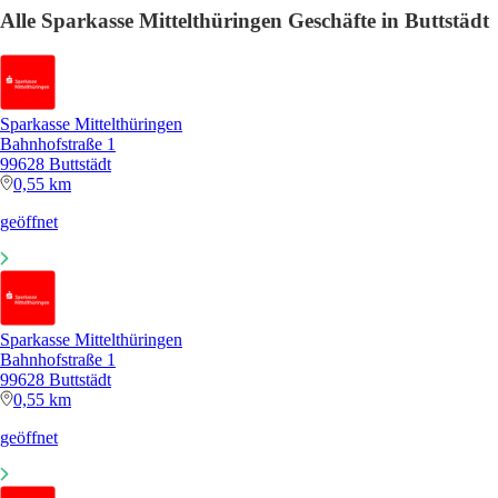
Alle Sparkasse Mittelthüringen Geschäfte in Buttstädt
Sparkasse Mittelthüringen
Bahnhofstraße 1
99628 Buttstädt
0,55 km
geöffnet
Sparkasse Mittelthüringen
Bahnhofstraße 1
99628 Buttstädt
0,55 km
geöffnet