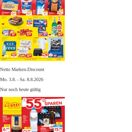
Netto Marken-Discount
Mo. 3.8. - Sa. 8.8.2026
Nur noch heute gültig