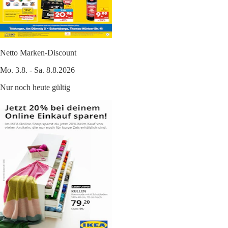
Netto Marken-Discount
Mo. 3.8. - Sa. 8.8.2026
Nur noch heute gültig