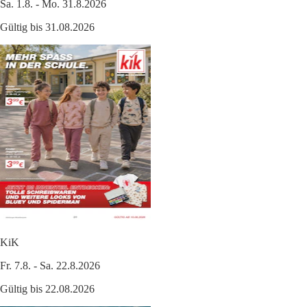
Sa. 1.8. - Mo. 31.8.2026
Gültig bis 31.08.2026
KiK
Fr. 7.8. - Sa. 22.8.2026
Gültig bis 22.08.2026