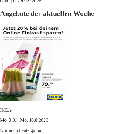
Gültig bis 30.09.2026
Angebote der aktuellen Woche
IKEA
Mo. 3.8. - Mo. 10.8.2026
Nur noch heute gültig