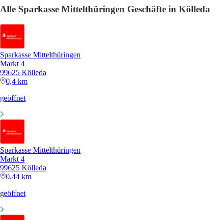
Alle Sparkasse Mittelthüringen Geschäfte in Kölleda
Sparkasse Mittelthüringen
Markt 4
99625 Kölleda
0,4 km
geöffnet
Sparkasse Mittelthüringen
Markt 4
99625 Kölleda
0,44 km
geöffnet