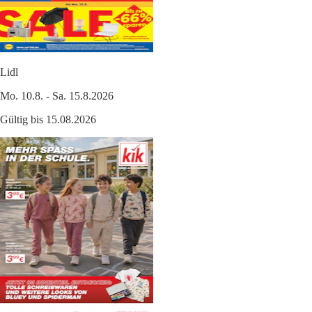
Lidl
Mo. 10.8. - Sa. 15.8.2026
Gültig bis 15.08.2026