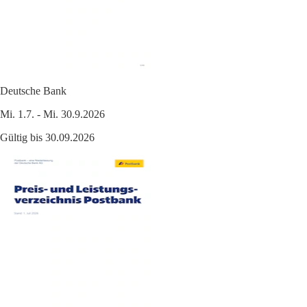
Deutsche Bank
Mi. 1.7. - Mi. 30.9.2026
Gültig bis 30.09.2026