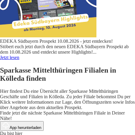
EDEKA Südbayern Prospekt 10.08.2026 - jetzt entdecken!
Stöbert euch jetzt durch den neuen EDEKA Südbayern Prospekt ab
dem 10.08.2026 und entdeckt unsere Highlights!
...
Jetzt lesen
Sparkasse Mittelthüringen Filialen in
Kölleda finden
Hier findest Du eine Übersicht aller Sparkasse Mittelthüringen
Geschäfte und Filialen in Kölleda. Zu jeder Filiale bekommst Du per
Klick weitere Informationen zur Lage, den Öffnungszeiten sowie Infos
über Angebote aus dem aktuellen Prospekt.
Finde jetzt die nächste Sparkasse Mittelthüringen Filiale in Deiner
Nähe!
App herunterladen
Du bist hier