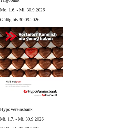
Targobank
Mo. 1.6. - Mi. 30.9.2026
Gültig bis 30.09.2026
HypoVereinsbank
Mi. 1.7. - Mi. 30.9.2026