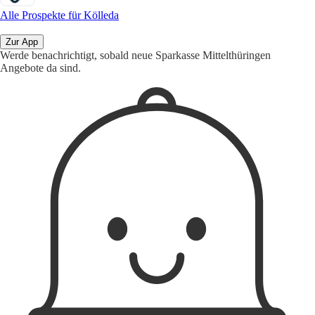
Alle Prospekte für Kölleda
Zur App
Werde benachrichtigt, sobald neue Sparkasse Mittelthüringen
Angebote da sind.