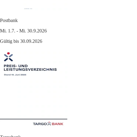
Postbank
Mi. 1.7. - Mi. 30.9.2026
Gültig bis 30.09.2026