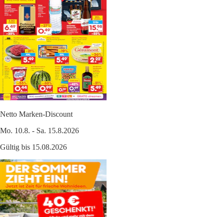
Netto Marken-Discount
Mo. 10.8. - Sa. 15.8.2026
Gültig bis 15.08.2026