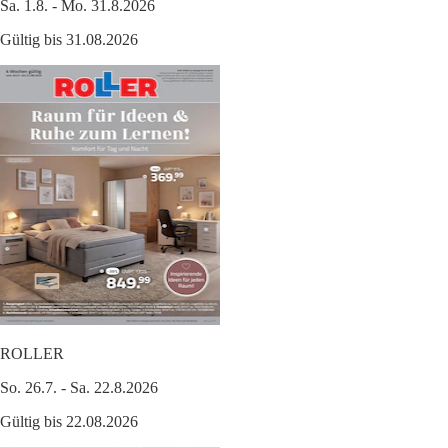
Sa. 1.8. - Mo. 31.8.2026
Gültig bis 31.08.2026
ROLLER
So. 26.7. - Sa. 22.8.2026
Gültig bis 22.08.2026