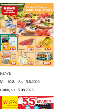
REWE
Mo. 10.8. - Sa. 15.8.2026
Gültig bis 15.08.2026