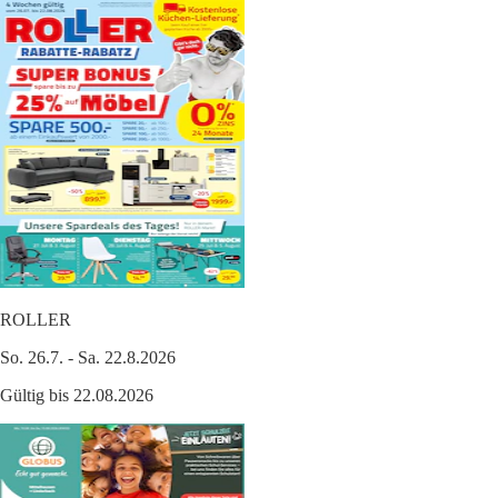
ROLLER
So. 26.7. - Sa. 22.8.2026
Gültig bis 22.08.2026