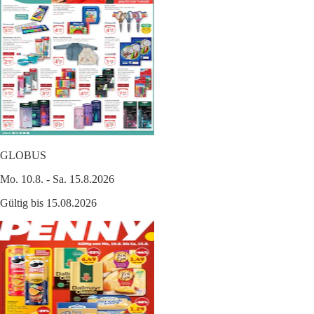
GLOBUS
Mo. 10.8. - Sa. 15.8.2026
Gültig bis 15.08.2026