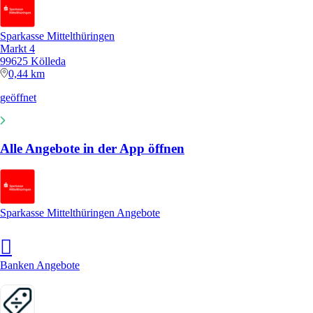
Sparkasse Mittelthüringen
Markt 4
99625 Kölleda
0,44 km
geöffnet
Alle Angebote in der App öffnen
Sparkasse Mittelthüringen Angebote
Banken Angebote