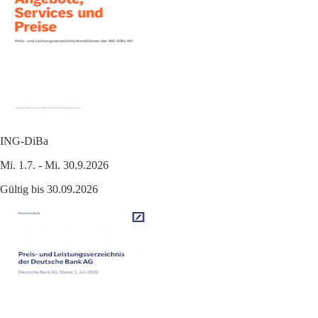
ING-DiBa
Mi. 1.7. - Mi. 30.9.2026
Gültig bis 30.09.2026