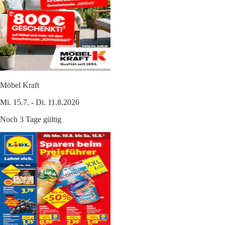
Möbel Kraft
Mi. 15.7. - Di. 11.8.2026
Noch 3 Tage gültig