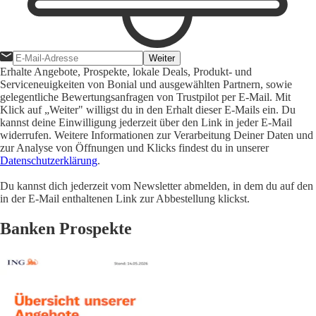
Weiter
Erhalte Angebote, Prospekte, lokale Deals, Produkt- und
Serviceneuigkeiten von Bonial und ausgewählten Partnern, sowie
gelegentliche Bewertungsanfragen von Trustpilot per E-Mail. Mit
Klick auf „Weiter" willigst du in den Erhalt dieser E-Mails ein. Du
kannst deine Einwilligung jederzeit über den Link in jeder E-Mail
widerrufen. Weitere Informationen zur Verarbeitung Deiner Daten und
zur Analyse von Öffnungen und Klicks findest du in unserer
Datenschutzerklärung
.
Du kannst dich jederzeit vom Newsletter abmelden, in dem du auf den
in der E-Mail enthaltenen Link zur Abbestellung klickst.
Banken Prospekte