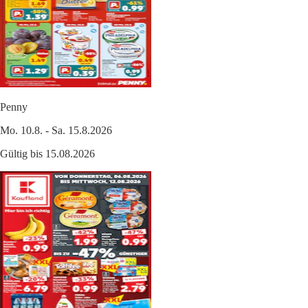
Penny
Mo. 10.8. - Sa. 15.8.2026
Gültig bis 15.08.2026