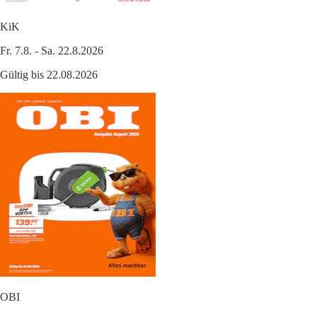
KiK
Fr. 7.8. - Sa. 22.8.2026
Gültig bis 22.08.2026
OBI