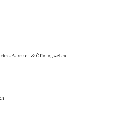
eim - Adressen & Öffnungszeiten
en