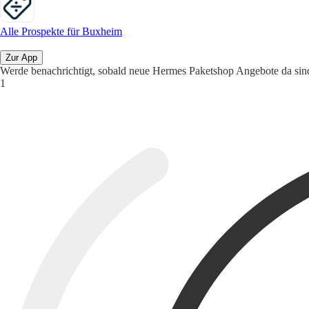
Alle Prospekte für Buxheim
Zur App
Werde benachrichtigt, sobald neue Hermes Paketshop Angebote da sin