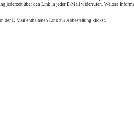
igung jederzeit über den Link in jeder E-Mail widerrufen. Weitere Inf
n der E-Mail enthaltenen Link zur Abbestellung klickst.