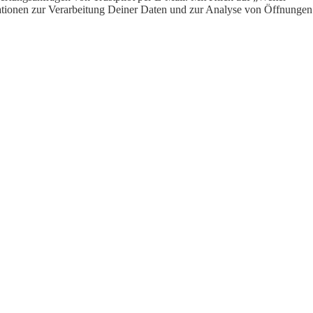
ormationen zur Verarbeitung Deiner Daten und zur Analyse von Öffnungen