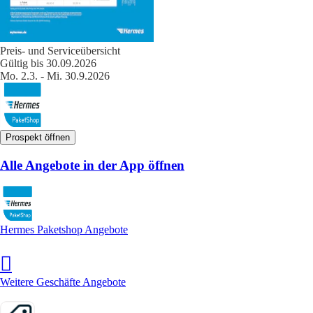
Preis- und Serviceübersicht
Gültig bis 30.09.2026
Mo. 2.3. - Mi. 30.9.2026
Prospekt öffnen
Alle Angebote in der App öffnen
Hermes Paketshop Angebote
Weitere Geschäfte Angebote