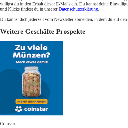
willigst du in den Erhalt dieser E-Mails ein. Du kannst deine Einwill
und Klicks findest du in unserer
Datenschutzerklärung
.
Du kannst dich jederzeit vom Newsletter abmelden, in dem du auf den i
Weitere Geschäfte Prospekte
Coinstar