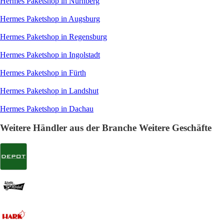
Hermes Paketshop in Nürnberg
Hermes Paketshop in Augsburg
Hermes Paketshop in Regensburg
Hermes Paketshop in Ingolstadt
Hermes Paketshop in Fürth
Hermes Paketshop in Landshut
Hermes Paketshop in Dachau
Weitere Händler aus der Branche Weitere Geschäfte