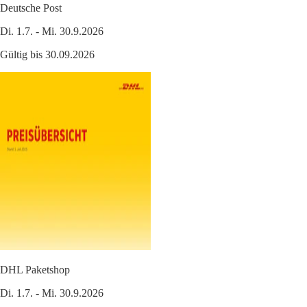
Deutsche Post
Di. 1.7. - Mi. 30.9.2026
Gültig bis 30.09.2026
DHL Paketshop
Di. 1.7. - Mi. 30.9.2026