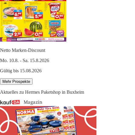
Netto Marken-Discount
Mo. 10.8. - Sa. 15.8.2026
Gültig bis 15.08.2026
Mehr Prospekte
Aktuelles zu Hermes Paketshop in Buxheim