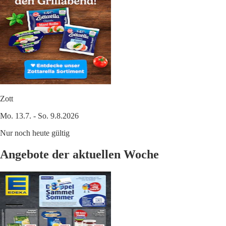
Zott
Mo. 13.7. - So. 9.8.2026
Nur noch heute gültig
Angebote der aktuellen Woche