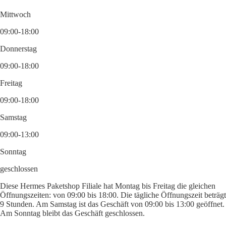
Mittwoch
09:00-18:00
Donnerstag
09:00-18:00
Freitag
09:00-18:00
Samstag
09:00-13:00
Sonntag
geschlossen
Diese Hermes Paketshop Filiale hat Montag bis Freitag die gleichen
Öffnungszeiten: von 09:00 bis 18:00. Die tägliche Öffnungszeit beträgt
9 Stunden. Am Samstag ist das Geschäft von 09:00 bis 13:00 geöffnet.
Am Sonntag bleibt das Geschäft geschlossen.