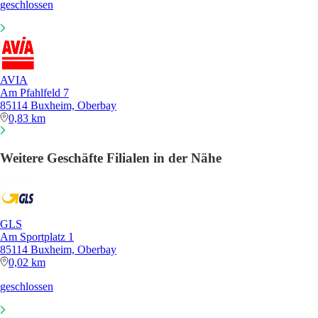
geschlossen
AVIA
Am Pfahlfeld 7
85114 Buxheim, Oberbay
0,83 km
Weitere Geschäfte Filialen in der Nähe
GLS
Am Sportplatz 1
85114 Buxheim, Oberbay
0,02 km
geschlossen