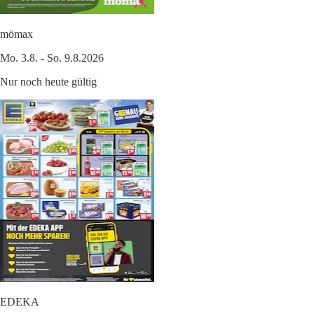
mömax
Mo. 3.8. - So. 9.8.2026
Nur noch heute gültig
EDEKA