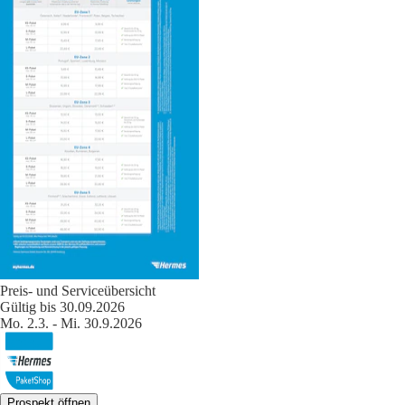
Preis- und Serviceübersicht
Gültig bis 30.09.2026
Mo. 2.3. - Mi. 30.9.2026
Prospekt öffnen