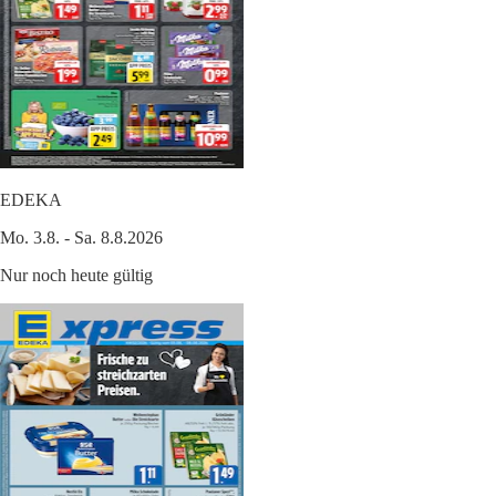
EDEKA
Mo. 3.8. - Sa. 8.8.2026
Nur noch heute gültig