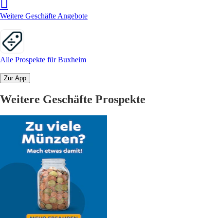
Weitere Geschäfte Angebote
Alle Prospekte für Buxheim
Zur App
Weitere Geschäfte Prospekte