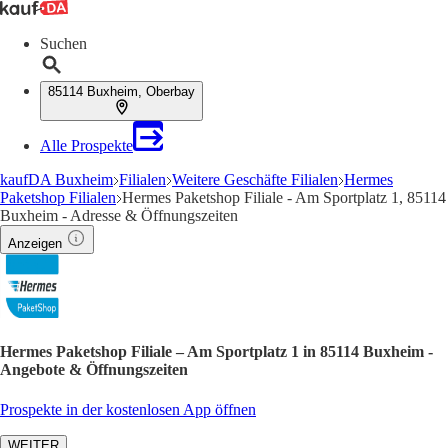
Suchen
85114 Buxheim, Oberbay
Alle Prospekte
kaufDA Buxheim
Filialen
Weitere Geschäfte Filialen
Hermes
Paketshop Filialen
Hermes Paketshop Filiale - Am Sportplatz 1, 85114
Buxheim - Adresse & Öffnungszeiten
Anzeigen
Hermes Paketshop Filiale – Am Sportplatz 1 in 85114 Buxheim -
Angebote & Öffnungszeiten
Prospekte in der kostenlosen App öffnen
WEITER