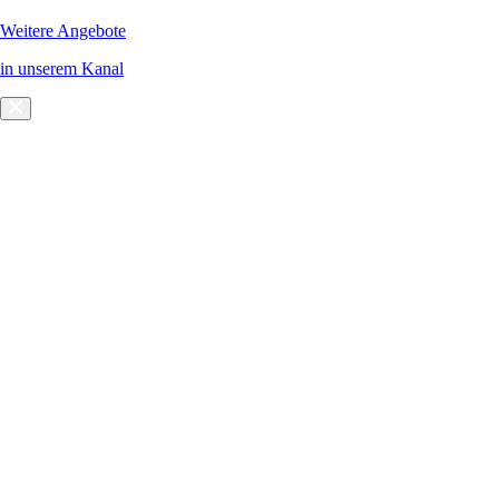
Weitere Angebote
in unserem Kanal