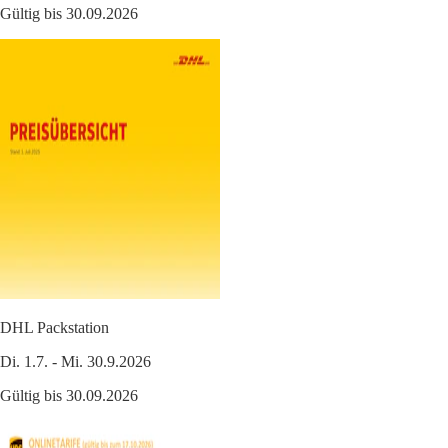
Gültig bis 30.09.2026
DHL Packstation
Di. 1.7. - Mi. 30.9.2026
Gültig bis 30.09.2026