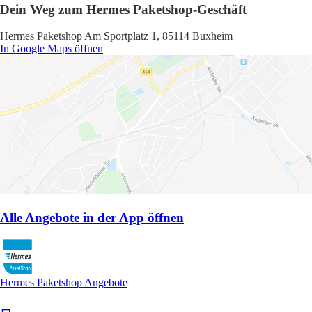
Dein Weg zum Hermes Paketshop-Geschäft
Hermes Paketshop Am Sportplatz 1, 85114 Buxheim
In Google Maps öffnen
Alle Angebote in der App öffnen
Hermes Paketshop Angebote