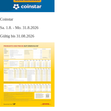
Coinstar
Sa. 1.8. - Mo. 31.8.2026
Gültig bis 31.08.2026