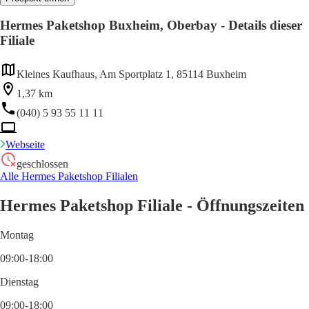
Hermes Paketshop Buxheim, Oberbay - Details dieser
Filiale
Kleines Kaufhaus, Am Sportplatz 1, 85114 Buxheim
1,37 km
(040) 5 93 55 11 11
Webseite
geschlossen
Alle Hermes Paketshop Filialen
Hermes Paketshop Filiale - Öffnungszeiten
Montag
09:00-18:00
Dienstag
09:00-18:00