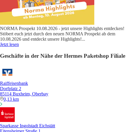
NORMA Prospekt 10.08.2026 - jetzt unsere Highlights entdecken!
Stöbert euch jetzt durch den neuen NORMA Prospekt ab dem
10.08.2026 und entdeckt unsere Highlights!
...
Jetzt lesen
Geschäfte in der Nähe der Hermes Paketshop Filiale
Raiffeisenbank
Dorfplatz 2
85114 Buxheim, Oberbay
0,13 km
Sparkasse Ingolstadt Eichstätt
Eitensheimer Straße 1