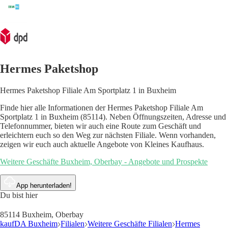
Hermes Paketshop
Hermes Paketshop Filiale Am Sportplatz 1 in Buxheim
Finde hier alle Informationen der Hermes Paketshop Filiale Am
Sportplatz 1 in Buxheim (85114). Neben Öffnungszeiten, Adresse und
Telefonnummer, bieten wir auch eine Route zum Geschäft und
erleichtern euch so den Weg zur nächsten Filiale. Wenn vorhanden,
zeigen wir euch auch aktuelle Angebote von Kleines Kaufhaus.
Weitere Geschäfte Buxheim, Oberbay - Angebote und Prospekte
App herunterladen!
Du bist hier
85114 Buxheim, Oberbay
kaufDA Buxheim
Filialen
Weitere Geschäfte Filialen
Hermes