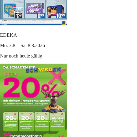
EDEKA
Mo. 3.8. - Sa. 8.8.2026
Nur noch heute gültig