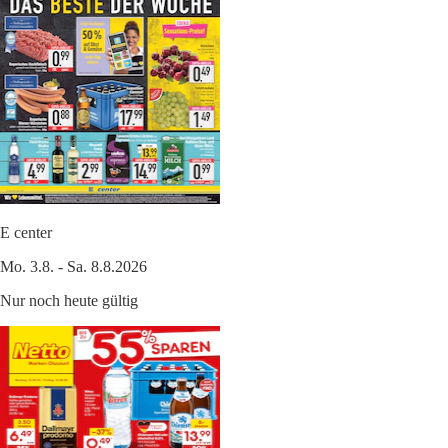
E center
Mo. 3.8. - Sa. 8.8.2026
Nur noch heute gültig