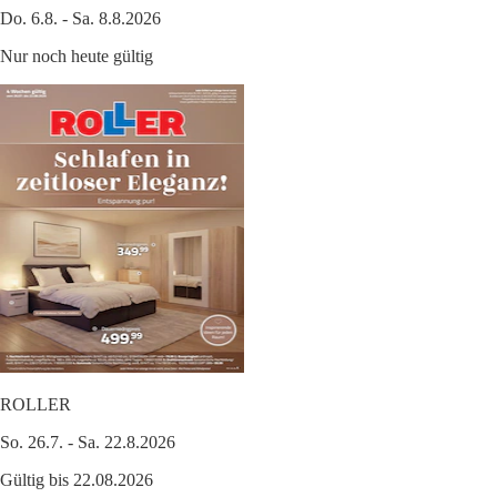
Do. 6.8. - Sa. 8.8.2026
Nur noch heute gültig
ROLLER
So. 26.7. - Sa. 22.8.2026
Gültig bis 22.08.2026