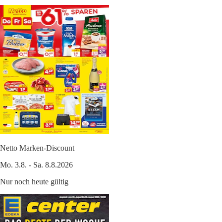
Netto Marken-Discount
Mo. 3.8. - Sa. 8.8.2026
Nur noch heute gültig