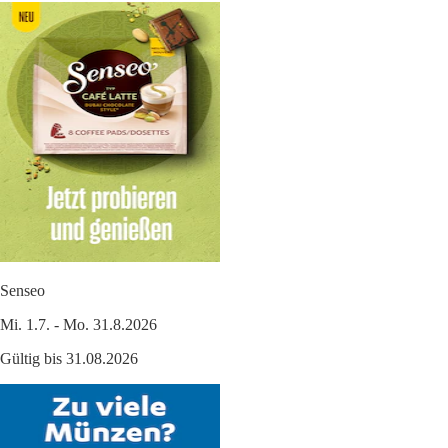
Senseo
Mi. 1.7. - Mo. 31.8.2026
Gültig bis 31.08.2026