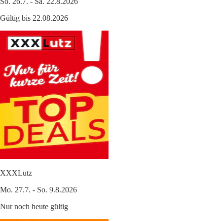
So. 26.7. - Sa. 22.8.2026
Gültig bis 22.08.2026
XXXLutz
Mo. 27.7. - So. 9.8.2026
Nur noch heute gültig