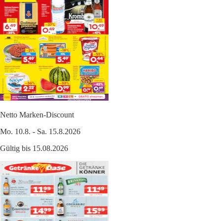
Netto Marken-Discount
Mo. 10.8. - Sa. 15.8.2026
Gültig bis 15.08.2026