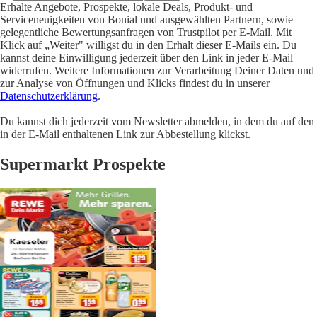
Erhalte Angebote, Prospekte, lokale Deals, Produkt- und
Serviceneuigkeiten von Bonial und ausgewählten Partnern, sowie
gelegentliche Bewertungsanfragen von Trustpilot per E-Mail. Mit
Klick auf „Weiter" willigst du in den Erhalt dieser E-Mails ein. Du
kannst deine Einwilligung jederzeit über den Link in jeder E-Mail
widerrufen. Weitere Informationen zur Verarbeitung Deiner Daten und
zur Analyse von Öffnungen und Klicks findest du in unserer
Datenschutzerklärung
.
Du kannst dich jederzeit vom Newsletter abmelden, in dem du auf den
in der E-Mail enthaltenen Link zur Abbestellung klickst.
Supermarkt Prospekte