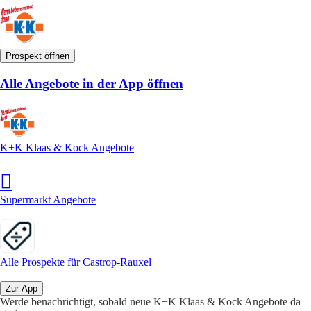
Prospekt öffnen
Alle Angebote in der App öffnen
K+K Klaas & Kock Angebote
Supermarkt Angebote
Alle Prospekte für Castrop-Rauxel
Zur App
Werde benachrichtigt, sobald neue K+K Klaas & Kock Angebote da