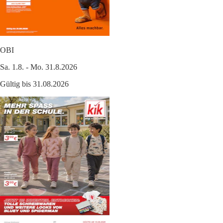
OBI
Sa. 1.8. - Mo. 31.8.2026
Gültig bis 31.08.2026