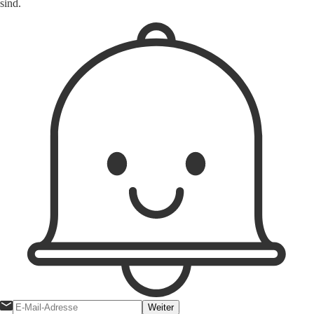
sind.
Weiter