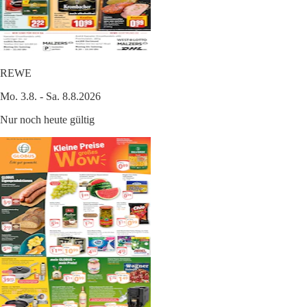
REWE
Mo. 3.8. - Sa. 8.8.2026
Nur noch heute gültig