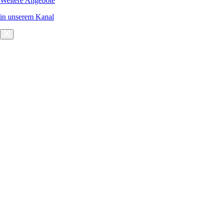
Weitere Angebote
in unserem Kanal