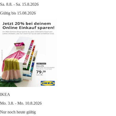
Sa. 8.8. - Sa. 15.8.2026
Gültig bis 15.08.2026
IKEA
Mo. 3.8. - Mo. 10.8.2026
Nur noch heute gültig