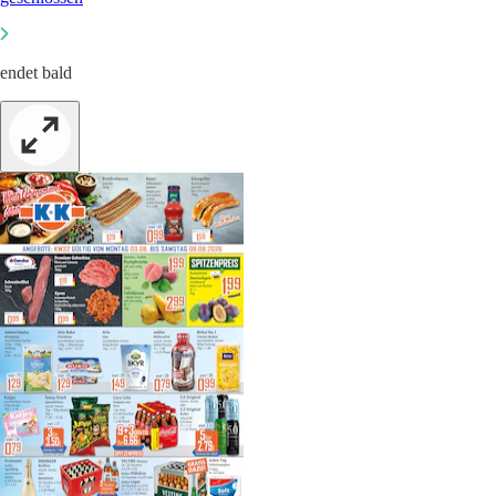
endet bald