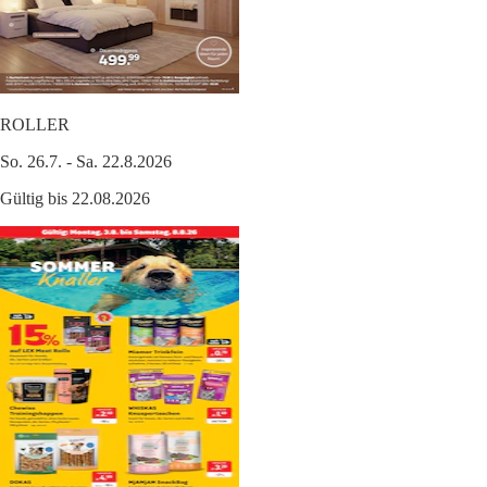
ROLLER
So. 26.7. - Sa. 22.8.2026
Gültig bis 22.08.2026