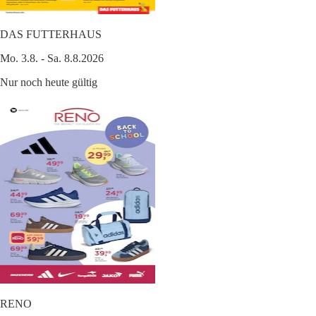
DAS FUTTERHAUS
Mo. 3.8. - Sa. 8.8.2026
Nur noch heute gültig
RENO