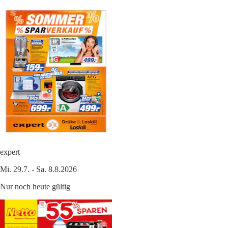
expert
Mi. 29.7. - Sa. 8.8.2026
Nur noch heute gültig