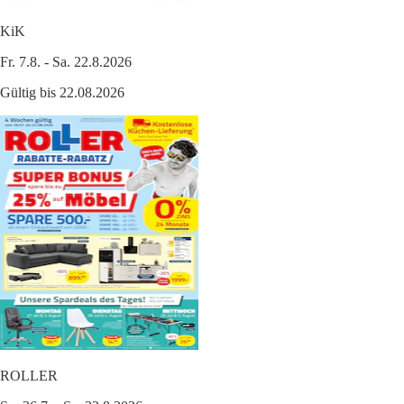
KiK
Fr. 7.8. - Sa. 22.8.2026
Gültig bis 22.08.2026
ROLLER