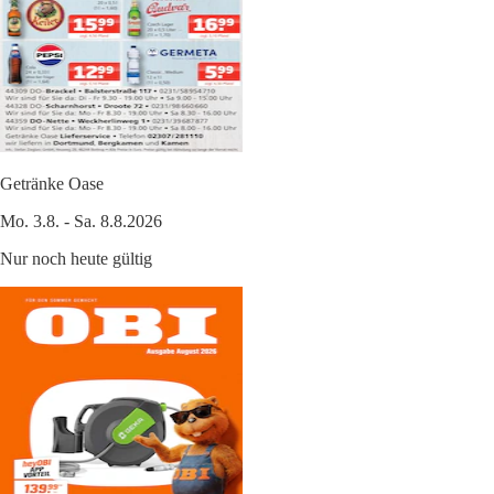
Getränke Oase
Mo. 3.8. - Sa. 8.8.2026
Nur noch heute gültig