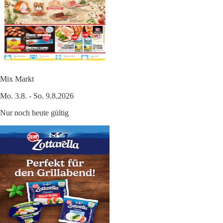
Mix Markt
Mo. 3.8. - So. 9.8.2026
Nur noch heute gültig