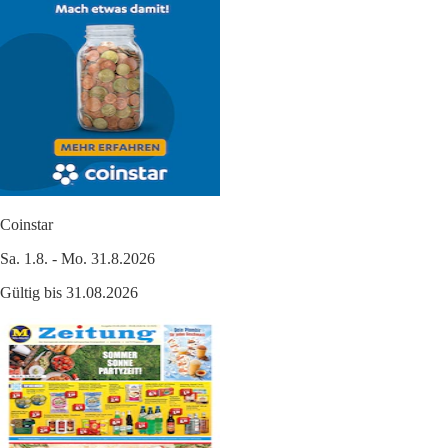
Coinstar
Sa. 1.8. - Mo. 31.8.2026
Gültig bis 31.08.2026