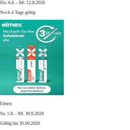
Do. 6.8. - Mi. 12.8.2026
Noch 4 Tage gültig
Elmex
Sa. 1.8. - Mi. 30.9.2026
Gültig bis 30.09.2026