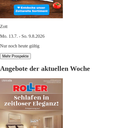
Zott
Mo. 13.7. - So. 9.8.2026
Nur noch heute gültig
Mehr Prospekte
Angebote der aktuellen Woche