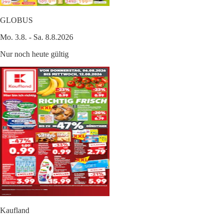
GLOBUS
Mo. 3.8. - Sa. 8.8.2026
Nur noch heute gültig
Kaufland