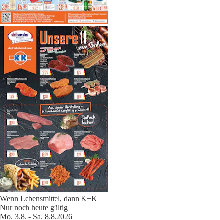
Wenn Lebensmittel, dann K+K
Nur noch heute gültig
Mo. 3.8. - Sa. 8.8.2026