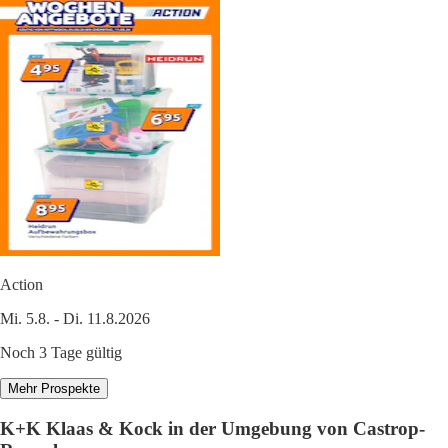
Action
Mi. 5.8. - Di. 11.8.2026
Noch 3 Tage gültig
Mehr Prospekte
K+K Klaas & Kock in der Umgebung von Castrop-