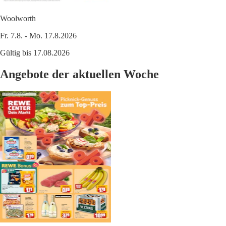
Woolworth
Fr. 7.8. - Mo. 17.8.2026
Gültig bis 17.08.2026
Angebote der aktuellen Woche