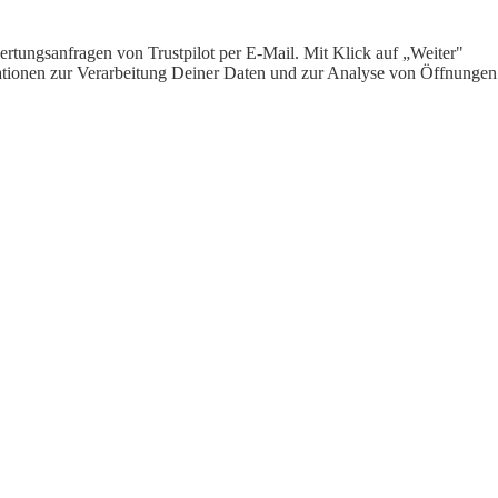
rtungsanfragen von Trustpilot per E-Mail. Mit Klick auf „Weiter"
ormationen zur Verarbeitung Deiner Daten und zur Analyse von Öffnungen