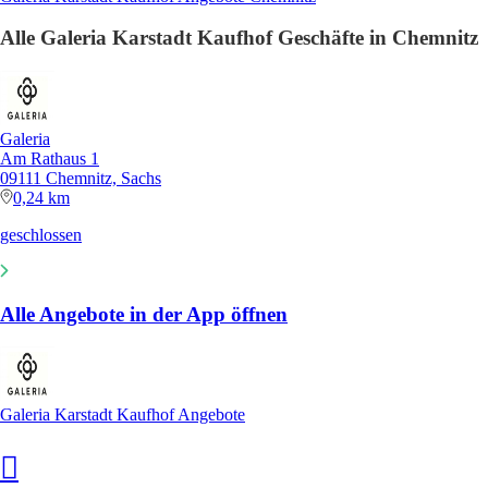
Alle Galeria Karstadt Kaufhof Geschäfte in Chemnitz
Galeria
Am Rathaus 1
09111 Chemnitz, Sachs
0,24 km
geschlossen
Alle Angebote in der App öffnen
Galeria Karstadt Kaufhof Angebote