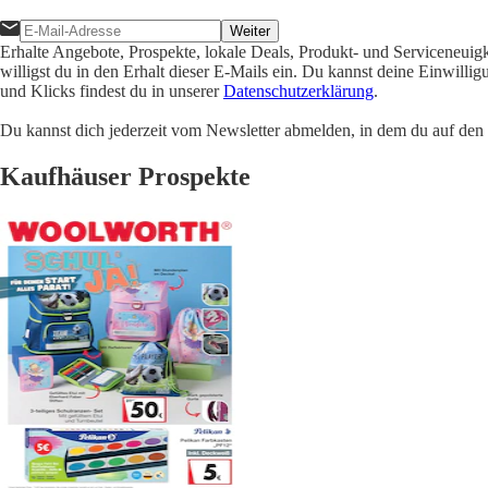
Weiter
Erhalte Angebote, Prospekte, lokale Deals, Produkt- und Serviceneuig
willigst du in den Erhalt dieser E-Mails ein. Du kannst deine Einwill
und Klicks findest du in unserer
Datenschutzerklärung
.
Du kannst dich jederzeit vom Newsletter abmelden, in dem du auf den i
Kaufhäuser Prospekte