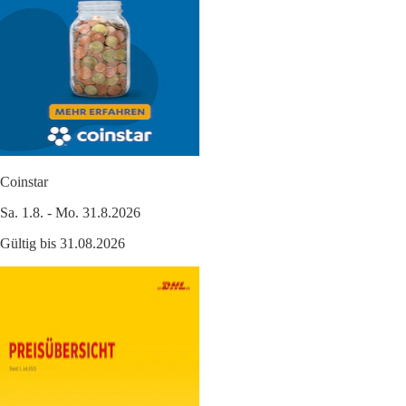
Coinstar
Sa. 1.8. - Mo. 31.8.2026
Gültig bis 31.08.2026