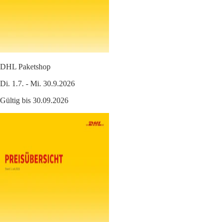
DHL Paketshop
Di. 1.7. - Mi. 30.9.2026
Gültig bis 30.09.2026