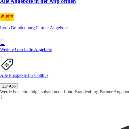
Alle Angebote in der App öffnen
Lotto Brandenburg Partner Angebote
Weitere Geschäfte Angebote
Alle Prospekte für Cottbus
Zur App
Werde benachrichtigt, sobald neue Lotto Brandenburg Partner Angebot