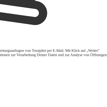
rtungsanfragen von Trustpilot per E-Mail. Mit Klick auf „Weiter"
ormationen zur Verarbeitung Deiner Daten und zur Analyse von Öffnungen