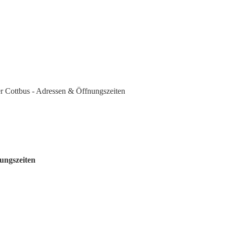
r Cottbus - Adressen & Öffnungszeiten
ungszeiten