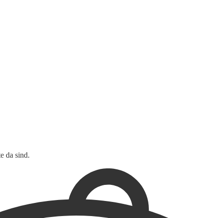
e da sind.