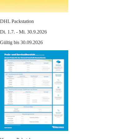
DHL Packstation
Di. 1.7. - Mi. 30.9.2026
Gültig bis 30.09.2026