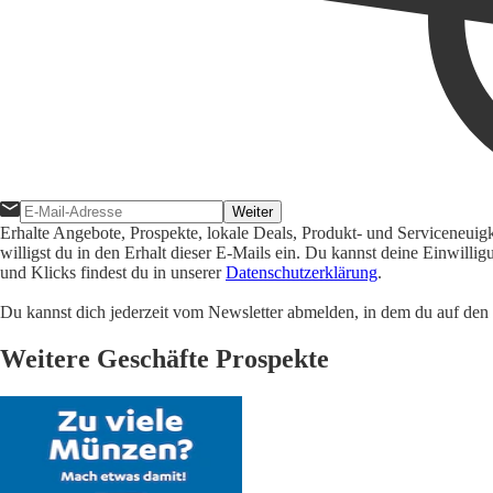
Weiter
Erhalte Angebote, Prospekte, lokale Deals, Produkt- und Serviceneuig
willigst du in den Erhalt dieser E-Mails ein. Du kannst deine Einwill
und Klicks findest du in unserer
Datenschutzerklärung
.
Du kannst dich jederzeit vom Newsletter abmelden, in dem du auf den i
Weitere Geschäfte Prospekte