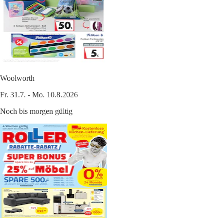
Woolworth
Fr. 31.7. - Mo. 10.8.2026
Noch bis morgen gültig