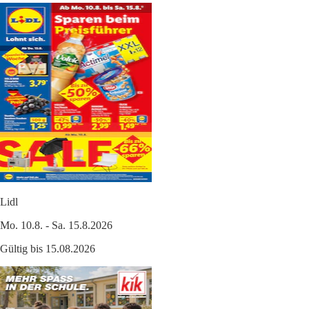
Lidl
Mo. 10.8. - Sa. 15.8.2026
Gültig bis 15.08.2026