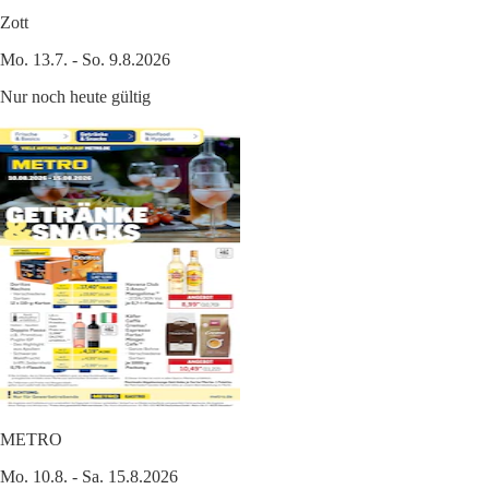
Zott
Mo. 13.7. - So. 9.8.2026
Nur noch heute gültig
METRO
Mo. 10.8. - Sa. 15.8.2026