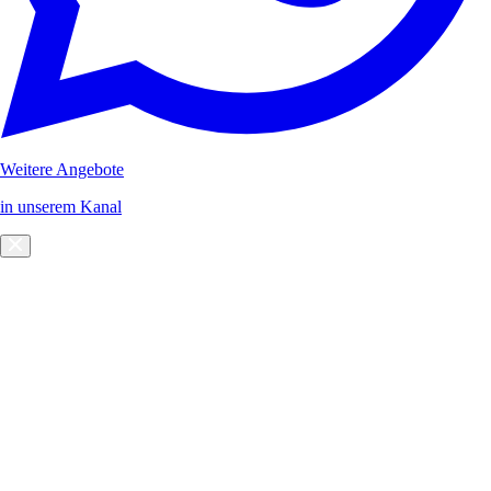
Weitere Angebote
in unserem Kanal