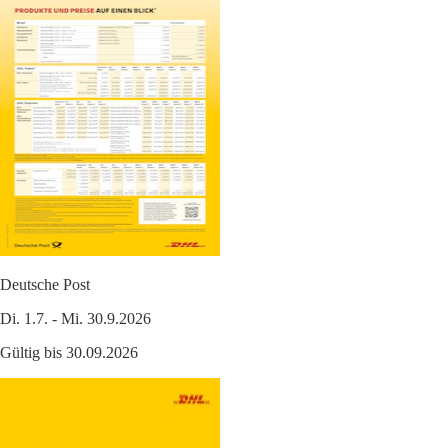
Deutsche Post
Di. 1.7. - Mi. 30.9.2026
Gültig bis 30.09.2026