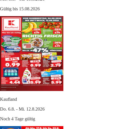
Gültig bis 15.08.2026
Kaufland
Do. 6.8. - Mi. 12.8.2026
Noch 4 Tage gültig