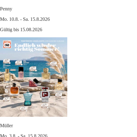
Penny
Mo. 10.8. - Sa. 15.8.2026
Gültig bis 15.08.2026
Müller
Mo. 3.8. - Sa. 15.8.2026