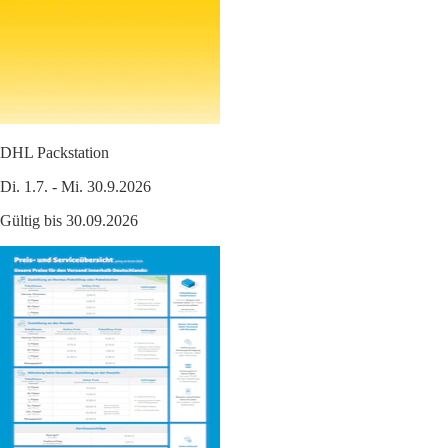
DHL Packstation
Di. 1.7. - Mi. 30.9.2026
Gültig bis 30.09.2026