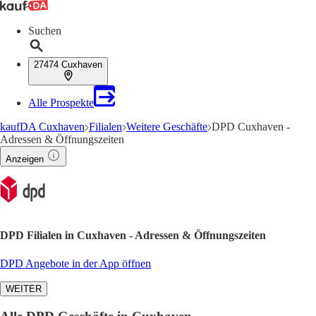
Suchen
27474 Cuxhaven
Alle Prospekte
kaufDA Cuxhaven
Filialen
Weitere Geschäfte
DPD Cuxhaven -
Adressen & Öffnungszeiten
Anzeigen
DPD Filialen in Cuxhaven - Adressen & Öffnungszeiten
DPD Angebote in der App öffnen
WEITER