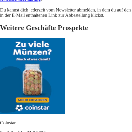
Du kannst dich jederzeit vom Newsletter abmelden, in dem du auf den
in der E-Mail enthaltenen Link zur Abbestellung klickst.
Weitere Geschäfte Prospekte
Coinstar