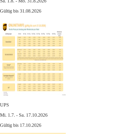
Sa. 1.8. - Mo. 31.8.2026
Gültig bis 31.08.2026
UPS
Mi. 1.7. - Sa. 17.10.2026
Gültig bis 17.10.2026