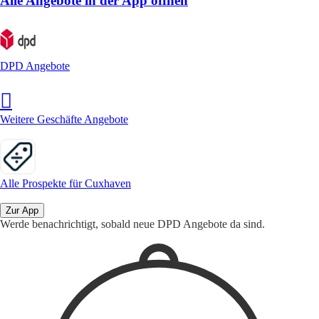
Alle Angebote in der App öffnen
DPD Angebote
Weitere Geschäfte Angebote
Alle Prospekte für Cuxhaven
Zur App
Werde benachrichtigt, sobald neue DPD Angebote da sind.