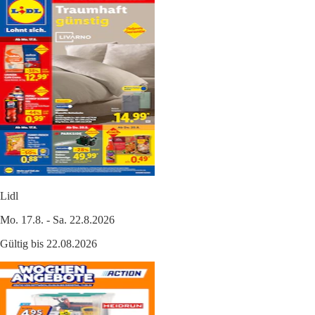
Lidl
Mo. 17.8. - Sa. 22.8.2026
Gültig bis 22.08.2026