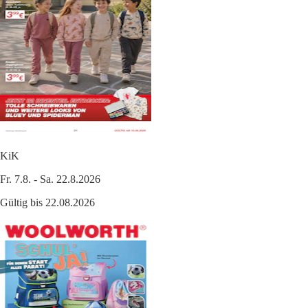
KiK
Fr. 7.8. - Sa. 22.8.2026
Gültig bis 22.08.2026