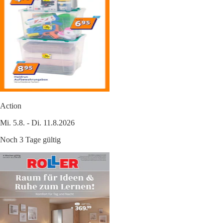
Action
Mi. 5.8. - Di. 11.8.2026
Noch 3 Tage gültig