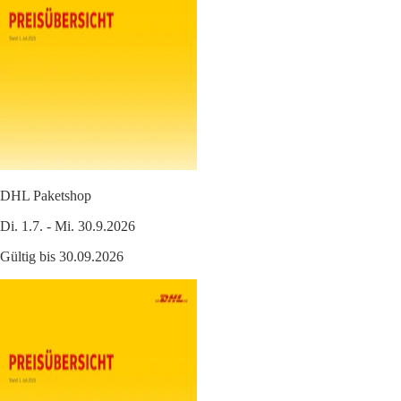
DHL Paketshop
Di. 1.7. - Mi. 30.9.2026
Gültig bis 30.09.2026