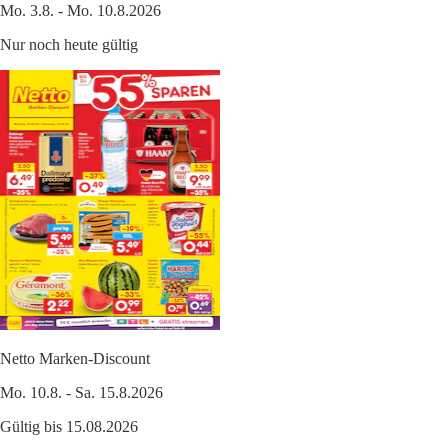
Mo. 3.8. - Mo. 10.8.2026
Nur noch heute gültig
Netto Marken-Discount
Mo. 10.8. - Sa. 15.8.2026
Gültig bis 15.08.2026