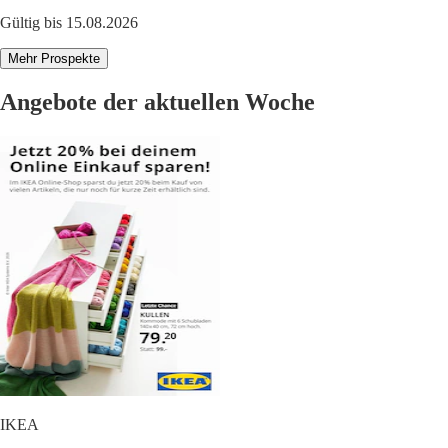
Gültig bis 15.08.2026
Mehr Prospekte
Angebote der aktuellen Woche
IKEA