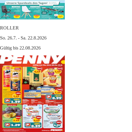
ROLLER
So. 26.7. - Sa. 22.8.2026
Gültig bis 22.08.2026