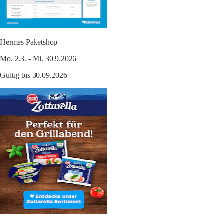
Hermes Paketshop
Mo. 2.3. - Mi. 30.9.2026
Gültig bis 30.09.2026