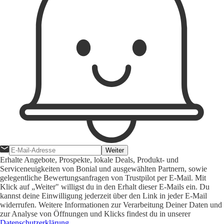
Weiter
Erhalte Angebote, Prospekte, lokale Deals, Produkt- und
Serviceneuigkeiten von Bonial und ausgewählten Partnern, sowie
gelegentliche Bewertungsanfragen von Trustpilot per E-Mail. Mit
Klick auf „Weiter" willigst du in den Erhalt dieser E-Mails ein. Du
kannst deine Einwilligung jederzeit über den Link in jeder E-Mail
widerrufen. Weitere Informationen zur Verarbeitung Deiner Daten und
zur Analyse von Öffnungen und Klicks findest du in unserer
Datenschutzerklärung
.