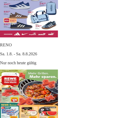
RENO
Sa. 1.8. - Sa. 8.8.2026
Nur noch heute gültig