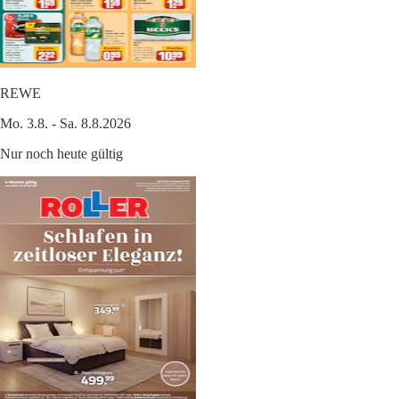
REWE
Mo. 3.8. - Sa. 8.8.2026
Nur noch heute gültig