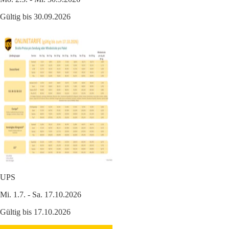
Gültig bis 30.09.2026
UPS
Mi. 1.7. - Sa. 17.10.2026
Gültig bis 17.10.2026