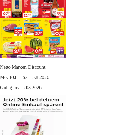
Netto Marken-Discount
Mo. 10.8. - Sa. 15.8.2026
Gültig bis 15.08.2026