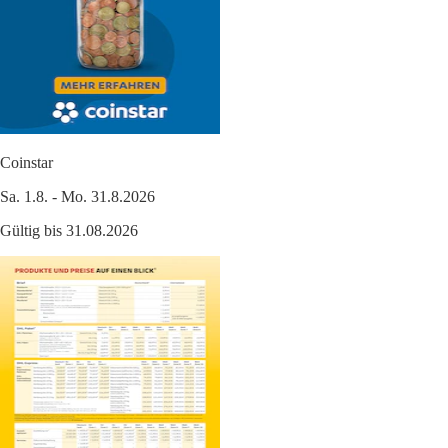
Coinstar
Sa. 1.8. - Mo. 31.8.2026
Gültig bis 31.08.2026