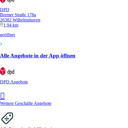
DPD
Bremer Straße 178a
26382 Wilhelmshaven
1,94 km
geöffnet
Alle Angebote in der App öffnen
DPD Angebote
Weitere Geschäfte Angebote