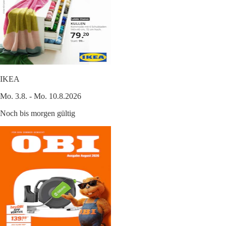
IKEA
Mo. 3.8. - Mo. 10.8.2026
Noch bis morgen gültig