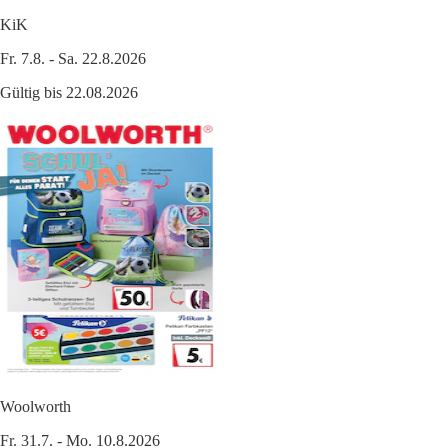
KiK
Fr. 7.8. - Sa. 22.8.2026
Gültig bis 22.08.2026
Woolworth
Fr. 31.7. - Mo. 10.8.2026