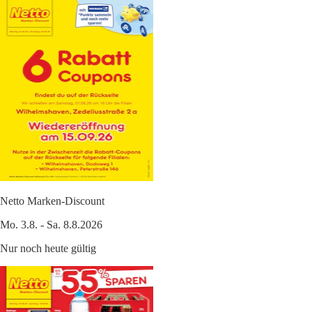
Netto Marken-Discount
Mo. 3.8. - Sa. 8.8.2026
Nur noch heute gültig