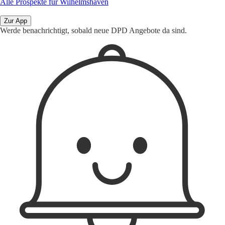
Alle Prospekte für Wilhelmshaven
Zur App
Werde benachrichtigt, sobald neue DPD Angebote da sind.