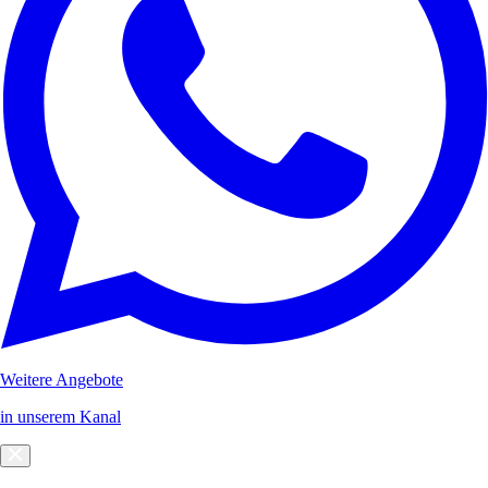
Weitere Angebote
in unserem Kanal