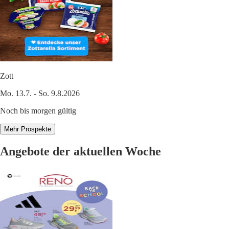
Zott
Mo. 13.7. - So. 9.8.2026
Noch bis morgen gültig
Mehr Prospekte
Angebote der aktuellen Woche