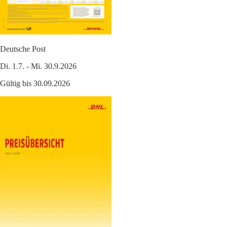
Deutsche Post
Di. 1.7. - Mi. 30.9.2026
Gültig bis 30.09.2026