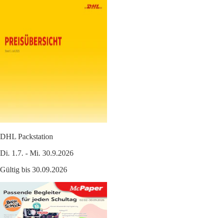
DHL Packstation
Di. 1.7. - Mi. 30.9.2026
Gültig bis 30.09.2026