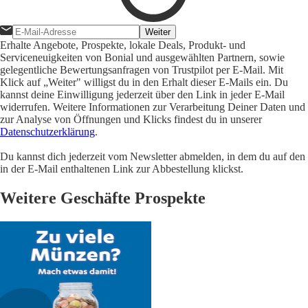
Weiter
Erhalte Angebote, Prospekte, lokale Deals, Produkt- und
Serviceneuigkeiten von Bonial und ausgewählten Partnern, sowie
gelegentliche Bewertungsanfragen von Trustpilot per E-Mail. Mit
Klick auf „Weiter" willigst du in den Erhalt dieser E-Mails ein. Du
kannst deine Einwilligung jederzeit über den Link in jeder E-Mail
widerrufen. Weitere Informationen zur Verarbeitung Deiner Daten und
zur Analyse von Öffnungen und Klicks findest du in unserer
Datenschutzerklärung
.
Du kannst dich jederzeit vom Newsletter abmelden, in dem du auf den
in der E-Mail enthaltenen Link zur Abbestellung klickst.
Weitere Geschäfte Prospekte