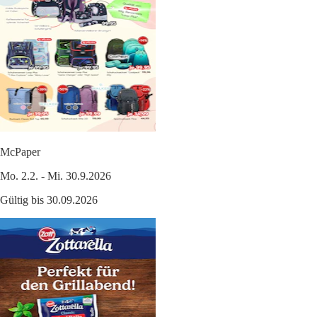
McPaper
Mo. 2.2. - Mi. 30.9.2026
Gültig bis 30.09.2026