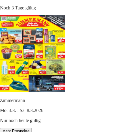
Noch 3 Tage gültig
Zimmermann
Mo. 3.8. - Sa. 8.8.2026
Nur noch heute gültig
Mehr Prospekte