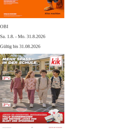
OBI
Sa. 1.8. - Mo. 31.8.2026
Gültig bis 31.08.2026