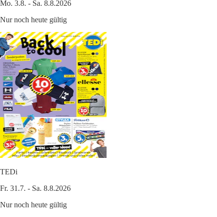
Mo. 3.8. - Sa. 8.8.2026
Nur noch heute gültig
TEDi
Fr. 31.7. - Sa. 8.8.2026
Nur noch heute gültig