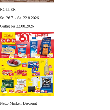
ROLLER
So. 26.7. - Sa. 22.8.2026
Gültig bis 22.08.2026
Netto Marken-Discount