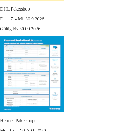
DHL Paketshop
Di. 1.7. - Mi. 30.9.2026
Gültig bis 30.09.2026
Hermes Paketshop
Mo. 2.3. - Mi. 30.9.2026