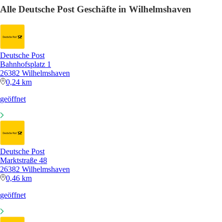
Alle Deutsche Post Geschäfte in Wilhelmshaven
Deutsche Post
Bahnhofsplatz 1
26382 Wilhelmshaven
0,24 km
geöffnet
Deutsche Post
Marktstraße 48
26382 Wilhelmshaven
0,46 km
geöffnet