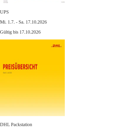
UPS
Mi. 1.7. - Sa. 17.10.2026
Gültig bis 17.10.2026
DHL Packstation