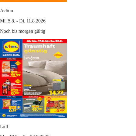
Action
Mi. 5.8. - Di. 11.8.2026
Noch bis morgen gültig
Lidl