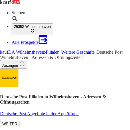
Suchen
26382 Wilhelmshaven
Alle Prospekte
kaufDA Wilhelmshaven
Filialen
Weitere Geschäfte
Deutsche Post
Wilhelmshaven - Adressen & Öffnungszeiten
Anzeigen
Deutsche Post Filialen in Wilhelmshaven - Adressen &
Öffnungszeiten
Deutsche Post Angebote in der App öffnen
WEITER