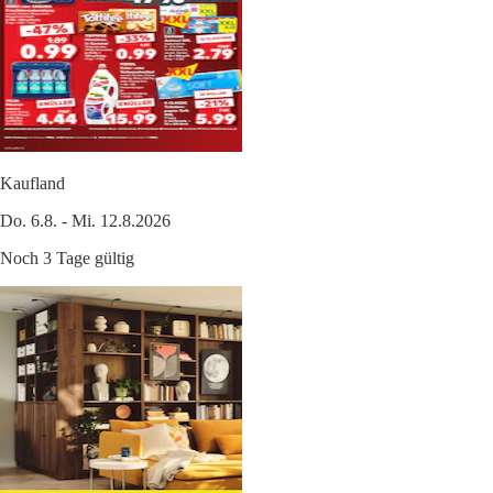
Kaufland
Do. 6.8. - Mi. 12.8.2026
Noch 3 Tage gültig