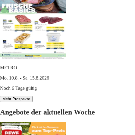
METRO
Mo. 10.8. - Sa. 15.8.2026
Noch 6 Tage gültig
Mehr Prospekte
Angebote der aktuellen Woche