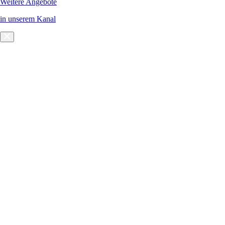
Weitere Angebote
in unserem Kanal