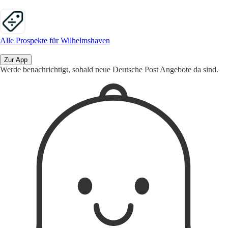
Alle Prospekte für Wilhelmshaven
Zur App
Werde benachrichtigt, sobald neue Deutsche Post Angebote da sind.