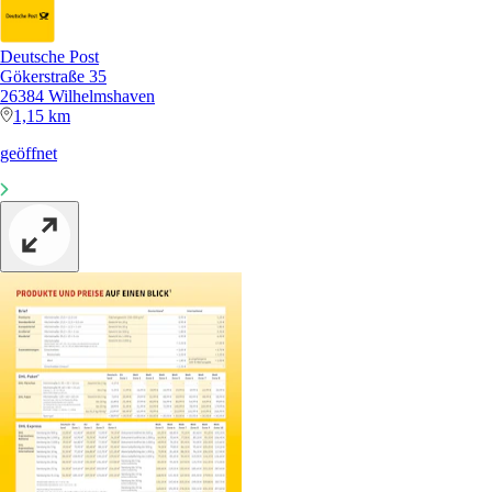
Deutsche Post
Gökerstraße 35
26384 Wilhelmshaven
1,15 km
geöffnet