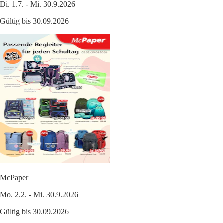
Di. 1.7. - Mi. 30.9.2026
Gültig bis 30.09.2026
McPaper
Mo. 2.2. - Mi. 30.9.2026
Gültig bis 30.09.2026