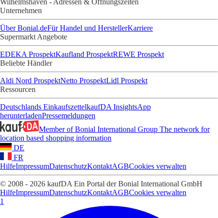
Wilhelmshaven - Adressen & Öffnungszeiten
Unternehmen
Über Bonial.de
Für Handel und Hersteller
Karriere
Supermarkt Angebote
EDEKA Prospekt
Kaufland Prospekt
REWE Prospekt
Beliebte Händler
Aldi Nord Prospekt
Netto Prospekt
Lidl Prospekt
Ressourcen
Deutschlands Einkaufszettel
kaufDA Insights
App
herunterladen
Pressemeldungen
Member of Bonial International Group
The network for
location based shopping information
DE
FR
Hilfe
Impressum
Datenschutz
Kontakt
AGB
Cookies verwalten
© 2008 - 2026 kaufDA Ein Portal der Bonial International GmbH
Hilfe
Impressum
Datenschutz
Kontakt
AGB
Cookies verwalten
1