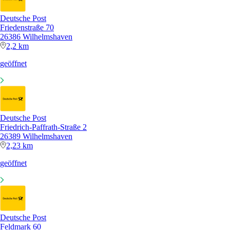
Deutsche Post
Friedenstraße 70
26386 Wilhelmshaven
2,2 km
geöffnet
Deutsche Post
Friedrich-Paffrath-Straße 2
26389 Wilhelmshaven
2,23 km
geöffnet
Deutsche Post
Feldmark 60