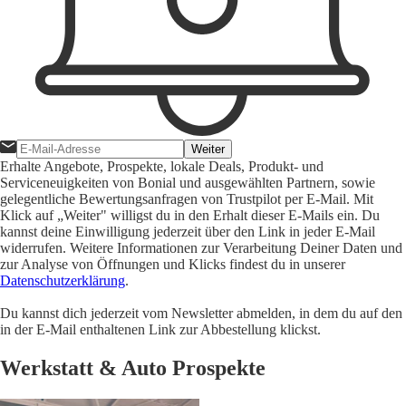
Weiter
Erhalte Angebote, Prospekte, lokale Deals, Produkt- und
Serviceneuigkeiten von Bonial und ausgewählten Partnern, sowie
gelegentliche Bewertungsanfragen von Trustpilot per E-Mail. Mit
Klick auf „Weiter" willigst du in den Erhalt dieser E-Mails ein. Du
kannst deine Einwilligung jederzeit über den Link in jeder E-Mail
widerrufen. Weitere Informationen zur Verarbeitung Deiner Daten und
zur Analyse von Öffnungen und Klicks findest du in unserer
Datenschutzerklärung
.
Du kannst dich jederzeit vom Newsletter abmelden, in dem du auf den
in der E-Mail enthaltenen Link zur Abbestellung klickst.
Werkstatt & Auto Prospekte