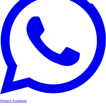
Weitere Angebote