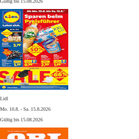
Gültig bis 15.08.2026
Lidl
Mo. 10.8. - Sa. 15.8.2026
Gültig bis 15.08.2026