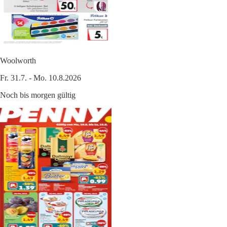
Woolworth
Fr. 31.7. - Mo. 10.8.2026
Noch bis morgen gültig