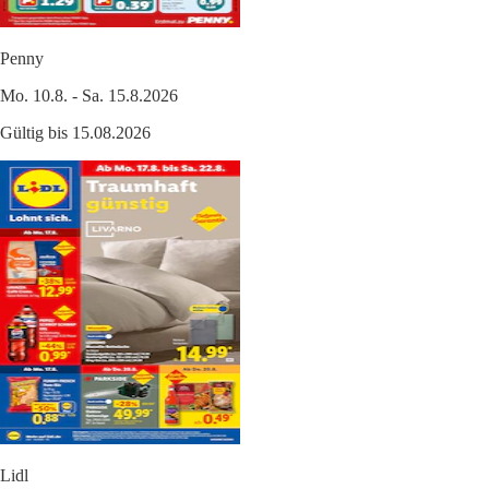
Penny
Mo. 10.8. - Sa. 15.8.2026
Gültig bis 15.08.2026
Lidl