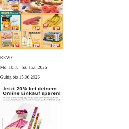
REWE
Mo. 10.8. - Sa. 15.8.2026
Gültig bis 15.08.2026