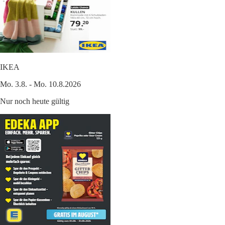
IKEA
Mo. 3.8. - Mo. 10.8.2026
Nur noch heute gültig