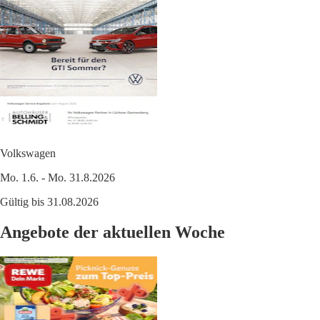
Volkswagen
Mo. 1.6. - Mo. 31.8.2026
Gültig bis 31.08.2026
Angebote der aktuellen Woche