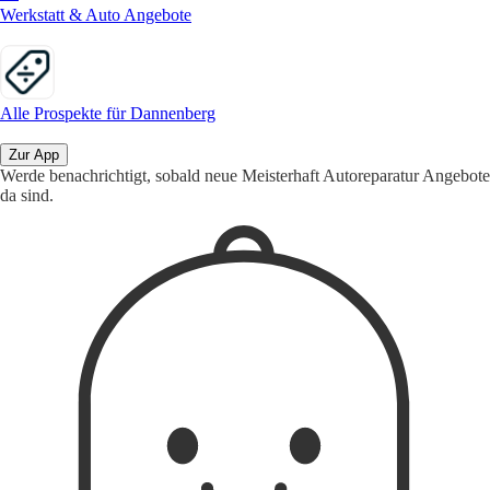
Werkstatt & Auto Angebote
Alle Prospekte für Dannenberg
Zur App
Werde benachrichtigt, sobald neue Meisterhaft Autoreparatur Angebote
da sind.