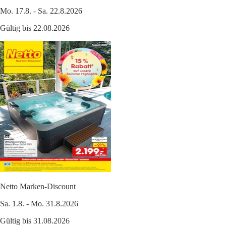
Mo. 17.8. - Sa. 22.8.2026
Gültig bis 22.08.2026
Netto Marken-Discount
Sa. 1.8. - Mo. 31.8.2026
Gültig bis 31.08.2026