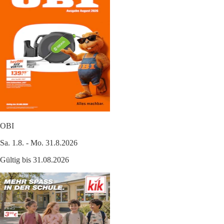
OBI
Sa. 1.8. - Mo. 31.8.2026
Gültig bis 31.08.2026