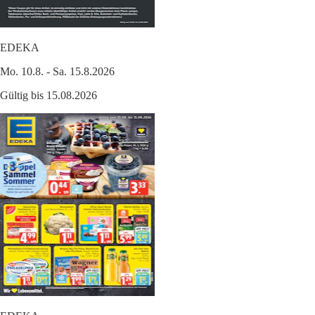
EDEKA
Mo. 10.8. - Sa. 15.8.2026
Gültig bis 15.08.2026