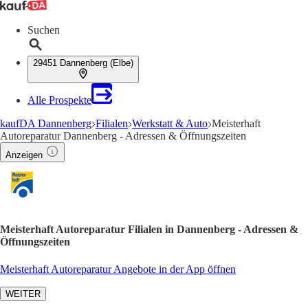
Suchen
29451 Dannenberg (Elbe)
Alle Prospekte
kaufDA Dannenberg
Filialen
Werkstatt & Auto
Meisterhaft
Autoreparatur Dannenberg - Adressen & Öffnungszeiten
Anzeigen
Meisterhaft Autoreparatur Filialen in Dannenberg - Adressen &
Öffnungszeiten
Meisterhaft Autoreparatur Angebote in der App öffnen
WEITER