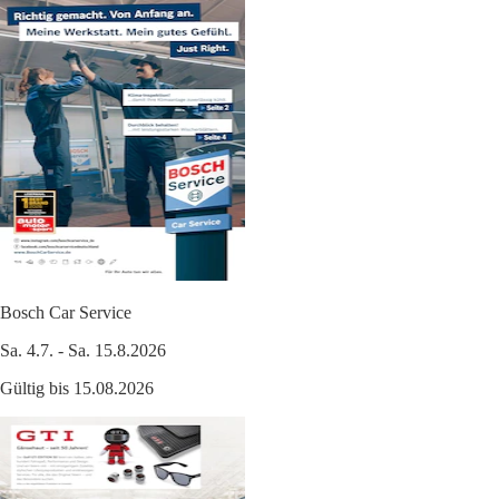
Bosch Car Service
Sa. 4.7. - Sa. 15.8.2026
Gültig bis 15.08.2026