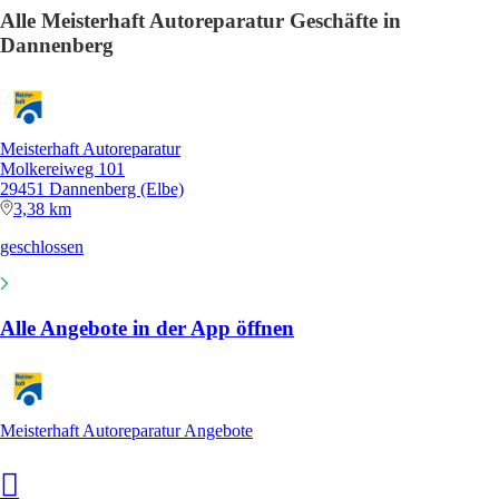
Alle Meisterhaft Autoreparatur Geschäfte in
Dannenberg
Meisterhaft Autoreparatur
Molkereiweg 101
29451 Dannenberg (Elbe)
3,38 km
geschlossen
Alle Angebote in der App öffnen
Meisterhaft Autoreparatur Angebote