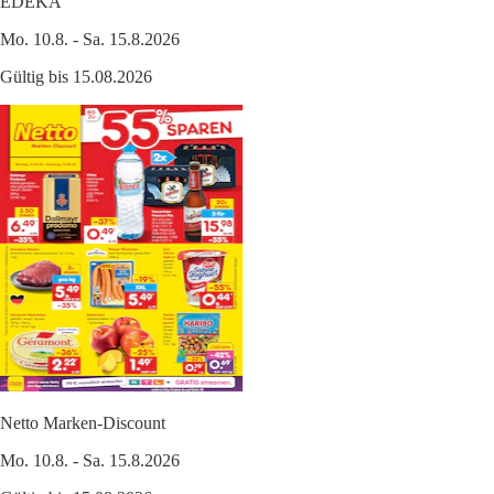
EDEKA
Mo. 10.8. - Sa. 15.8.2026
Gültig bis 15.08.2026
Netto Marken-Discount
Mo. 10.8. - Sa. 15.8.2026