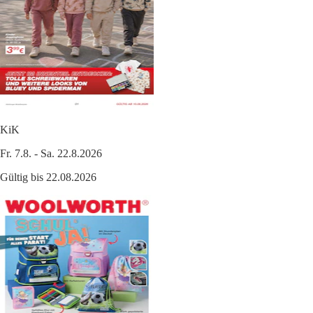
KiK
Fr. 7.8. - Sa. 22.8.2026
Gültig bis 22.08.2026