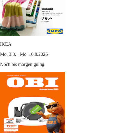
IKEA
Mo. 3.8. - Mo. 10.8.2026
Noch bis morgen gültig