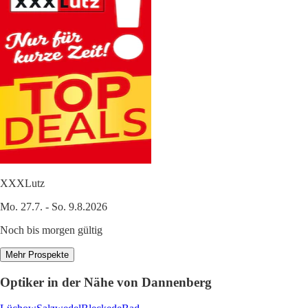
XXXLutz
Mo. 27.7. - So. 9.8.2026
Noch bis morgen gültig
Mehr Prospekte
Optiker in der Nähe von Dannenberg