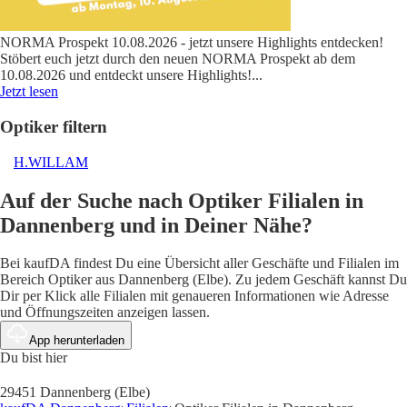
NORMA Prospekt 10.08.2026 - jetzt unsere Highlights entdecken!
Stöbert euch jetzt durch den neuen NORMA Prospekt ab dem
10.08.2026 und entdeckt unsere Highlights!
...
Jetzt lesen
Optiker filtern
H.WILLAM
Auf der Suche nach Optiker Filialen in
Dannenberg und in Deiner Nähe?
Bei kaufDA findest Du eine Übersicht aller Geschäfte und Filialen im
Bereich Optiker aus Dannenberg (Elbe). Zu jedem Geschäft kannst Du
Dir per Klick alle Filialen mit genaueren Informationen wie Adresse
und Öffnungszeiten anzeigen lassen.
App herunterladen
Du bist hier
29451 Dannenberg (Elbe)