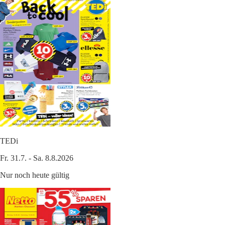
TEDi
Fr. 31.7. - Sa. 8.8.2026
Nur noch heute gültig