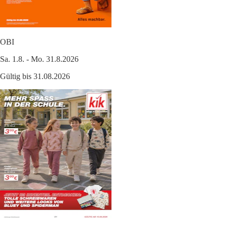
OBI
Sa. 1.8. - Mo. 31.8.2026
Gültig bis 31.08.2026