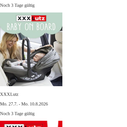
Noch 3 Tage gültig
XXXLutz
Mo. 27.7. - Mo. 10.8.2026
Noch 3 Tage gültig