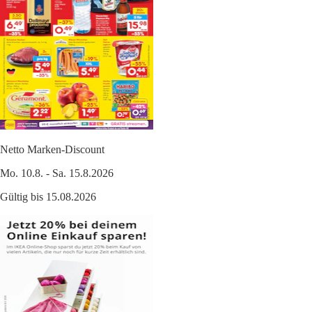
Netto Marken-Discount
Mo. 10.8. - Sa. 15.8.2026
Gültig bis 15.08.2026