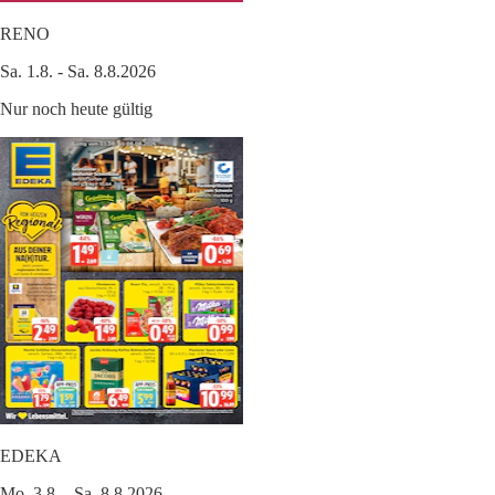
RENO
Sa. 1.8. - Sa. 8.8.2026
Nur noch heute gültig
EDEKA
Mo. 3.8. - Sa. 8.8.2026