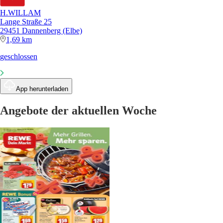
H.WILLAM
Lange Straße 25
29451 Dannenberg (Elbe)
1,69 km
geschlossen
App herunterladen
Angebote der aktuellen Woche