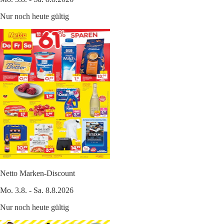
Nur noch heute gültig
Netto Marken-Discount
Mo. 3.8. - Sa. 8.8.2026
Nur noch heute gültig