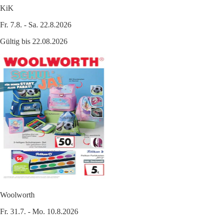
KiK
Fr. 7.8. - Sa. 22.8.2026
Gültig bis 22.08.2026
Woolworth
Fr. 31.7. - Mo. 10.8.2026