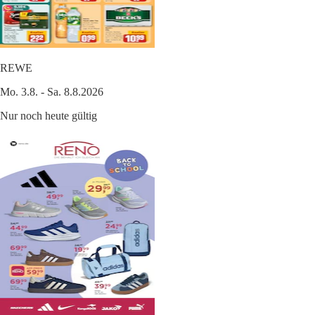
REWE
Mo. 3.8. - Sa. 8.8.2026
Nur noch heute gültig