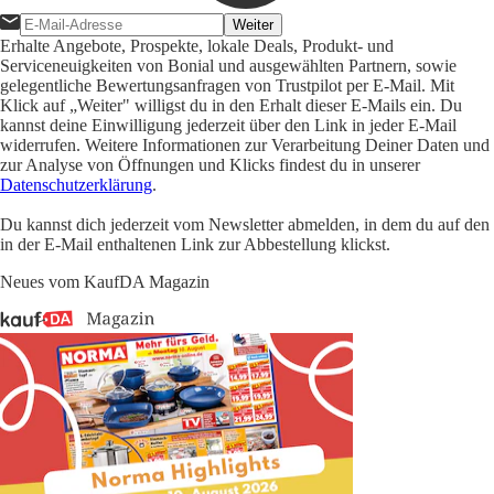
Weiter
Erhalte Angebote, Prospekte, lokale Deals, Produkt- und
Serviceneuigkeiten von Bonial und ausgewählten Partnern, sowie
gelegentliche Bewertungsanfragen von Trustpilot per E-Mail. Mit
Klick auf „Weiter" willigst du in den Erhalt dieser E-Mails ein. Du
kannst deine Einwilligung jederzeit über den Link in jeder E-Mail
widerrufen. Weitere Informationen zur Verarbeitung Deiner Daten und
zur Analyse von Öffnungen und Klicks findest du in unserer
Datenschutzerklärung
.
Du kannst dich jederzeit vom Newsletter abmelden, in dem du auf den
in der E-Mail enthaltenen Link zur Abbestellung klickst.
Neues vom KaufDA Magazin