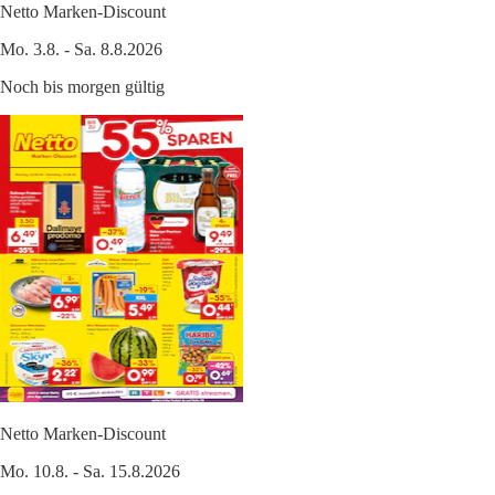
Netto Marken-Discount
Mo. 3.8. - Sa. 8.8.2026
Noch bis morgen gültig
Netto Marken-Discount
Mo. 10.8. - Sa. 15.8.2026