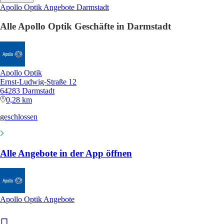
Apollo Optik Angebote Darmstadt
Alle Apollo Optik Geschäfte in Darmstadt
Apollo Optik
Ernst-Ludwig-Straße 12
64283 Darmstadt
0,28 km
geschlossen
Alle Angebote in der App öffnen
Apollo Optik Angebote