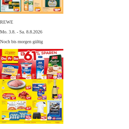
REWE
Mo. 3.8. - Sa. 8.8.2026
Noch bis morgen gültig