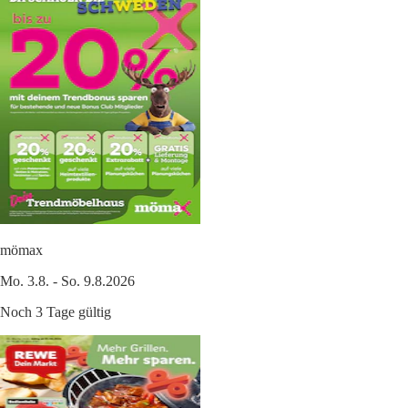
mömax
Mo. 3.8. - So. 9.8.2026
Noch 3 Tage gültig