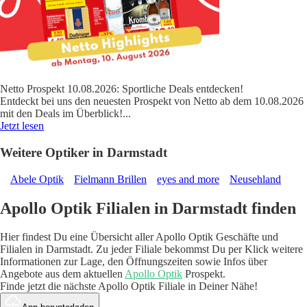
Netto Prospekt 10.08.2026: Sportliche Deals entdecken!
Entdeckt bei uns den neuesten Prospekt von Netto ab dem 10.08.2026
mit den Deals im Überblick!
...
Jetzt lesen
Weitere Optiker in Darmstadt
Abele Optik
Fielmann Brillen
eyes and more
Neusehland
Apollo Optik Filialen in Darmstadt finden
Hier findest Du eine Übersicht aller Apollo Optik Geschäfte und
Filialen in Darmstadt. Zu jeder Filiale bekommst Du per Klick weitere
Informationen zur Lage, den Öffnungszeiten sowie Infos über
Angebote aus dem aktuellen
Apollo Optik
Prospekt.
Finde jetzt die nächste Apollo Optik Filiale in Deiner Nähe!