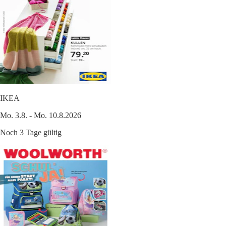
IKEA
Mo. 3.8. - Mo. 10.8.2026
Noch 3 Tage gültig