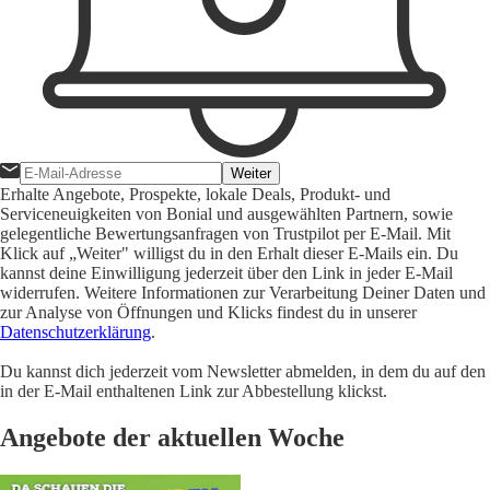
Weiter
Erhalte Angebote, Prospekte, lokale Deals, Produkt- und
Serviceneuigkeiten von Bonial und ausgewählten Partnern, sowie
gelegentliche Bewertungsanfragen von Trustpilot per E-Mail. Mit
Klick auf „Weiter" willigst du in den Erhalt dieser E-Mails ein. Du
kannst deine Einwilligung jederzeit über den Link in jeder E-Mail
widerrufen. Weitere Informationen zur Verarbeitung Deiner Daten und
zur Analyse von Öffnungen und Klicks findest du in unserer
Datenschutzerklärung
.
Du kannst dich jederzeit vom Newsletter abmelden, in dem du auf den
in der E-Mail enthaltenen Link zur Abbestellung klickst.
Angebote der aktuellen Woche