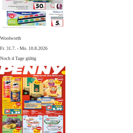
Woolworth
Fr. 31.7. - Mo. 10.8.2026
Noch 4 Tage gültig