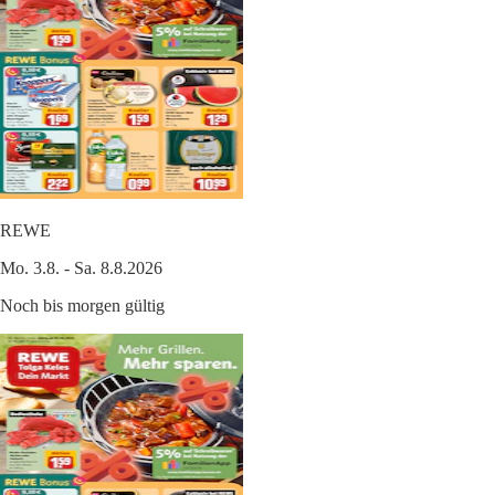
REWE
Mo. 3.8. - Sa. 8.8.2026
Noch bis morgen gültig