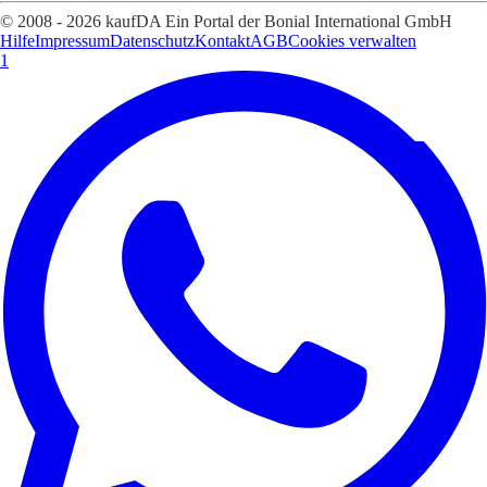
© 2008 - 2026 kaufDA Ein Portal der Bonial International GmbH
Hilfe
Impressum
Datenschutz
Kontakt
AGB
Cookies verwalten
1