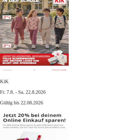
KiK
Fr. 7.8. - Sa. 22.8.2026
Gültig bis 22.08.2026