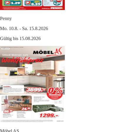
Penny
Mo. 10.8. - Sa. 15.8.2026
Gültig bis 15.08.2026
Möbel AS