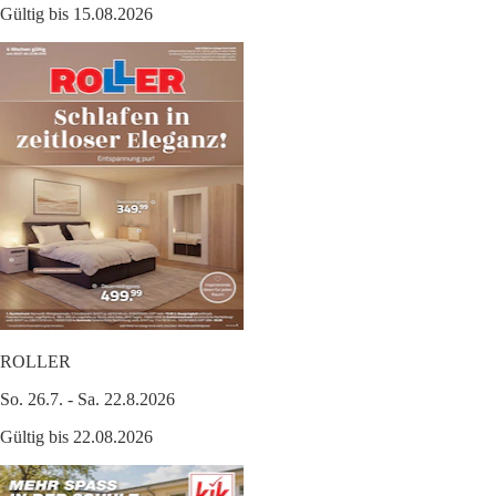
Gültig bis 15.08.2026
ROLLER
So. 26.7. - Sa. 22.8.2026
Gültig bis 22.08.2026