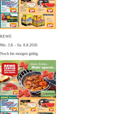
REWE
Mo. 3.8. - Sa. 8.8.2026
Noch bis morgen gültig