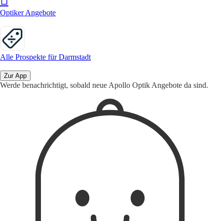
Optiker Angebote
Alle Prospekte für Darmstadt
Zur App
Werde benachrichtigt, sobald neue Apollo Optik Angebote da sind.