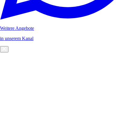
Weitere Angebote
in unserem Kanal