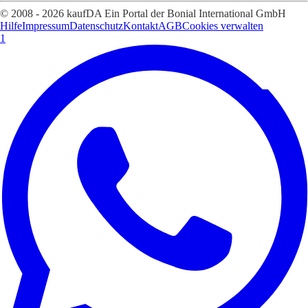
© 2008 - 2026 kaufDA Ein Portal der Bonial International GmbH
Hilfe
Impressum
Datenschutz
Kontakt
AGB
Cookies verwalten
1