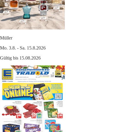
Müller
Mo. 3.8. - Sa. 15.8.2026
Gültig bis 15.08.2026