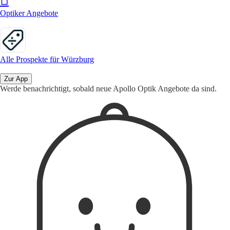
Optiker Angebote
Alle Prospekte für Würzburg
Zur App
Werde benachrichtigt, sobald neue Apollo Optik Angebote da sind.