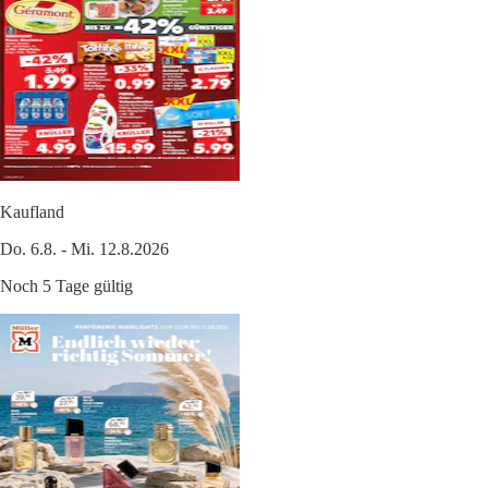
Kaufland
Do. 6.8. - Mi. 12.8.2026
Noch 5 Tage gültig