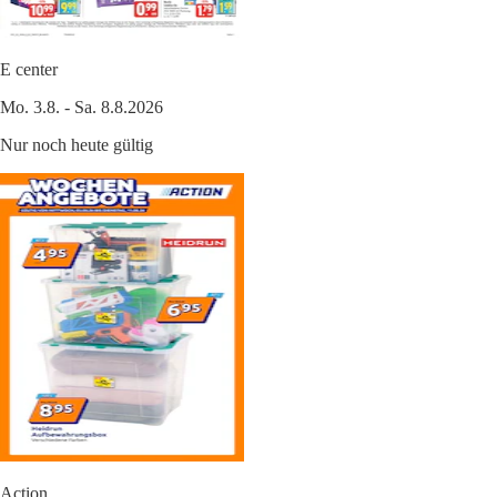
E center
Mo. 3.8. - Sa. 8.8.2026
Nur noch heute gültig
Action