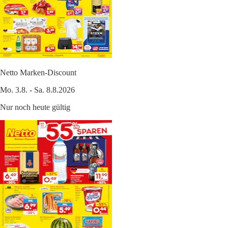
Netto Marken-Discount
Mo. 3.8. - Sa. 8.8.2026
Nur noch heute gültig