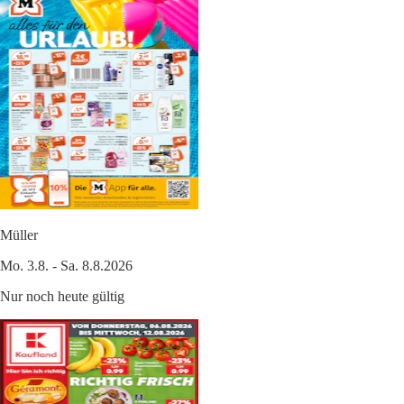
Müller
Mo. 3.8. - Sa. 8.8.2026
Nur noch heute gültig