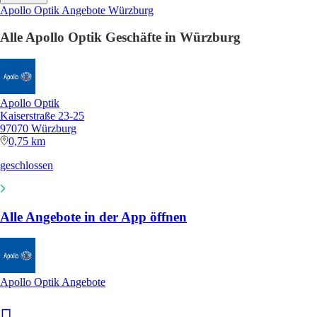
Apollo Optik Angebote Würzburg
Alle Apollo Optik Geschäfte in Würzburg
Apollo Optik
Kaiserstraße 23-25
97070 Würzburg
0,75 km
geschlossen
Alle Angebote in der App öffnen
Apollo Optik Angebote