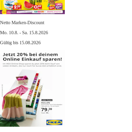
Netto Marken-Discount
Mo. 10.8. - Sa. 15.8.2026
Gültig bis 15.08.2026