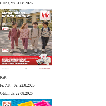
Gültig bis 31.08.2026
KiK
Fr. 7.8. - Sa. 22.8.2026
Gültig bis 22.08.2026