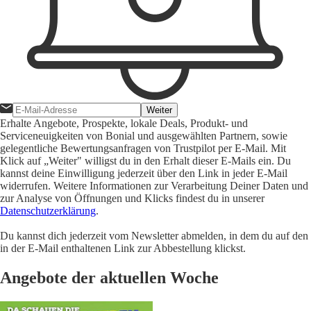
Weiter
Erhalte Angebote, Prospekte, lokale Deals, Produkt- und
Serviceneuigkeiten von Bonial und ausgewählten Partnern, sowie
gelegentliche Bewertungsanfragen von Trustpilot per E-Mail. Mit
Klick auf „Weiter" willigst du in den Erhalt dieser E-Mails ein. Du
kannst deine Einwilligung jederzeit über den Link in jeder E-Mail
widerrufen. Weitere Informationen zur Verarbeitung Deiner Daten und
zur Analyse von Öffnungen und Klicks findest du in unserer
Datenschutzerklärung
.
Du kannst dich jederzeit vom Newsletter abmelden, in dem du auf den
in der E-Mail enthaltenen Link zur Abbestellung klickst.
Angebote der aktuellen Woche