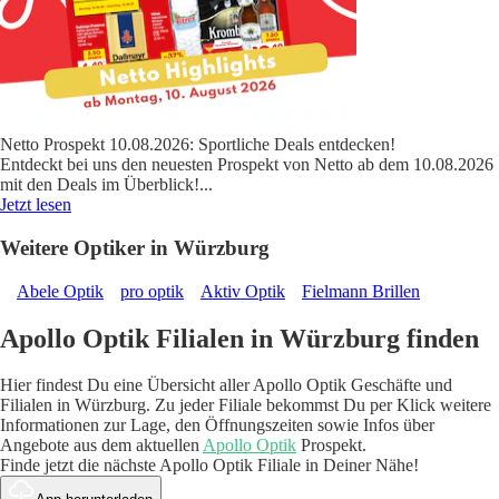
Netto Prospekt 10.08.2026: Sportliche Deals entdecken!
Entdeckt bei uns den neuesten Prospekt von Netto ab dem 10.08.2026
mit den Deals im Überblick!
...
Jetzt lesen
Weitere Optiker in Würzburg
Abele Optik
pro optik
Aktiv Optik
Fielmann Brillen
Apollo Optik Filialen in Würzburg finden
Hier findest Du eine Übersicht aller Apollo Optik Geschäfte und
Filialen in Würzburg. Zu jeder Filiale bekommst Du per Klick weitere
Informationen zur Lage, den Öffnungszeiten sowie Infos über
Angebote aus dem aktuellen
Apollo Optik
Prospekt.
Finde jetzt die nächste Apollo Optik Filiale in Deiner Nähe!