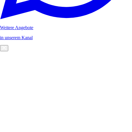
Weitere Angebote
in unserem Kanal