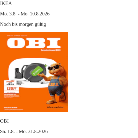
IKEA
Mo. 3.8. - Mo. 10.8.2026
Noch bis morgen gültig
OBI
Sa. 1.8. - Mo. 31.8.2026