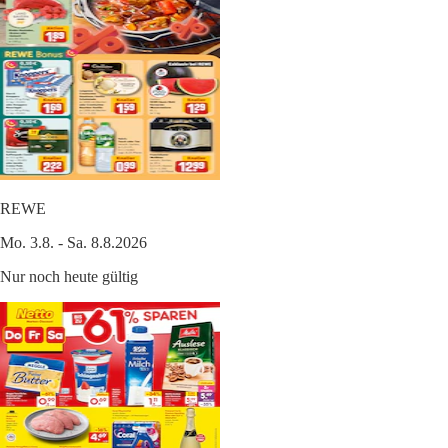
REWE
Mo. 3.8. - Sa. 8.8.2026
Nur noch heute gültig