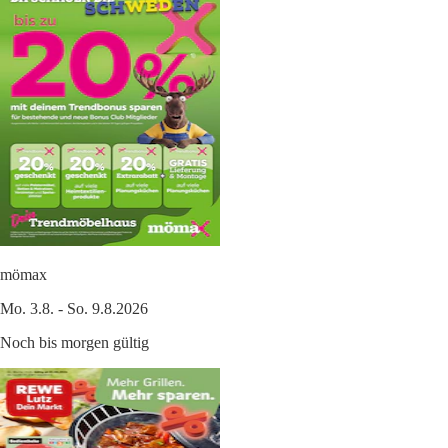
mömax
Mo. 3.8. - So. 9.8.2026
Noch bis morgen gültig