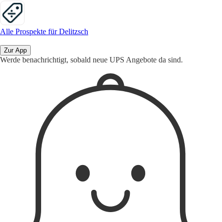
Alle Prospekte für Delitzsch
Zur App
Werde benachrichtigt, sobald neue UPS Angebote da sind.