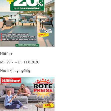
Höffner
Mi. 29.7. - Di. 11.8.2026
Noch 3 Tage gültig