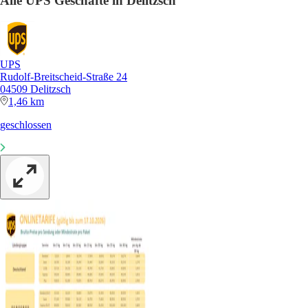
Alle UPS Geschäfte in Delitzsch
UPS
Rudolf-Breitscheid-Straße 24
04509 Delitzsch
1,46 km
geschlossen