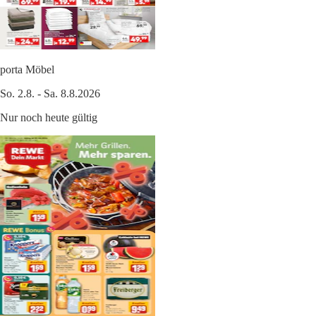
porta Möbel
So. 2.8. - Sa. 8.8.2026
Nur noch heute gültig