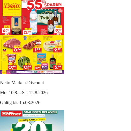
Netto Marken-Discount
Mo. 10.8. - Sa. 15.8.2026
Gültig bis 15.08.2026