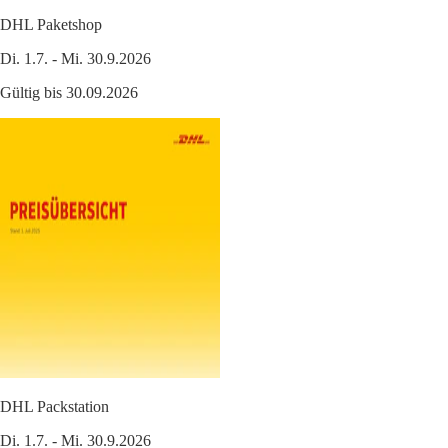
DHL Paketshop
Di. 1.7. - Mi. 30.9.2026
Gültig bis 30.09.2026
DHL Packstation
Di. 1.7. - Mi. 30.9.2026