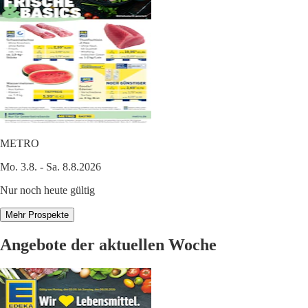
METRO
Mo. 3.8. - Sa. 8.8.2026
Nur noch heute gültig
Mehr Prospekte
Angebote der aktuellen Woche