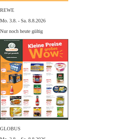
REWE
Mo. 3.8. - Sa. 8.8.2026
Nur noch heute gültig
GLOBUS