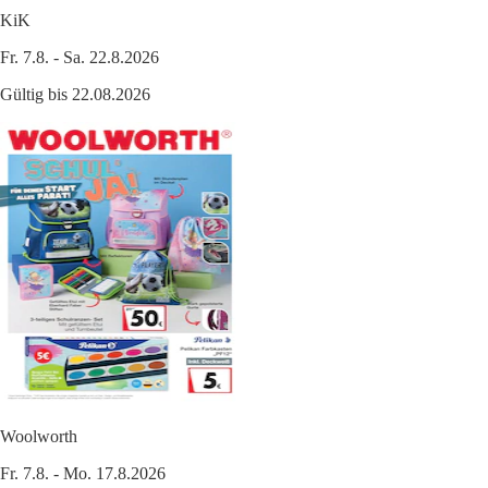
KiK
Fr. 7.8. - Sa. 22.8.2026
Gültig bis 22.08.2026
Woolworth
Fr. 7.8. - Mo. 17.8.2026