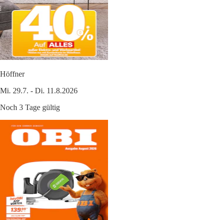
Höffner
Mi. 29.7. - Di. 11.8.2026
Noch 3 Tage gültig