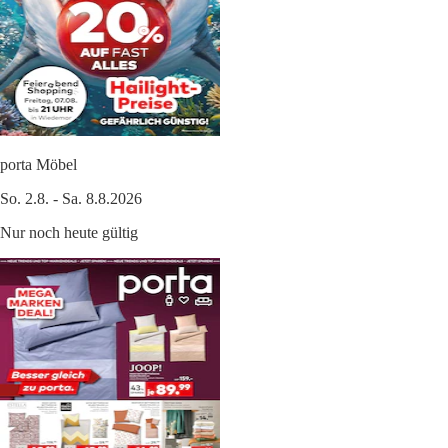
porta Möbel
So. 2.8. - Sa. 8.8.2026
Nur noch heute gültig