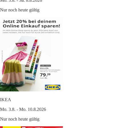
Mo. 3.8. - Sa. 8.8.2026
Nur noch heute gültig
IKEA
Mo. 3.8. - Mo. 10.8.2026
Nur noch heute gültig