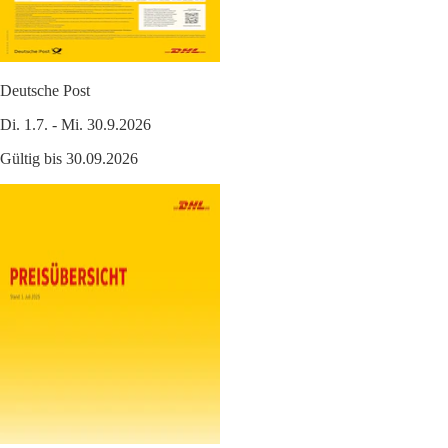
Deutsche Post
Di. 1.7. - Mi. 30.9.2026
Gültig bis 30.09.2026