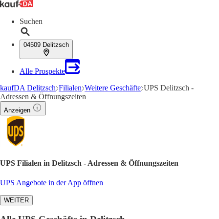
Suchen
04509 Delitzsch
Alle Prospekte
kaufDA Delitzsch
Filialen
Weitere Geschäfte
UPS Delitzsch -
Adressen & Öffnungszeiten
Anzeigen
UPS Filialen in Delitzsch - Adressen & Öffnungszeiten
UPS Angebote in der App öffnen
WEITER