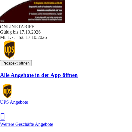
ONLINETARIFE
Gültig bis 17.10.2026
Mi. 1.7. - Sa. 17.10.2026
Prospekt öffnen
Alle Angebote in der App öffnen
UPS Angebote
Weitere Geschäfte Angebote