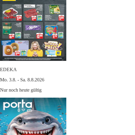
EDEKA
Mo. 3.8. - Sa. 8.8.2026
Nur noch heute gültig