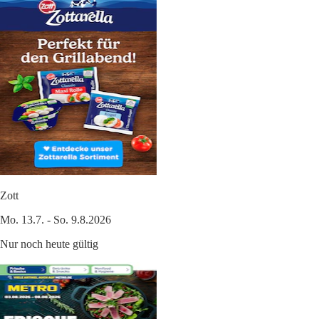
Zott
Mo. 13.7. - So. 9.8.2026
Nur noch heute gültig