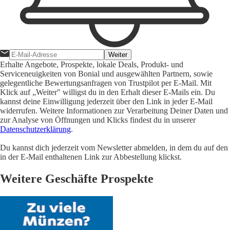
Weiter
Erhalte Angebote, Prospekte, lokale Deals, Produkt- und
Serviceneuigkeiten von Bonial und ausgewählten Partnern, sowie
gelegentliche Bewertungsanfragen von Trustpilot per E-Mail. Mit
Klick auf „Weiter" willigst du in den Erhalt dieser E-Mails ein. Du
kannst deine Einwilligung jederzeit über den Link in jeder E-Mail
widerrufen. Weitere Informationen zur Verarbeitung Deiner Daten und
zur Analyse von Öffnungen und Klicks findest du in unserer
Datenschutzerklärung
.
Du kannst dich jederzeit vom Newsletter abmelden, in dem du auf den
in der E-Mail enthaltenen Link zur Abbestellung klickst.
Weitere Geschäfte Prospekte