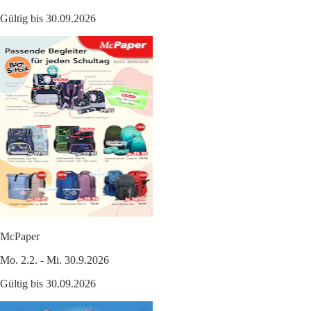
Gültig bis 30.09.2026
McPaper
Mo. 2.2. - Mi. 30.9.2026
Gültig bis 30.09.2026