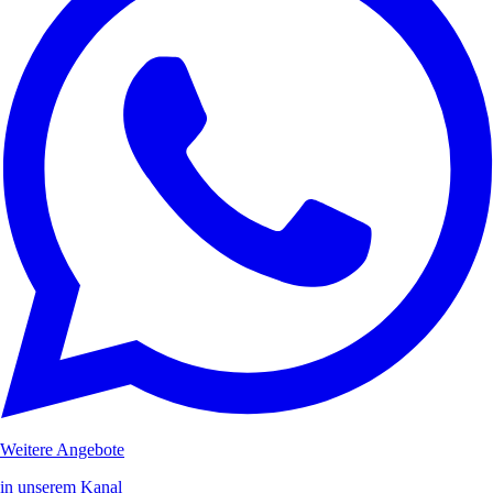
Weitere Angebote
in unserem Kanal