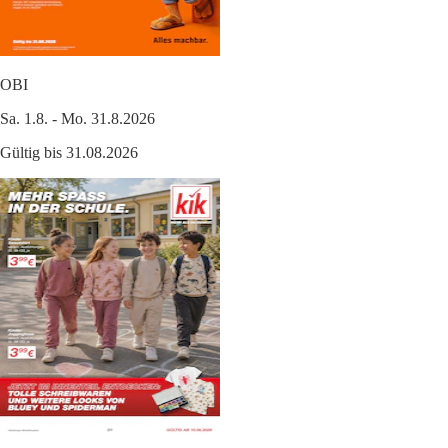
OBI
Sa. 1.8. - Mo. 31.8.2026
Gültig bis 31.08.2026