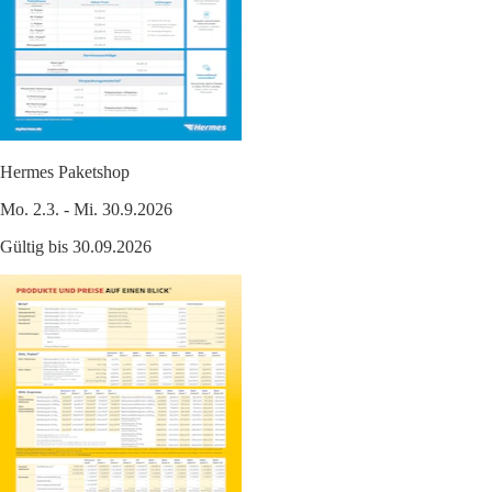
Hermes Paketshop
Mo. 2.3. - Mi. 30.9.2026
Gültig bis 30.09.2026