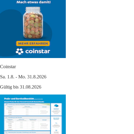
Coinstar
Sa. 1.8. - Mo. 31.8.2026
Gültig bis 31.08.2026