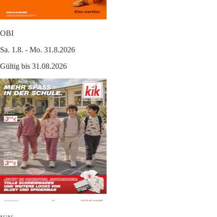
OBI
Sa. 1.8. - Mo. 31.8.2026
Gültig bis 31.08.2026