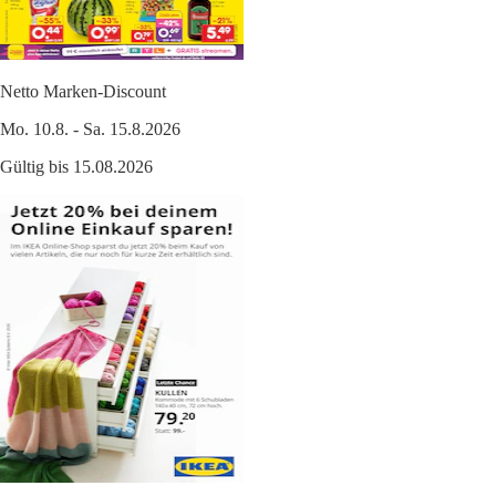
Netto Marken-Discount
Mo. 10.8. - Sa. 15.8.2026
Gültig bis 15.08.2026