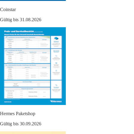
Coinstar
Gültig bis 31.08.2026
Hermes Paketshop
Gültig bis 30.09.2026