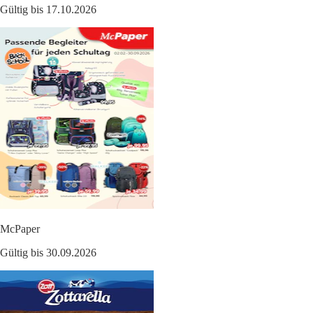
Gültig bis 17.10.2026
McPaper
Gültig bis 30.09.2026