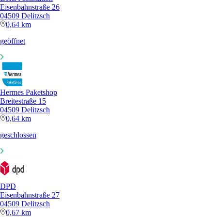
Eisenbahnstraße 26
04509 Delitzsch
0,64 km
geöffnet
Hermes Paketshop
Breitestraße 15
04509 Delitzsch
0,64 km
geschlossen
DPD
Eisenbahnstraße 27
04509 Delitzsch
0,67 km