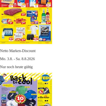
Netto Marken-Discount
Mo. 3.8. - Sa. 8.8.2026
Nur noch heute gültig