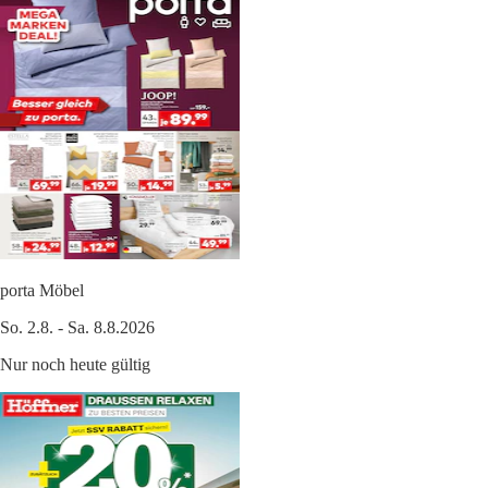
porta Möbel
So. 2.8. - Sa. 8.8.2026
Nur noch heute gültig