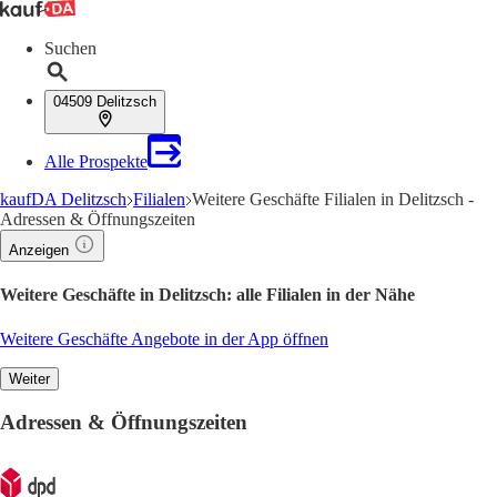
Suchen
04509 Delitzsch
Alle Prospekte
kaufDA Delitzsch
Filialen
Weitere Geschäfte Filialen in Delitzsch -
Adressen & Öffnungszeiten
Anzeigen
Weitere Geschäfte in Delitzsch: alle Filialen in der Nähe
Weitere Geschäfte Angebote in der App öffnen
Weiter
Adressen & Öffnungszeiten