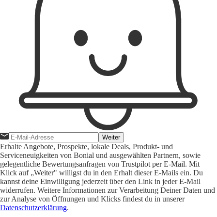
Weiter
Erhalte Angebote, Prospekte, lokale Deals, Produkt- und
Serviceneuigkeiten von Bonial und ausgewählten Partnern, sowie
gelegentliche Bewertungsanfragen von Trustpilot per E-Mail. Mit
Klick auf „Weiter" willigst du in den Erhalt dieser E-Mails ein. Du
kannst deine Einwilligung jederzeit über den Link in jeder E-Mail
widerrufen. Weitere Informationen zur Verarbeitung Deiner Daten und
zur Analyse von Öffnungen und Klicks findest du in unserer
Datenschutzerklärung
.