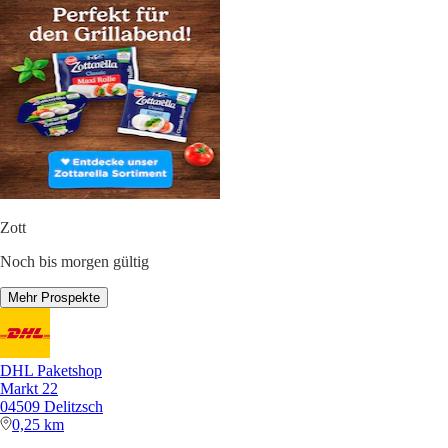
Zott
Noch bis morgen gültig
Mehr Prospekte
DHL Paketshop
Markt 22
04509 Delitzsch
0,25 km