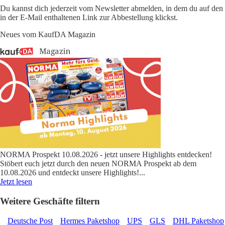
Du kannst dich jederzeit vom Newsletter abmelden, in dem du auf den
in der E-Mail enthaltenen Link zur Abbestellung klickst.
Neues vom KaufDA Magazin
NORMA Prospekt 10.08.2026 - jetzt unsere Highlights entdecken!
Stöbert euch jetzt durch den neuen NORMA Prospekt ab dem
10.08.2026 und entdeckt unsere Highlights!
...
Jetzt lesen
Weitere Geschäfte filtern
Deutsche Post
Hermes Paketshop
UPS
GLS
DHL Paketshop