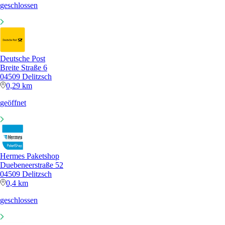
geschlossen
Deutsche Post
Breite Straße 6
04509 Delitzsch
0,29 km
geöffnet
Hermes Paketshop
Duebeneerstraße 52
04509 Delitzsch
0,4 km
geschlossen