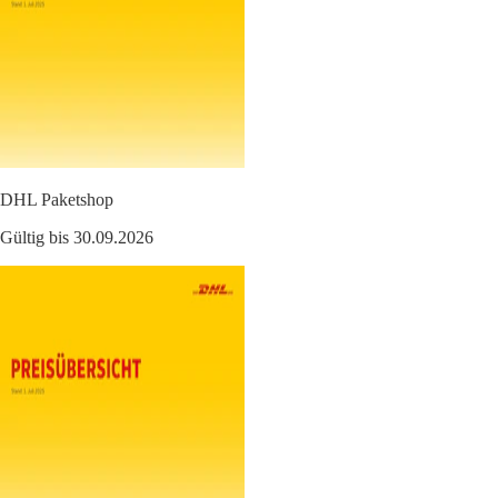
DHL Paketshop
Gültig bis 30.09.2026