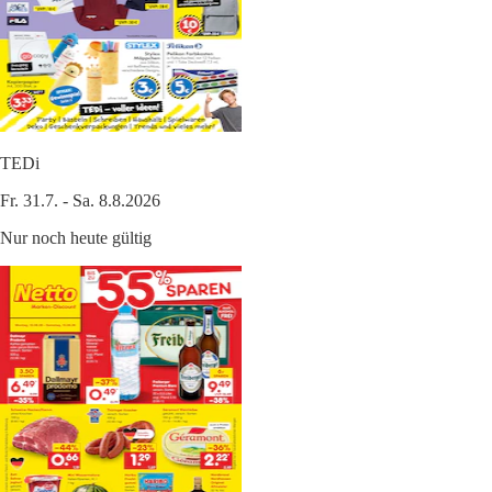
TEDi
Fr. 31.7. - Sa. 8.8.2026
Nur noch heute gültig