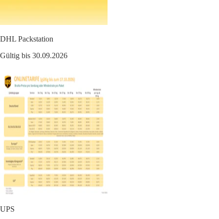
DHL Packstation
Gültig bis 30.09.2026
UPS