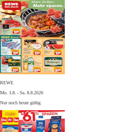
REWE
Mo. 3.8. - Sa. 8.8.2026
Nur noch heute gültig