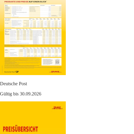
Deutsche Post
Gültig bis 30.09.2026