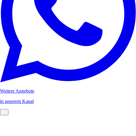
Weitere Angebote
in unserem Kanal