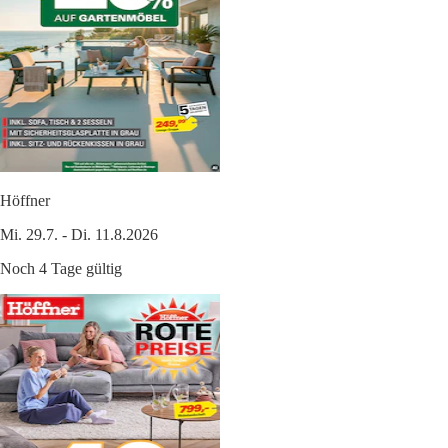
Höffner
Mi. 29.7. - Di. 11.8.2026
Noch 4 Tage gültig