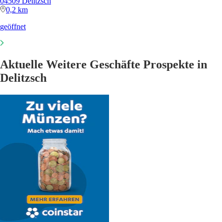
04509 Delitzsch
0,2 km
geöffnet
Aktuelle Weitere Geschäfte Prospekte in
Delitzsch