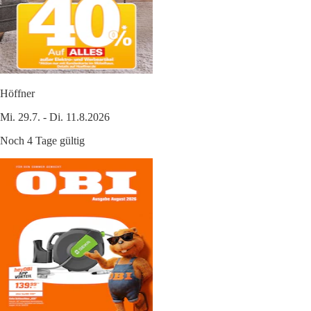
Höffner
Mi. 29.7. - Di. 11.8.2026
Noch 4 Tage gültig