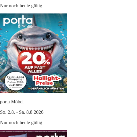
Nur noch heute gültig
porta Möbel
So. 2.8. - Sa. 8.8.2026
Nur noch heute gültig