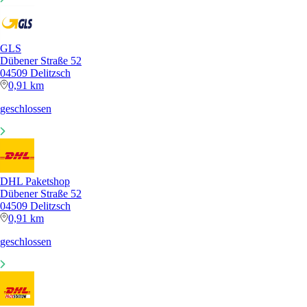
GLS
Dübener Straße 52
04509 Delitzsch
0,91 km
geschlossen
DHL Paketshop
Dübener Straße 52
04509 Delitzsch
0,91 km
geschlossen