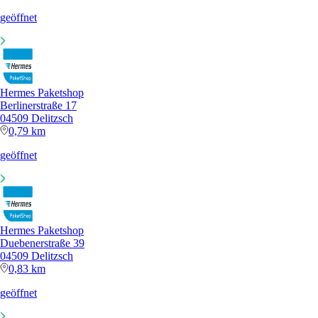
geöffnet
Hermes Paketshop
Berlinerstraße 17
04509 Delitzsch
0,79 km
geöffnet
Hermes Paketshop
Duebenerstraße 39
04509 Delitzsch
0,83 km
geöffnet