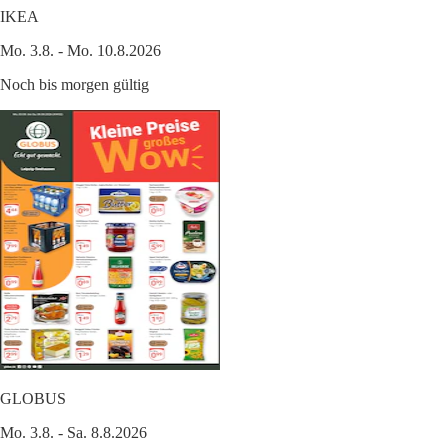
IKEA
Mo. 3.8. - Mo. 10.8.2026
Noch bis morgen gültig
GLOBUS
Mo. 3.8. - Sa. 8.8.2026