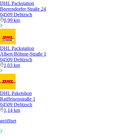
DHL Packstation
Beerendorfer Straße 24
04509 Delitzsch
0,99 km
DHL Packstation
Albert-Böhme-Straße 1
04509 Delitzsch
1,03 km
DHL Paketshop
Raiffeisenstraße 1
04509 Delitzsch
1,14 km
geöffnet