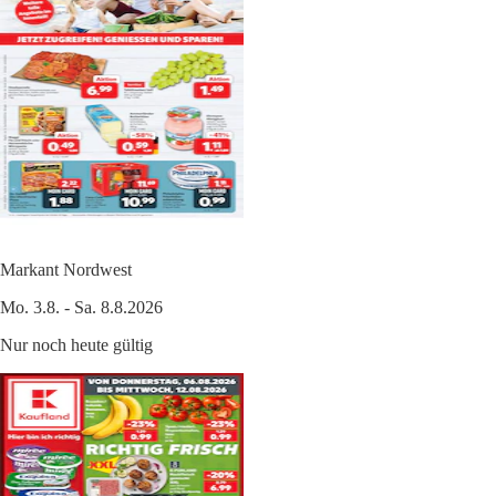
Markant Nordwest
Mo. 3.8. - Sa. 8.8.2026
Nur noch heute gültig