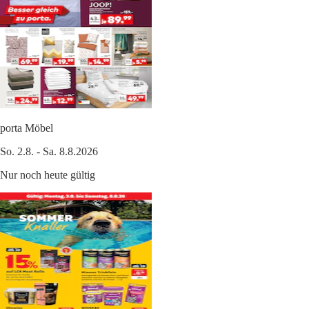
porta Möbel
So. 2.8. - Sa. 8.8.2026
Nur noch heute gültig