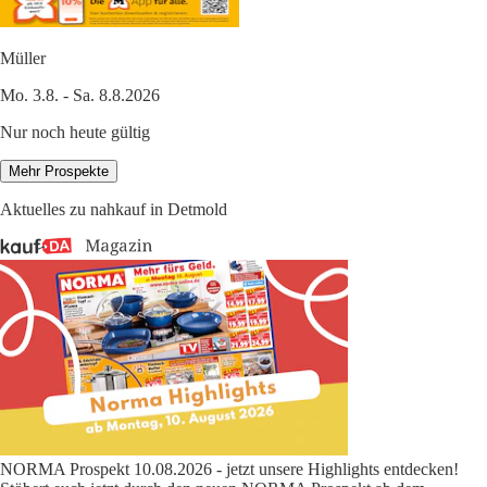
Müller
Mo. 3.8. - Sa. 8.8.2026
Nur noch heute gültig
Mehr Prospekte
Aktuelles zu nahkauf in Detmold
NORMA Prospekt 10.08.2026 - jetzt unsere Highlights entdecken!