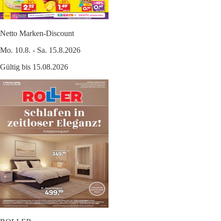
Netto Marken-Discount
Mo. 10.8. - Sa. 15.8.2026
Gültig bis 15.08.2026