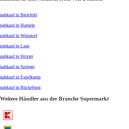
nahkauf in Bielefeld
nahkauf in Hameln
nahkauf in Wunstorf
nahkauf in Lage
nahkauf in Höxter
nahkauf in Springe
nahkauf in Espelkamp
nahkauf in Bückeburg
Weitere Händler aus der Branche Supermarkt