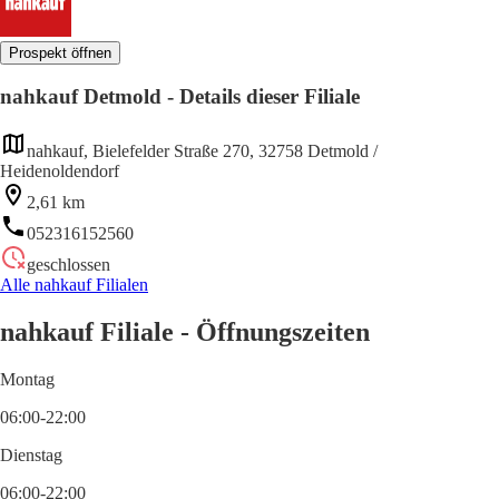
Prospekt öffnen
nahkauf Detmold - Details dieser Filiale
nahkauf, Bielefelder Straße 270, 32758 Detmold /
Heidenoldendorf
2,61 km
052316152560
geschlossen
Alle nahkauf Filialen
nahkauf Filiale - Öffnungszeiten
Montag
06:00-22:00
Dienstag
06:00-22:00