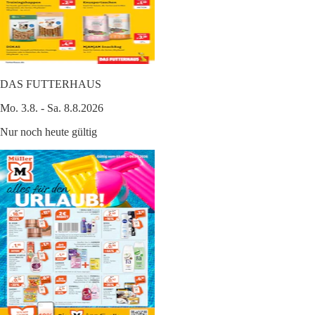
DAS FUTTERHAUS
Mo. 3.8. - Sa. 8.8.2026
Nur noch heute gültig