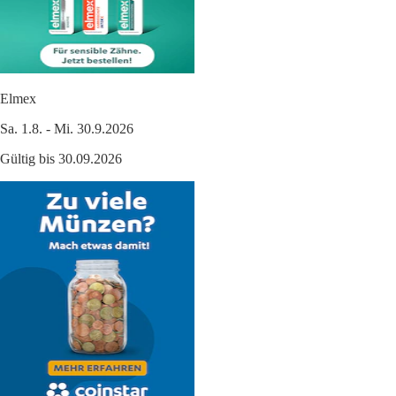
Elmex
Sa. 1.8. - Mi. 30.9.2026
Gültig bis 30.09.2026