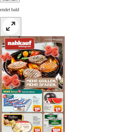
endet bald