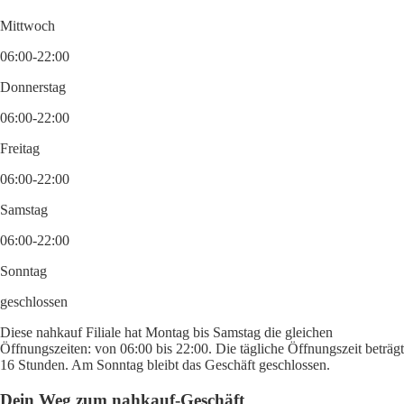
Mittwoch
06:00-22:00
Donnerstag
06:00-22:00
Freitag
06:00-22:00
Samstag
06:00-22:00
Sonntag
geschlossen
Diese nahkauf Filiale hat Montag bis Samstag die gleichen
Öffnungszeiten: von 06:00 bis 22:00. Die tägliche Öffnungszeit beträgt
16 Stunden. Am Sonntag bleibt das Geschäft geschlossen.
Dein Weg zum nahkauf-Geschäft