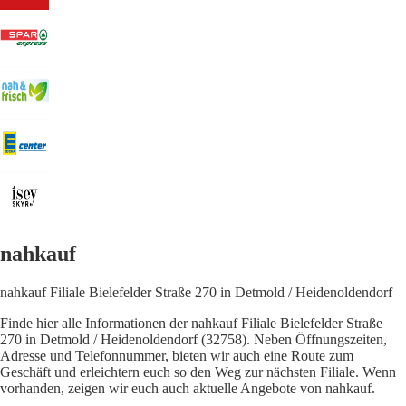
nahkauf
nahkauf Filiale Bielefelder Straße 270 in Detmold / Heidenoldendorf
Finde hier alle Informationen der nahkauf Filiale Bielefelder Straße
270 in Detmold / Heidenoldendorf (32758). Neben Öffnungszeiten,
Adresse und Telefonnummer, bieten wir auch eine Route zum
Geschäft und erleichtern euch so den Weg zur nächsten Filiale. Wenn
vorhanden, zeigen wir euch auch aktuelle Angebote von nahkauf.