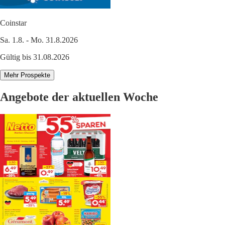
Coinstar
Sa. 1.8. - Mo. 31.8.2026
Gültig bis 31.08.2026
Mehr Prospekte
Angebote der aktuellen Woche