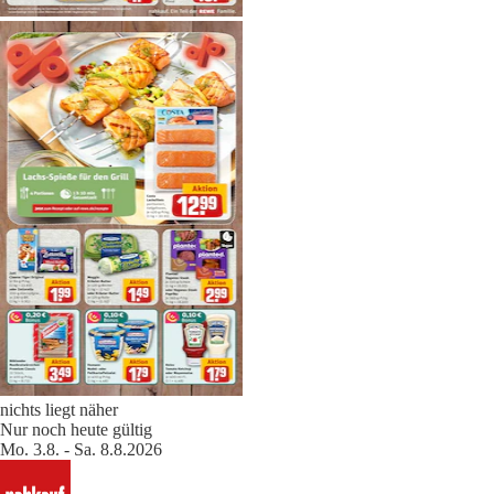
nichts liegt näher
Nur noch heute gültig
Mo. 3.8. - Sa. 8.8.2026