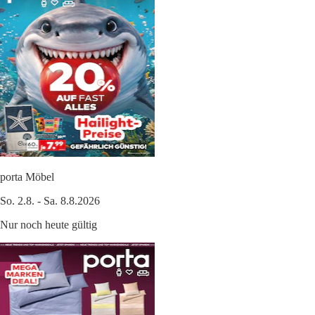
porta Möbel
So. 2.8. - Sa. 8.8.2026
Nur noch heute gültig