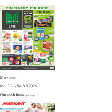
Marktkauf
Mo. 3.8. - Sa. 8.8.2026
Nur noch heute gültig