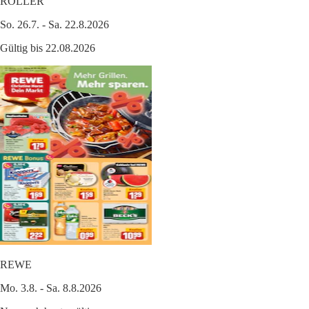
ROLLER
So. 26.7. - Sa. 22.8.2026
Gültig bis 22.08.2026
REWE
Mo. 3.8. - Sa. 8.8.2026