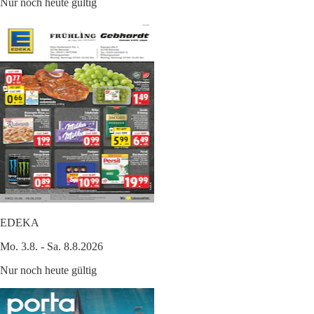
Nur noch heute gültig
EDEKA
Mo. 3.8. - Sa. 8.8.2026
Nur noch heute gültig