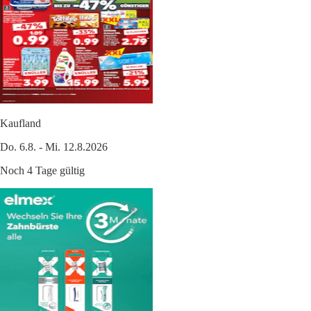
Kaufland
Do. 6.8. - Mi. 12.8.2026
Noch 4 Tage gültig