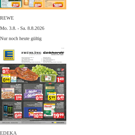
REWE
Mo. 3.8. - Sa. 8.8.2026
Nur noch heute gültig
EDEKA