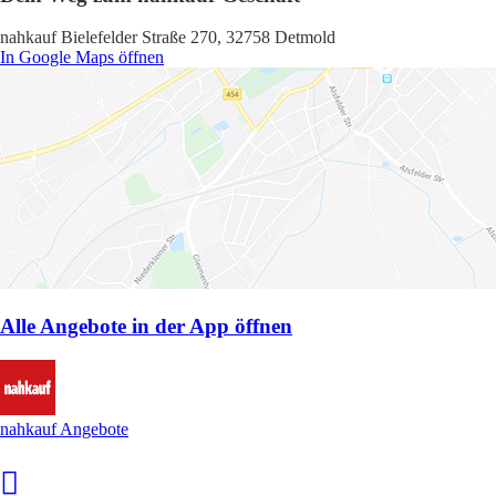
nahkauf Bielefelder Straße 270, 32758 Detmold
In Google Maps öffnen
Alle Angebote in der App öffnen
nahkauf Angebote