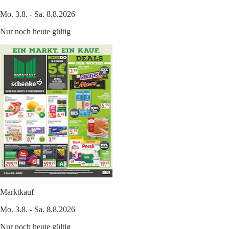
Mo. 3.8. - Sa. 8.8.2026
Nur noch heute gültig
Marktkauf
Mo. 3.8. - Sa. 8.8.2026
Nur noch heute gültig