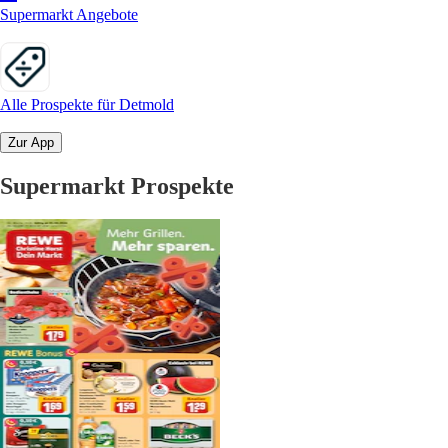
Supermarkt Angebote
Alle Prospekte für Detmold
Zur App
Supermarkt Prospekte